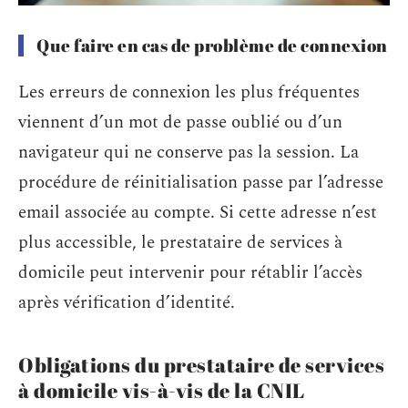
Que faire en cas de problème de connexion
Les erreurs de connexion les plus fréquentes
viennent d’un mot de passe oublié ou d’un
navigateur qui ne conserve pas la session. La
procédure de réinitialisation passe par l’adresse
email associée au compte. Si cette adresse n’est
plus accessible, le prestataire de services à
domicile peut intervenir pour rétablir l’accès
après vérification d’identité.
Obligations du prestataire de services
à domicile vis-à-vis de la CNIL