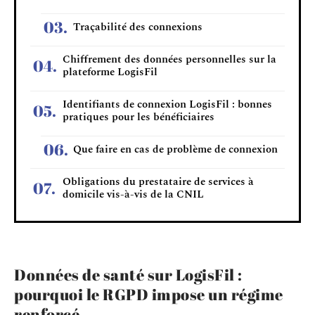
Traçabilité des connexions
Chiffrement des données personnelles sur la
plateforme LogisFil
Identifiants de connexion LogisFil : bonnes
pratiques pour les bénéficiaires
Que faire en cas de problème de connexion
Obligations du prestataire de services à
domicile vis-à-vis de la CNIL
Données de santé sur LogisFil :
pourquoi le RGPD impose un régime
renforcé