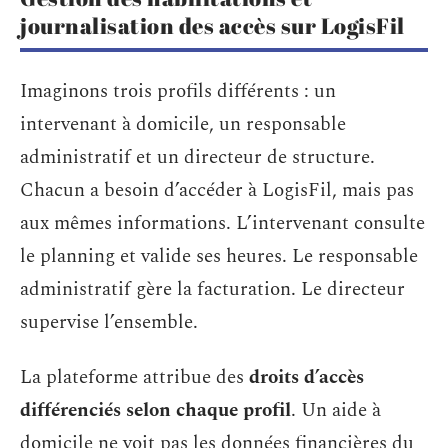
journalisation des accès sur LogisFil
Imaginons trois profils différents : un
intervenant à domicile, un responsable
administratif et un directeur de structure.
Chacun a besoin d’accéder à LogisFil, mais pas
aux mêmes informations. L’intervenant consulte
le planning et valide ses heures. Le responsable
administratif gère la facturation. Le directeur
supervise l’ensemble.
La plateforme attribue des
droits d’accès
différenciés selon chaque profil
. Un aide à
domicile ne voit pas les données financières du