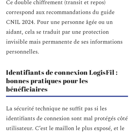
Ce double chiffrement (transit et repos)
correspond aux recommandations du guide
CNIL 2024. Pour une personne âgée ou un
aidant, cela se traduit par une protection
invisible mais permanente de ses informations
personnelles.
Identifiants de connexion LogisFil :
bonnes pratiques pour les
bénéficiaires
La sécurité technique ne suffit pas si les
identifiants de connexion sont mal protégés côté
utilisateur. C’est le maillon le plus exposé, et le