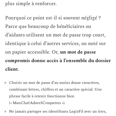
plus simple à renforcer.
Pourquoi ce point est-il si souvent négligé ?
Parce que beaucoup de bénéficiaires ou
d’aidants utilisent un mot de passe trop court,
identique à celui d’autres services, ou noté sur
un papier accessible. Or,
un mot de passe
compromis donne accès à l’ensemble du dossier
client
.
Choisir un mot de passe d’au moins douze caractères,
combinant lettres, chiffres et un caractère spécial. Une
phrase facile à retenir fonctionne bien
(« MonChat!Adore3Croquettes »).
Ne jamais partager ses identifiants LogisFil avec un tiers,