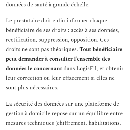
données de santé à grande échelle.
Le prestataire doit enfin informer chaque
bénéficiaire de ses droits : accès à ses données,
rectification, suppression, opposition. Ces
droits ne sont pas théoriques.
Tout bénéficiaire
peut demander à consulter l’ensemble des
données le concernant
dans LogisFil, et obtenir
leur correction ou leur effacement si elles ne
sont plus nécessaires.
La sécurité des données sur une plateforme de
gestion à domicile repose sur un équilibre entre
mesures techniques (chiffrement, habilitations,