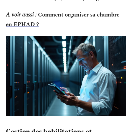
A voir aussi :
Comment organiser sa chambre
en EPHAD ?
Gestion des habilitations et