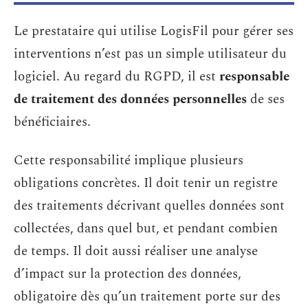
Le prestataire qui utilise LogisFil pour gérer ses
interventions n’est pas un simple utilisateur du
logiciel. Au regard du RGPD, il est
responsable
de traitement des données personnelles
de ses
bénéficiaires.
Cette responsabilité implique plusieurs
obligations concrètes. Il doit tenir un registre
des traitements décrivant quelles données sont
collectées, dans quel but, et pendant combien
de temps. Il doit aussi réaliser une analyse
d’impact sur la protection des données,
obligatoire dès qu’un traitement porte sur des