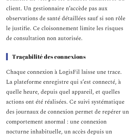
client. Un gestionnaire n’accède pas aux
observations de santé détaillées sauf si son rôle
le justifie. Ce cloisonnement limite les risques
de consultation non autorisée.
Traçabilité des connexions
Chaque connexion à LogisFil laisse une trace.
La plateforme enregistre qui s’est connecté, à
quelle heure, depuis quel appareil, et quelles
actions ont été réalisées. Ce suivi systématique
des journaux de connexion permet de repérer un
comportement anormal : une connexion
nocturne inhabituelle, un accès depuis un