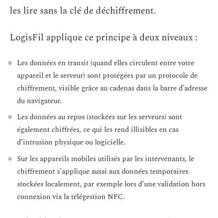
les lire sans la clé de déchiffrement.
LogisFil applique ce principe à deux niveaux :
Les données en transit (quand elles circulent entre votre
appareil et le serveur) sont protégées par un protocole de
chiffrement, visible grâce au cadenas dans la barre d’adresse
du navigateur.
Les données au repos (stockées sur les serveurs) sont
également chiffrées, ce qui les rend illisibles en cas
d’intrusion physique ou logicielle.
Sur les appareils mobiles utilisés par les intervenants, le
chiffrement s’applique aussi aux données temporaires
stockées localement, par exemple lors d’une validation hors
connexion via la télégestion NFC.