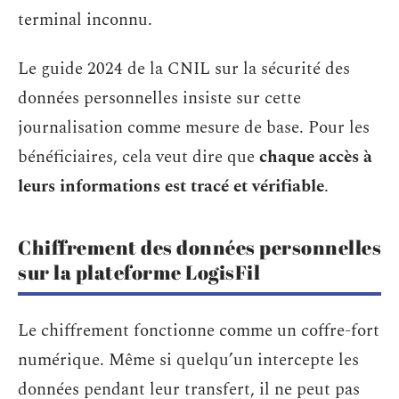
terminal inconnu.
Le guide 2024 de la CNIL sur la sécurité des
données personnelles insiste sur cette
journalisation comme mesure de base. Pour les
bénéficiaires, cela veut dire que
chaque accès à
leurs informations est tracé et vérifiable
.
Chiffrement des données personnelles
sur la plateforme LogisFil
Le chiffrement fonctionne comme un coffre-fort
numérique. Même si quelqu’un intercepte les
données pendant leur transfert, il ne peut pas