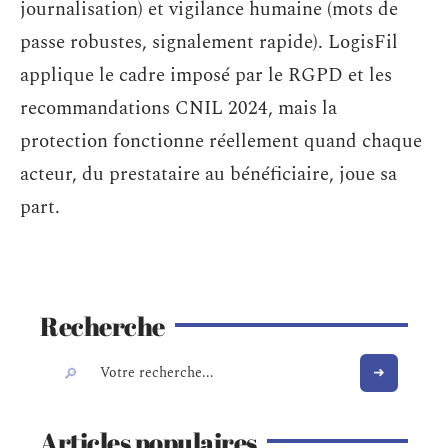
journalisation) et vigilance humaine (mots de
passe robustes, signalement rapide). LogisFil
applique le cadre imposé par le RGPD et les
recommandations CNIL 2024, mais la
protection fonctionne réellement quand chaque
acteur, du prestataire au bénéficiaire, joue sa
part.
Recherche
Articles populaires