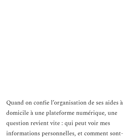
Quand on confie l’organisation de ses aides à
domicile à une plateforme numérique, une
question revient vite : qui peut voir mes
informations personnelles, et comment sont-