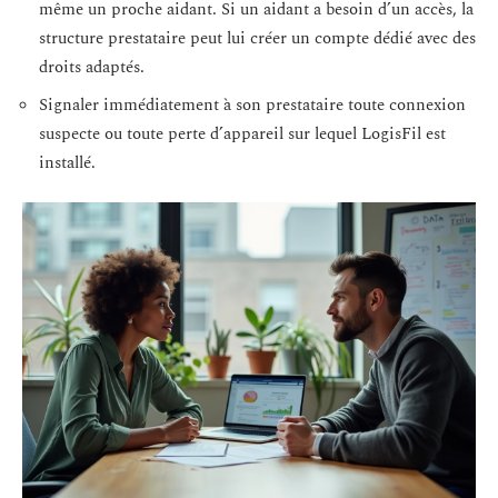
même un proche aidant. Si un aidant a besoin d’un accès, la
structure prestataire peut lui créer un compte dédié avec des
droits adaptés.
Signaler immédiatement à son prestataire toute connexion
suspecte ou toute perte d’appareil sur lequel LogisFil est
installé.