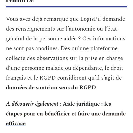
Vous avez déjà remarqué que LogisFil demande
des renseignements sur l’autonomie ou l’état
général de la personne aidée ? Ces informations
ne sont pas anodines. Dès qu’une plateforme
collecte des observations sur la prise en charge
d’une personne malade ou dépendante, le droit
français et le RGPD considèrent qu’il s’agit de
données de santé au sens du RGPD
.
A découvrir également :
Aide juridique : les
étapes pour en bénéficier et faire une demande
efficace