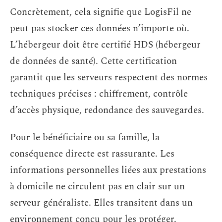
Concrètement, cela signifie que LogisFil ne
peut pas stocker ces données n’importe où.
L’hébergeur doit être certifié HDS (hébergeur
de données de santé). Cette certification
garantit que les serveurs respectent des normes
techniques précises : chiffrement, contrôle
d’accès physique, redondance des sauvegardes.
Pour le bénéficiaire ou sa famille, la
conséquence directe est rassurante. Les
informations personnelles liées aux prestations
à domicile ne circulent pas en clair sur un
serveur généraliste. Elles transitent dans un
environnement conçu pour les protéger.