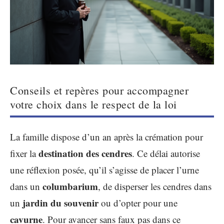
Conseils et repères pour accompagner
votre choix dans le respect de la loi
La famille dispose d’un an après la crémation pour
destination des cendres
fixer la
. Ce délai autorise
une réflexion posée, qu’il s’agisse de placer l’urne
columbarium
dans un
, de disperser les cendres dans
jardin du souvenir
un
ou d’opter pour une
cavurne
. Pour avancer sans faux pas dans ce