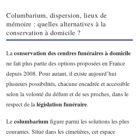
Columbarium, dispersion, lieux de
mémoire : quelles alternatives à la
conservation à domicile ?
conservation des cendres funéraires à domicile
La
ne fait plus partie des options proposées en France
depuis 2008. Pour autant, il existe aujourd’hui
plusieurs possibilités, chacune encadrée et accessible
selon la volonté du défunt et de ses proches, dans le
législation funéraire
respect de la
.
columbarium
Le
figure parmi les solutions les plus
courantes. Situé dans les cimetières, cet espace