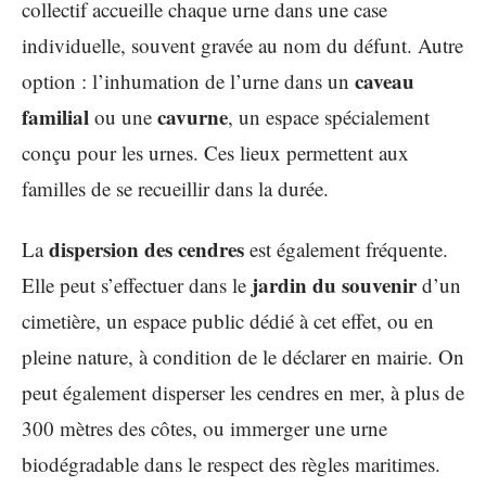
collectif accueille chaque urne dans une case
individuelle, souvent gravée au nom du défunt. Autre
caveau
option : l’inhumation de l’urne dans un
familial
cavurne
ou une
, un espace spécialement
conçu pour les urnes. Ces lieux permettent aux
familles de se recueillir dans la durée.
dispersion des cendres
La
est également fréquente.
jardin du souvenir
Elle peut s’effectuer dans le
d’un
cimetière, un espace public dédié à cet effet, ou en
pleine nature, à condition de le déclarer en mairie. On
peut également disperser les cendres en mer, à plus de
300 mètres des côtes, ou immerger une urne
biodégradable dans le respect des règles maritimes.