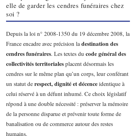
elle de garder les cendres funéraires chez
soi ?
Depuis la loi n° 2008-1350 du 19 décembre 2008, la
destination des
France encadre avec précision la
cendres funéraires
code général des
. Les textes du
collectivités territoriales
placent désormais les
cendres sur le même plan qu’un corps, leur conférant
respect, dignité et décence
un statut de
identique à
celui réservé à un défunt inhumé. Ce choix législatif
répond à une double nécessité : préserver la mémoire
de la personne disparue et prévenir toute forme de
banalisation ou de commerce autour des restes
humains.