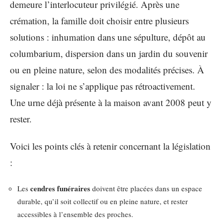
demeure l’interlocuteur privilégié. Après une
crémation, la famille doit choisir entre plusieurs
solutions : inhumation dans une sépulture, dépôt au
columbarium, dispersion dans un jardin du souvenir
ou en pleine nature, selon des modalités précises. À
signaler : la loi ne s’applique pas rétroactivement.
Une urne déjà présente à la maison avant 2008 peut y
rester.
Voici les points clés à retenir concernant la législation
:
cendres funéraires
Les
doivent être placées dans un espace
durable, qu’il soit collectif ou en pleine nature, et rester
accessibles à l’ensemble des proches.