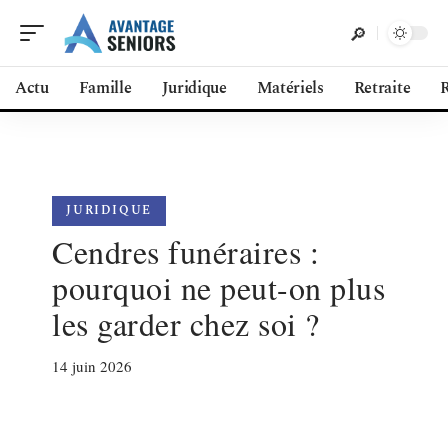
Actu
Famille
Juridique
Matériels
Retraite
R
JURIDIQUE
Cendres funéraires :
pourquoi ne peut-on plus
les garder chez soi ?
14 juin 2026