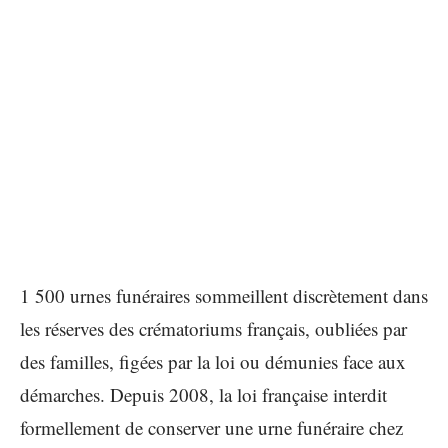
1 500 urnes funéraires sommeillent discrètement dans
les réserves des crématoriums français, oubliées par
des familles, figées par la loi ou démunies face aux
démarches. Depuis 2008, la loi française interdit
formellement de conserver une urne funéraire chez