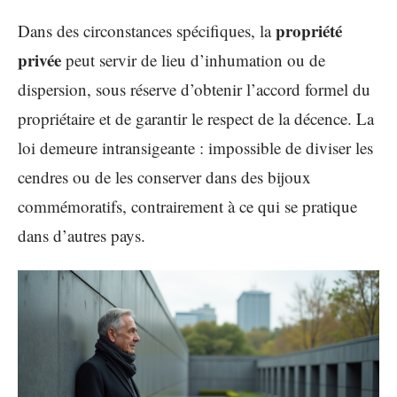
propriété
Dans des circonstances spécifiques, la
privée
peut servir de lieu d’inhumation ou de
dispersion, sous réserve d’obtenir l’accord formel du
propriétaire et de garantir le respect de la décence. La
loi demeure intransigeante : impossible de diviser les
cendres ou de les conserver dans des bijoux
commémoratifs, contrairement à ce qui se pratique
dans d’autres pays.