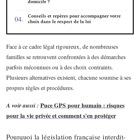
domicile ?
Conseils et repères pour accompagner votre
choix dans le respect de la loi
Face à ce cadre légal rigoureux, de nombreuses
familles se retrouvent confrontées à des démarches
parfois méconnues ou à des choix contraints.
Plusieurs alternatives existent, chacune soumise à ses
propres règles et procédures.
A voir aussi :
Puce GPS pour humain : risques
pour la vie privée et comment s'en protéger
Pourquoi la législation française interdit-