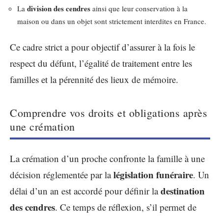
division des cendres
La
ainsi que leur conservation à la
maison ou dans un objet sont strictement interdites en France.
Ce cadre strict a pour objectif d’assurer à la fois le
respect du défunt, l’égalité de traitement entre les
familles et la pérennité des lieux de mémoire.
Comprendre vos droits et obligations après
une crémation
La crémation d’un proche confronte la famille à une
législation funéraire
décision réglementée par la
. Un
destination
délai d’un an est accordé pour définir la
des cendres
. Ce temps de réflexion, s’il permet de