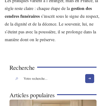
Les pratiques varient à l’étranger, mais en France, la
gestion des
règle reste claire : chaque étape de la
cendres funéraires
s’inscrit sous le signe du respect,
de la dignité et de la décence. Le souvenir, lui, ne
s’éteint pas avec la poussière, il se prolonge dans la
manière dont on le préserve.
Recherche
Articles populaires