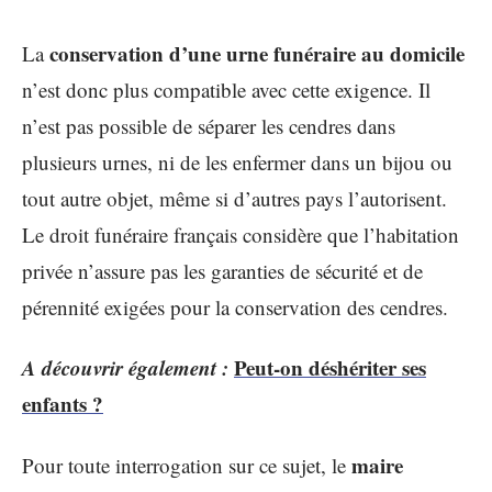
conservation d’une urne funéraire au domicile
La
n’est donc plus compatible avec cette exigence. Il
n’est pas possible de séparer les cendres dans
plusieurs urnes, ni de les enfermer dans un bijou ou
tout autre objet, même si d’autres pays l’autorisent.
Le droit funéraire français considère que l’habitation
privée n’assure pas les garanties de sécurité et de
pérennité exigées pour la conservation des cendres.
A découvrir également :
Peut-on déshériter ses
enfants ?
maire
Pour toute interrogation sur ce sujet, le