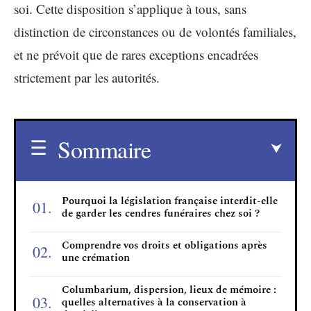
soi. Cette disposition s’applique à tous, sans
distinction de circonstances ou de volontés familiales,
et ne prévoit que de rares exceptions encadrées
strictement par les autorités.
Sommaire
Pourquoi la législation française interdit-elle
de garder les cendres funéraires chez soi ?
Comprendre vos droits et obligations après
une crémation
Columbarium, dispersion, lieux de mémoire :
quelles alternatives à la conservation à