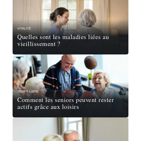
VITALITÉ
Quelles sont les maladies liées au
vieillissement ?
TEMPS LIBRE
Comment les seniors peuvent rester
actifs grâce aux loisirs