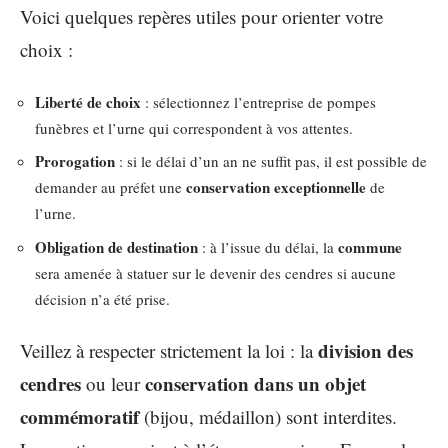
Voici quelques repères utiles pour orienter votre
choix :
Liberté de choix
: sélectionnez l’entreprise de pompes
funèbres et l’urne qui correspondent à vos attentes.
Prorogation
: si le délai d’un an ne suffit pas, il est possible de
conservation exceptionnelle
demander au préfet une
de
l’urne.
Obligation de destination
commune
: à l’issue du délai, la
sera amenée à statuer sur le devenir des cendres si aucune
décision n’a été prise.
division des
Veillez à respecter strictement la loi : la
cendres
conservation dans un objet
ou leur
commémoratif
(bijou, médaillon) sont interdites.