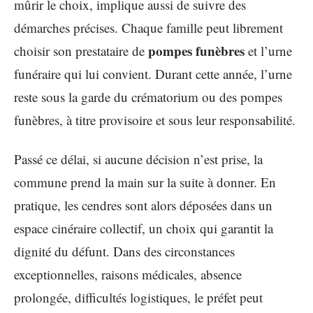
mûrir le choix, implique aussi de suivre des
démarches précises. Chaque famille peut librement
pompes funèbres
choisir son prestataire de
et l’urne
funéraire qui lui convient. Durant cette année, l’urne
reste sous la garde du crématorium ou des pompes
funèbres, à titre provisoire et sous leur responsabilité.
Passé ce délai, si aucune décision n’est prise, la
commune prend la main sur la suite à donner. En
pratique, les cendres sont alors déposées dans un
espace cinéraire collectif, un choix qui garantit la
dignité du défunt. Dans des circonstances
exceptionnelles, raisons médicales, absence
prolongée, difficultés logistiques, le préfet peut