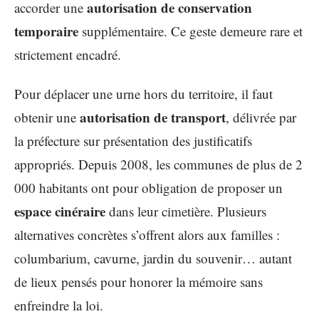
autorisation de conservation
accorder une
temporaire
supplémentaire. Ce geste demeure rare et
strictement encadré.
Pour déplacer une urne hors du territoire, il faut
autorisation de transport
obtenir une
, délivrée par
la préfecture sur présentation des justificatifs
appropriés. Depuis 2008, les communes de plus de 2
000 habitants ont pour obligation de proposer un
espace cinéraire
dans leur cimetière. Plusieurs
alternatives concrètes s’offrent alors aux familles :
columbarium, cavurne, jardin du souvenir… autant
de lieux pensés pour honorer la mémoire sans
enfreindre la loi.