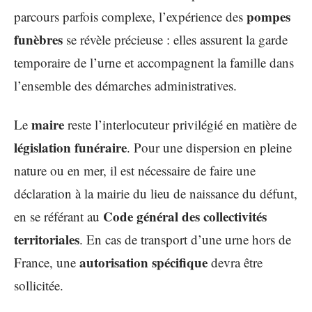
pompes
parcours parfois complexe, l’expérience des
funèbres
se révèle précieuse : elles assurent la garde
temporaire de l’urne et accompagnent la famille dans
l’ensemble des démarches administratives.
maire
Le
reste l’interlocuteur privilégié en matière de
législation funéraire
. Pour une dispersion en pleine
nature ou en mer, il est nécessaire de faire une
déclaration à la mairie du lieu de naissance du défunt,
Code général des collectivités
en se référant au
territoriales
. En cas de transport d’une urne hors de
autorisation spécifique
France, une
devra être
sollicitée.