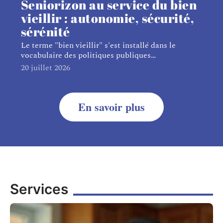
Seniorizon au service du bien
vieillir : autonomie, sécurité,
sérénité
Le terme "bien vieillir" s'est installé dans le
vocabulaire des politiques publiques
…
20 juillet 2026
En savoir plus
Services