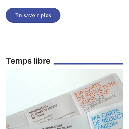
En savoir plus
Temps libre