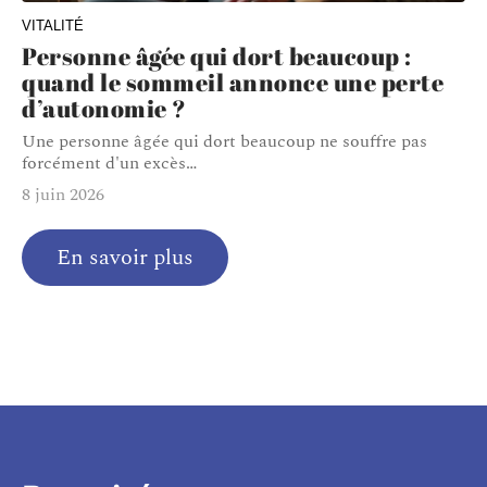
VITALITÉ
Personne âgée qui dort beaucoup :
quand le sommeil annonce une perte
d’autonomie ?
Une personne âgée qui dort beaucoup ne souffre pas
forcément d'un excès
…
8 juin 2026
En savoir plus