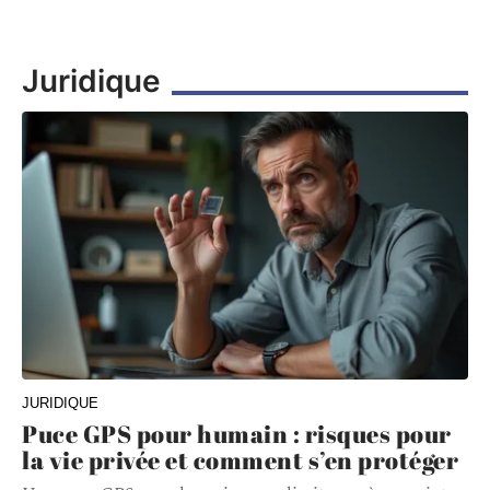
Juridique
JURIDIQUE
Puce GPS pour humain : risques pour
la vie privée et comment s’en protéger