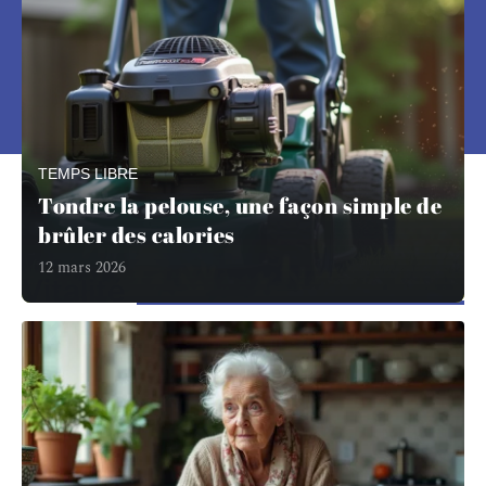
En savoir plus
TEMPS LIBRE
Tondre la pelouse, une façon simple de
brûler des calories
12 mars 2026
Vitalité