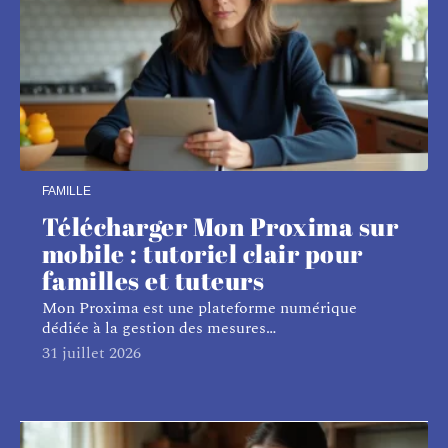
FAMILLE
Télécharger Mon Proxima sur
mobile : tutoriel clair pour
familles et tuteurs
Mon Proxima est une plateforme numérique
dédiée à la gestion des mesures
…
31 juillet 2026