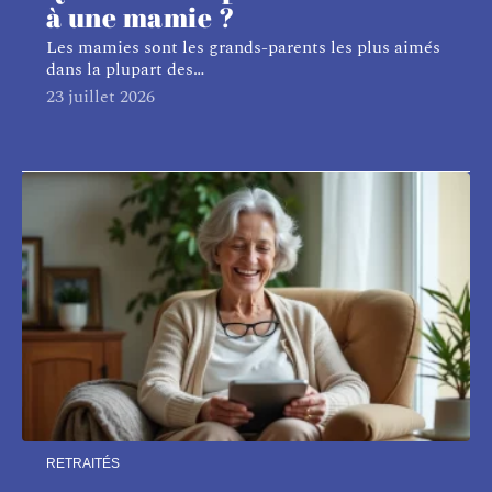
à une mamie ?
Les mamies sont les grands-parents les plus aimés
dans la plupart des
…
23 juillet 2026
RETRAITÉS