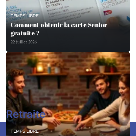
TEMPS LIBRE
Comment obtenir la carte Senior
gratuite ?
22 juillet 2026
En savoir plus
Retraite
TEMPS LIBRE