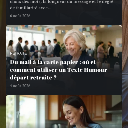
choix des mots, la longueur du message et le degré
de familiarité avec
…
6 août 2026
RETRAITE
Du mail à la carte papier : où et
comment utiliser un Texte Humour
départ retraite ?
4 août 2026