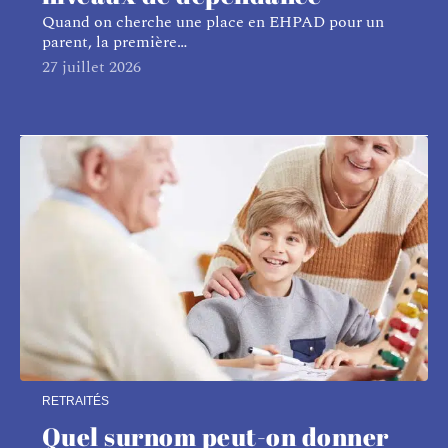
Quand on cherche une place en EHPAD pour un
parent, la première
…
27 juillet 2026
RETRAITÉS
Quel surnom peut-on donner