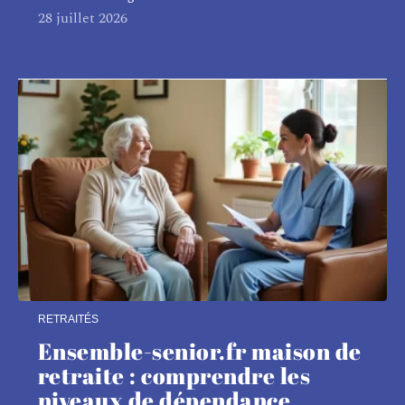
28 juillet 2026
RETRAITÉS
Ensemble-senior.fr maison de
retraite : comprendre les
niveaux de dépendance