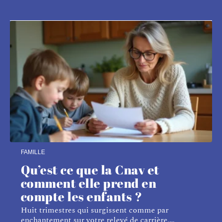
FAMILLE
Qu’est ce que la Cnav et
comment elle prend en
compte les enfants ?
Huit trimestres qui surgissent comme par
enchantement sur votre relevé de carrière,
…