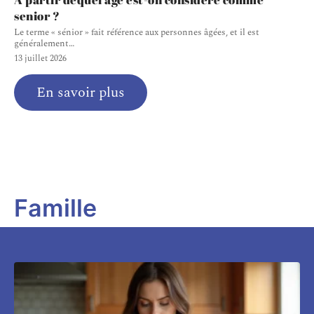
senior ?
Le terme « sénior » fait référence aux personnes âgées, et il est
généralement
…
13 juillet 2026
En savoir plus
Famille