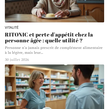
VITALITÉ
RITONIC et perte d’appétit chez la
personne âgée : quelle utilité ?
Personne n'a jamais prescrit de complément alimentaire
à la légère, mais leur
…
30 juillet 2026