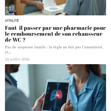
VITALITÉ
Faut-il passer par une pharmacie pour
le remboursement de son rehausseur
de WC ?
Pas de suspense inutile : la règle ne fait pas l'unanimité,
et
…
24 juillet 2026