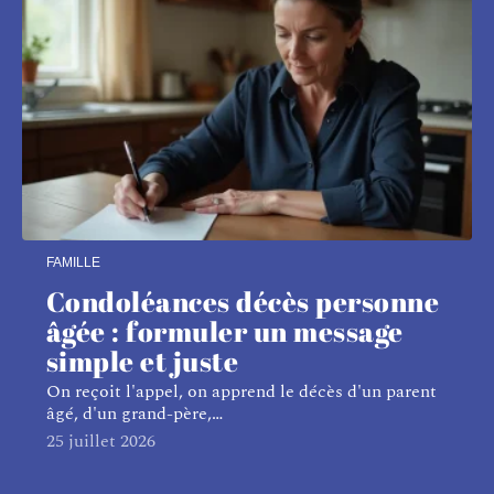
FAMILLE
Condoléances décès personne
âgée : formuler un message
simple et juste
On reçoit l'appel, on apprend le décès d'un parent
âgé, d'un grand-père,
…
25 juillet 2026