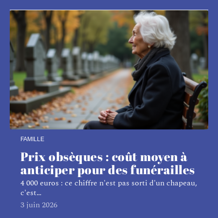
FAMILLE
Prix obsèques : coût moyen à
anticiper pour des funérailles
4 000 euros : ce chiffre n'est pas sorti d'un chapeau,
c'est
…
3 juin 2026