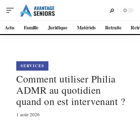
Actu
Famille
Juridique
Matériels
Retraite
Retr
SERVICES
Comment utiliser Philia
ADMR au quotidien
quand on est intervenant ?
1 août 2026