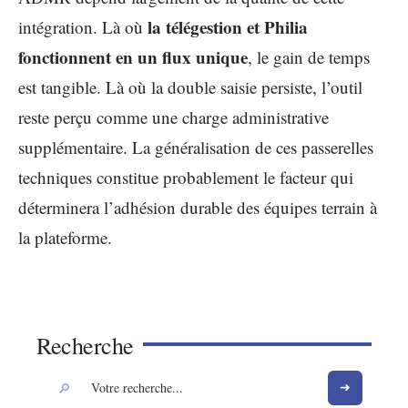
la télégestion et Philia
intégration. Là où
fonctionnent en un flux unique
, le gain de temps
est tangible. Là où la double saisie persiste, l’outil
reste perçu comme une charge administrative
supplémentaire. La généralisation de ces passerelles
techniques constitue probablement le facteur qui
déterminera l’adhésion durable des équipes terrain à
la plateforme.
Recherche