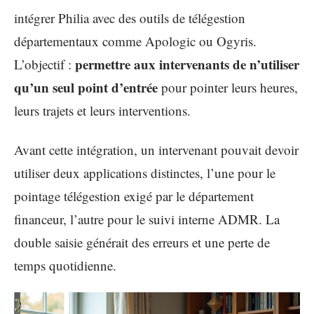
intégrer Philia avec des outils de télégestion
départementaux comme Apologic ou Ogyris.
permettre aux intervenants de n’utiliser
L’objectif :
qu’un seul point d’entrée
pour pointer leurs heures,
leurs trajets et leurs interventions.
Avant cette intégration, un intervenant pouvait devoir
utiliser deux applications distinctes, l’une pour le
pointage télégestion exigé par le département
financeur, l’autre pour le suivi interne ADMR. La
double saisie générait des erreurs et une perte de
temps quotidienne.