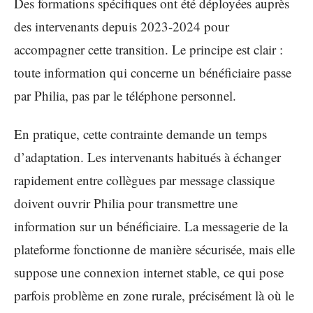
Des formations spécifiques ont été déployées auprès
des intervenants depuis 2023-2024 pour
accompagner cette transition. Le principe est clair :
toute information qui concerne un bénéficiaire passe
par Philia, pas par le téléphone personnel.
En pratique, cette contrainte demande un temps
d’adaptation. Les intervenants habitués à échanger
rapidement entre collègues par message classique
doivent ouvrir Philia pour transmettre une
information sur un bénéficiaire. La messagerie de la
plateforme fonctionne de manière sécurisée, mais elle
suppose une connexion internet stable, ce qui pose
parfois problème en zone rurale, précisément là où le