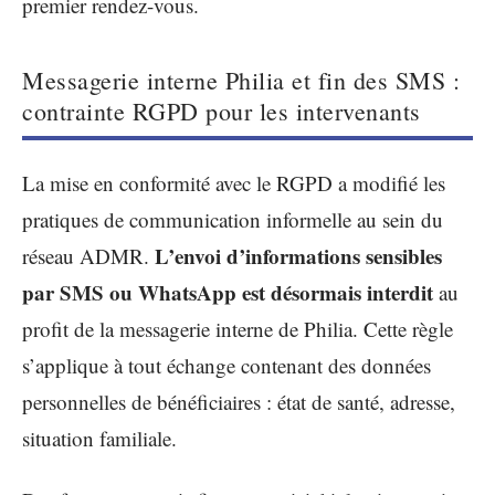
premier rendez-vous.
Messagerie interne Philia et fin des SMS :
contrainte RGPD pour les intervenants
La mise en conformité avec le RGPD a modifié les
pratiques de communication informelle au sein du
L’envoi d’informations sensibles
réseau ADMR.
par SMS ou WhatsApp est désormais interdit
au
profit de la messagerie interne de Philia. Cette règle
s’applique à tout échange contenant des données
personnelles de bénéficiaires : état de santé, adresse,
situation familiale.