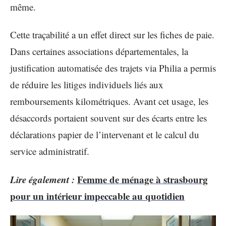
même.
Cette traçabilité a un effet direct sur les fiches de paie.
Dans certaines associations départementales, la
justification automatisée des trajets via Philia a permis
de réduire les litiges individuels liés aux
remboursements kilométriques. Avant cet usage, les
désaccords portaient souvent sur des écarts entre les
déclarations papier de l’intervenant et le calcul du
service administratif.
Lire également :
Femme de ménage à strasbourg
pour un intérieur impeccable au quotidien