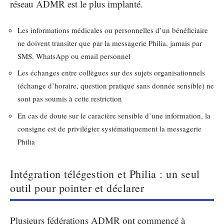
réseau ADMR est le plus implanté.
Les informations médicales ou personnelles d’un bénéficiaire
ne doivent transiter que par la messagerie Philia, jamais par
SMS, WhatsApp ou email personnel
Les échanges entre collègues sur des sujets organisationnels
(échange d’horaire, question pratique sans donnée sensible) ne
sont pas soumis à cette restriction
En cas de doute sur le caractère sensible d’une information, la
consigne est de privilégier systématiquement la messagerie
Philia
Intégration télégestion et Philia : un seul
outil pour pointer et déclarer
Plusieurs fédérations ADMR ont commencé à