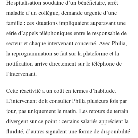
Hospitalisation soudaine d’un bénéficiaire, arrêt
maladie d’un collègue, demande urgente d’une
famille : ces situations impliquaient auparavant une
série d’appels téléphoniques entre le responsable de
secteur et chaque intervenant concerné. Avec Philia,
la reprogrammation se fait sur la plateforme et la
notification arrive directement sur le téléphone de
l’intervenant.
Cette réactivité a un coût en termes d’habitude.
L’intervenant doit consulter Philia plusieurs fois par
jour, pas uniquement le matin. Les retours de terrain
divergent sur ce point : certains salariés apprécient la
fluidité, d’autres signalent une forme de disponibilité