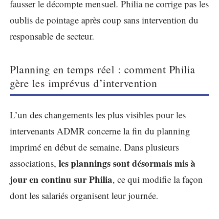
fausser le décompte mensuel. Philia ne corrige pas les
oublis de pointage après coup sans intervention du
responsable de secteur.
Planning en temps réel : comment Philia
gère les imprévus d’intervention
L’un des changements les plus visibles pour les
intervenants ADMR concerne la fin du planning
imprimé en début de semaine. Dans plusieurs
les plannings sont désormais mis à
associations,
jour en continu sur Philia
, ce qui modifie la façon
dont les salariés organisent leur journée.