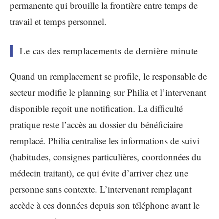
permanente qui brouille la frontière entre temps de
travail et temps personnel.
Le cas des remplacements de dernière minute
Quand un remplacement se profile, le responsable de
secteur modifie le planning sur Philia et l’intervenant
disponible reçoit une notification. La difficulté
pratique reste l’accès au dossier du bénéficiaire
remplacé. Philia centralise les informations de suivi
(habitudes, consignes particulières, coordonnées du
médecin traitant), ce qui évite d’arriver chez une
personne sans contexte. L’intervenant remplaçant
accède à ces données depuis son téléphone avant le