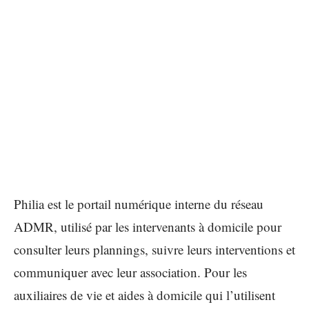
Philia est le portail numérique interne du réseau
ADMR, utilisé par les intervenants à domicile pour
consulter leurs plannings, suivre leurs interventions et
communiquer avec leur association. Pour les
auxiliaires de vie et aides à domicile qui l’utilisent