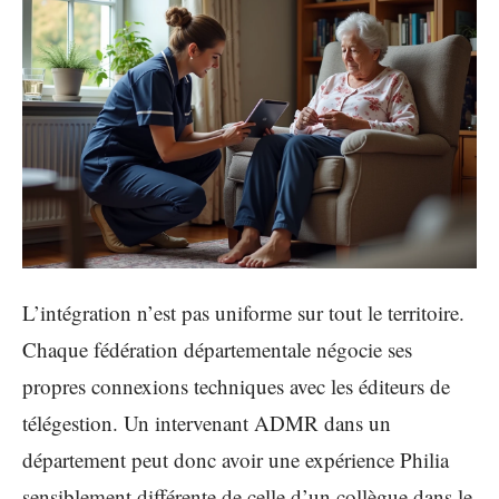
L’intégration n’est pas uniforme sur tout le territoire.
Chaque fédération départementale négocie ses
propres connexions techniques avec les éditeurs de
télégestion. Un intervenant ADMR dans un
département peut donc avoir une expérience Philia
sensiblement différente de celle d’un collègue dans le