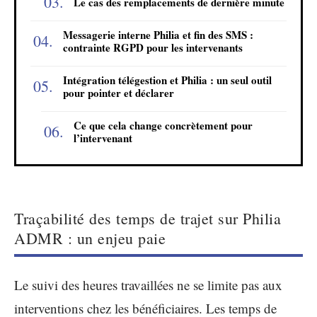
Le cas des remplacements de dernière minute
Messagerie interne Philia et fin des SMS :
contrainte RGPD pour les intervenants
Intégration télégestion et Philia : un seul outil
pour pointer et déclarer
Ce que cela change concrètement pour
l’intervenant
Traçabilité des temps de trajet sur Philia
ADMR : un enjeu paie
Le suivi des heures travaillées ne se limite pas aux
interventions chez les bénéficiaires. Les temps de