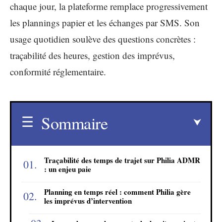
chaque jour, la plateforme remplace progressivement
les plannings papier et les échanges par SMS. Son
usage quotidien soulève des questions concrètes :
traçabilité des heures, gestion des imprévus,
conformité réglementaire.
Sommaire
Traçabilité des temps de trajet sur Philia ADMR
: un enjeu paie
Planning en temps réel : comment Philia gère
les imprévus d’intervention