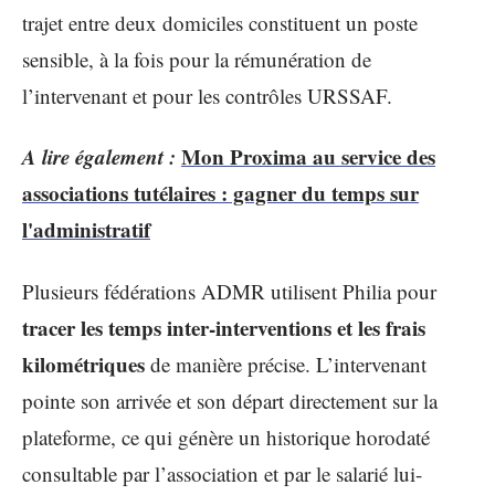
trajet entre deux domiciles constituent un poste
sensible, à la fois pour la rémunération de
l’intervenant et pour les contrôles URSSAF.
A lire également :
Mon Proxima au service des
associations tutélaires : gagner du temps sur
l'administratif
Plusieurs fédérations ADMR utilisent Philia pour
tracer les temps inter-interventions et les frais
kilométriques
de manière précise. L’intervenant
pointe son arrivée et son départ directement sur la
plateforme, ce qui génère un historique horodaté
consultable par l’association et par le salarié lui-