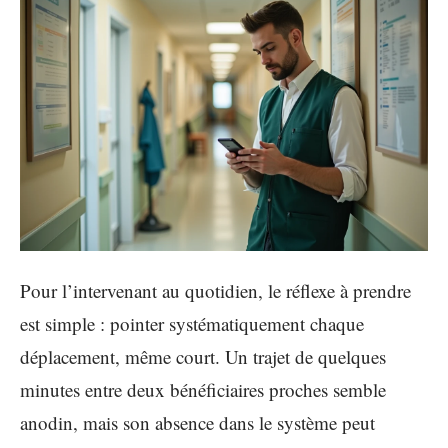
Pour l’intervenant au quotidien, le réflexe à prendre
est simple : pointer systématiquement chaque
déplacement, même court. Un trajet de quelques
minutes entre deux bénéficiaires proches semble
anodin, mais son absence dans le système peut