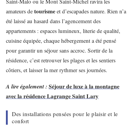
Saint-Malo ou le Mont Saint-Michel ravira les
tourisme
amateurs de
et d’escapades nature. Rien n’a
été laissé au hasard dans l’agencement des
appartements : espaces lumineux, literie de qualité,
cuisine équipée, chaque hébergement a été pensé
pour garantir un séjour sans accroc. Sortir de la
résidence, c’est retrouver les plages et les sentiers
côtiers, et laisser la mer rythmer ses journées.
A lire également :
Séjour de luxe à la montagne
avec la résidence Lagrange Saint Lary
Des installations pensées pour le plaisir et le
confort