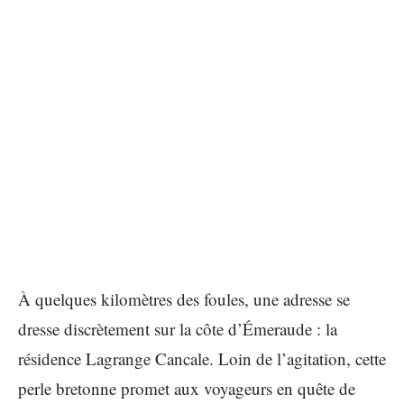
À quelques kilomètres des foules, une adresse se
dresse discrètement sur la côte d’Émeraude : la
résidence Lagrange Cancale. Loin de l’agitation, cette
perle bretonne promet aux voyageurs en quête de