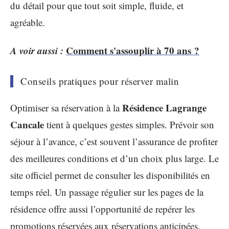
du détail pour que tout soit simple, fluide, et
agréable.
A voir aussi :
Comment s'assouplir à 70 ans ?
Conseils pratiques pour réserver malin
Résidence Lagrange
Optimiser sa réservation à la
Cancale
tient à quelques gestes simples. Prévoir son
séjour à l’avance, c’est souvent l’assurance de profiter
des meilleures conditions et d’un choix plus large. Le
site officiel permet de consulter les disponibilités en
temps réel. Un passage régulier sur les pages de la
résidence offre aussi l’opportunité de repérer les
promotions réservées aux réservations anticipées.