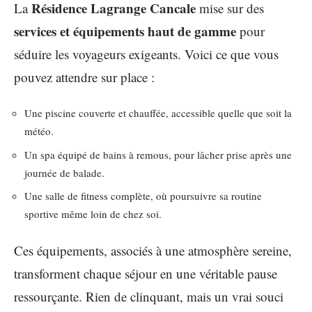
Résidence Lagrange Cancale
La
mise sur des
services et équipements haut de gamme
pour
séduire les voyageurs exigeants. Voici ce que vous
pouvez attendre sur place :
Une piscine couverte et chauffée, accessible quelle que soit la
météo.
Un spa équipé de bains à remous, pour lâcher prise après une
journée de balade.
Une salle de fitness complète, où poursuivre sa routine
sportive même loin de chez soi.
Ces équipements, associés à une atmosphère sereine,
transforment chaque séjour en une véritable pause
ressourçante. Rien de clinquant, mais un vrai souci