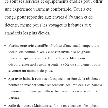
ce sont ses services et équipements étudiés pour offrir
une expérience vraiment confortable. Tout a été
conçu pour répondre aux envies d’évasion et de
détente, même pour les voyageurs habitués aux
standards les plus élevés.
Piscine couverte chauffée
: Profitez d’une eau à température
idéale, été comme hiver. Ce bassin invite à la baignade
relaxante, quel que soit le temps dehors. Idéal pour
décompresser après avoir arpenté la côte ou simplement pour
savourer un moment de pause.
Spa avec bains à remous
: L’espace bien-être de la résidence
permet de relâcher toutes les tensions accumulées. Les bains à
remous offrent une parenthèse bienvenue, à vivre seul ou à
partager.
Salle de fitness
: Maintenir sa forme en vacances n’est plus un