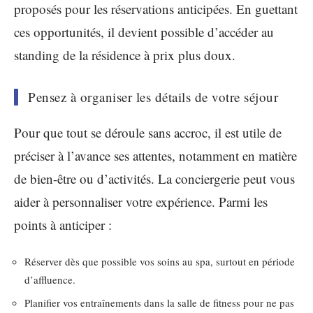
proposés pour les réservations anticipées. En guettant
ces opportunités, il devient possible d’accéder au
standing de la résidence à prix plus doux.
Pensez à organiser les détails de votre séjour
Pour que tout se déroule sans accroc, il est utile de
préciser à l’avance ses attentes, notamment en matière
de bien-être ou d’activités. La conciergerie peut vous
aider à personnaliser votre expérience. Parmi les
points à anticiper :
Réserver dès que possible vos soins au spa, surtout en période
d’affluence.
Planifier vos entraînements dans la salle de fitness pour ne pas