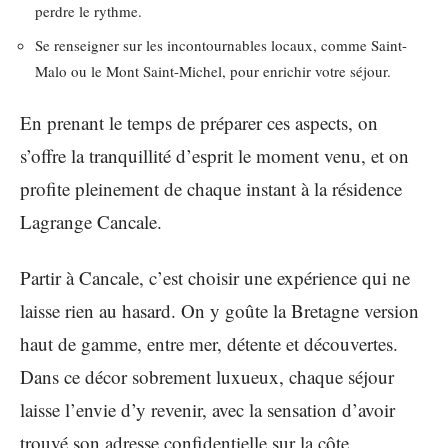
perdre le rythme.
Se renseigner sur les incontournables locaux, comme Saint-
Malo ou le Mont Saint-Michel, pour enrichir votre séjour.
En prenant le temps de préparer ces aspects, on
s’offre la tranquillité d’esprit le moment venu, et on
profite pleinement de chaque instant à la résidence
Lagrange Cancale.
Partir à Cancale, c’est choisir une expérience qui ne
laisse rien au hasard. On y goûte la Bretagne version
haut de gamme, entre mer, détente et découvertes.
Dans ce décor sobrement luxueux, chaque séjour
laisse l’envie d’y revenir, avec la sensation d’avoir
trouvé son adresse confidentielle sur la côte