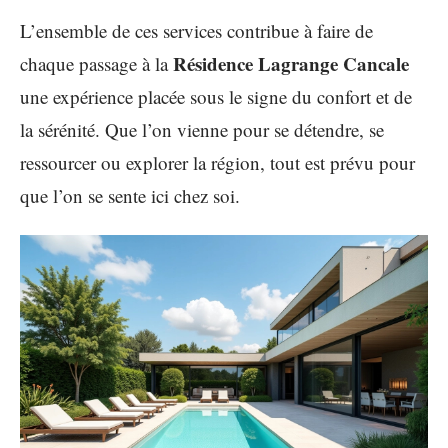
L’ensemble de ces services contribue à faire de
Résidence Lagrange Cancale
chaque passage à la
une expérience placée sous le signe du confort et de
la sérénité. Que l’on vienne pour se détendre, se
ressourcer ou explorer la région, tout est prévu pour
que l’on se sente ici chez soi.