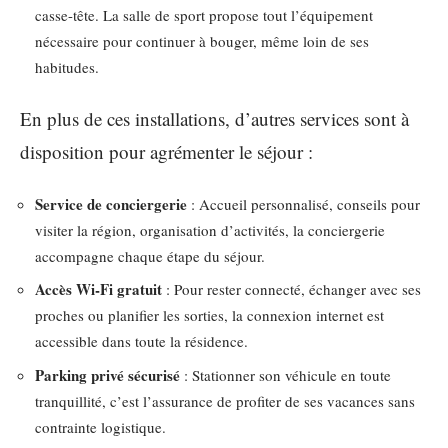
casse-tête. La salle de sport propose tout l’équipement
nécessaire pour continuer à bouger, même loin de ses
habitudes.
En plus de ces installations, d’autres services sont à
disposition pour agrémenter le séjour :
Service de conciergerie
: Accueil personnalisé, conseils pour
visiter la région, organisation d’activités, la conciergerie
accompagne chaque étape du séjour.
Accès Wi-Fi gratuit
: Pour rester connecté, échanger avec ses
proches ou planifier les sorties, la connexion internet est
accessible dans toute la résidence.
Parking privé sécurisé
: Stationner son véhicule en toute
tranquillité, c’est l’assurance de profiter de ses vacances sans
contrainte logistique.