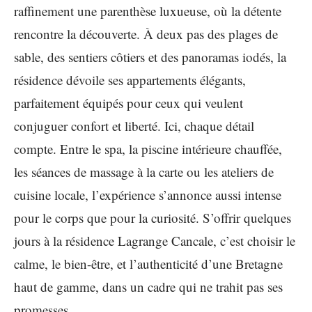
raffinement une parenthèse luxueuse, où la détente
rencontre la découverte. À deux pas des plages de
sable, des sentiers côtiers et des panoramas iodés, la
résidence dévoile ses appartements élégants,
parfaitement équipés pour ceux qui veulent
conjuguer confort et liberté. Ici, chaque détail
compte. Entre le spa, la piscine intérieure chauffée,
les séances de massage à la carte ou les ateliers de
cuisine locale, l’expérience s’annonce aussi intense
pour le corps que pour la curiosité. S’offrir quelques
jours à la résidence Lagrange Cancale, c’est choisir le
calme, le bien-être, et l’authenticité d’une Bretagne
haut de gamme, dans un cadre qui ne trahit pas ses
promesses.