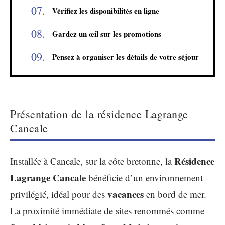
Vérifiez les disponibilités en ligne
Gardez un œil sur les promotions
Pensez à organiser les détails de votre séjour
Présentation de la résidence Lagrange
Cancale
Résidence
Installée à Cancale, sur la côte bretonne, la
Lagrange Cancale
bénéficie d’un environnement
vacances
privilégié, idéal pour des
en bord de mer.
La proximité immédiate de sites renommés comme