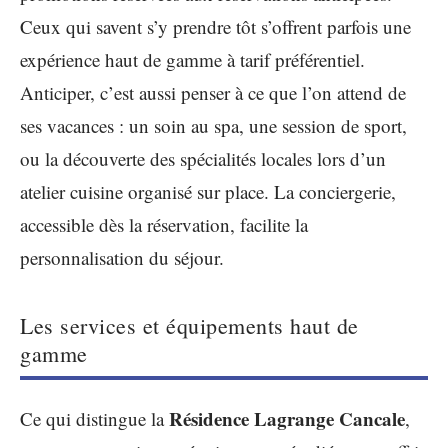
Ceux qui savent s’y prendre tôt s’offrent parfois une
expérience haut de gamme à tarif préférentiel.
Anticiper, c’est aussi penser à ce que l’on attend de
ses vacances : un soin au spa, une session de sport,
ou la découverte des spécialités locales lors d’un
atelier cuisine organisé sur place. La conciergerie,
accessible dès la réservation, facilite la
personnalisation du séjour.
Les services et équipements haut de
gamme
Résidence Lagrange Cancale
Ce qui distingue la
,