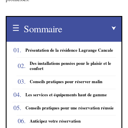
Sommaire
Présentation de la résidence Lagrange Cancale
Des installations pensées pour le plaisir et le
confort
Conseils pratiques pour réserver malin
Les services et équipements haut de gamme
Conseils pratiques pour une réservation réussie
Anticipez votre réservation