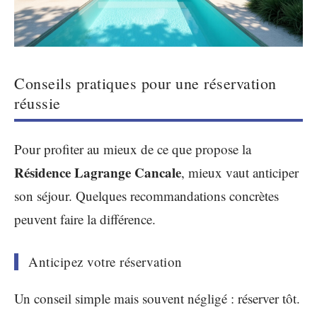
Conseils pratiques pour une réservation
réussie
Pour profiter au mieux de ce que propose la
Résidence Lagrange Cancale
, mieux vaut anticiper
son séjour. Quelques recommandations concrètes
peuvent faire la différence.
Anticipez votre réservation
Un conseil simple mais souvent négligé : réserver tôt.