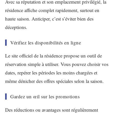
Avec sa réputation et son emplacement privilégié, la
résidence affiche complet rapidement, surtout en
haute saison. Anticiper, c’est s’éviter bien des
déceptions.
Vérifiez les disponibilités en ligne
Le site officiel de la résidence propose un outil de
réservation simple à utiliser. Vous pouvez choisir vos
dates, repérer les périodes les moins chargées et
même dénicher des offres spéciales selon la saison.
Gardez un œil sur les promotions
Des réductions ou avantages sont régulièrement