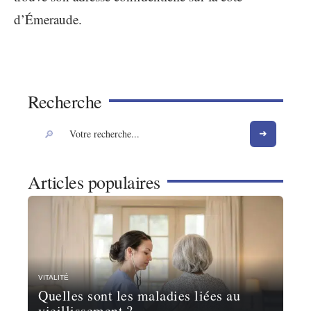
d’Émeraude.
Recherche
Articles populaires
VITALITÉ
Quelles sont les maladies liées au
vieillissement ?