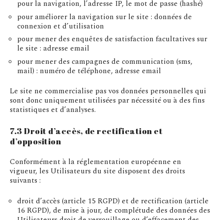
pour la navigation, l’adresse IP, le mot de passe (hashé)
pour améliorer la navigation sur le site : données de
connexion et d’utilisation
pour mener des enquêtes de satisfaction facultatives sur
le site : adresse email
pour mener des campagnes de communication (sms,
mail) : numéro de téléphone, adresse email
Le site ne commercialise pas vos données personnelles qui
sont donc uniquement utilisées par nécessité ou à des fins
statistiques et d’analyses.
7.3 Droit d’accès, de rectification et
d’opposition
Conformément à la réglementation européenne en
vigueur, les Utilisateurs du site disposent des droits
suivants :
droit d’accès (article 15 RGPD) et de rectification (article
16 RGPD), de mise à jour, de complétude des données des
Utilisateurs droit de verrouillage ou d’effacement des