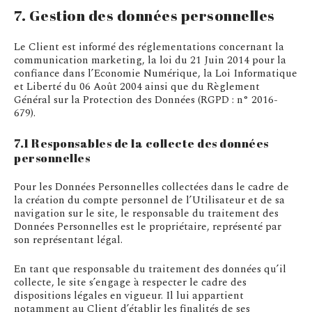
7. Gestion des données personnelles
Le Client est informé des réglementations concernant la
communication marketing, la loi du 21 Juin 2014 pour la
confiance dans l’Economie Numérique, la Loi Informatique
et Liberté du 06 Août 2004 ainsi que du Règlement
Général sur la Protection des Données (RGPD : n° 2016-
679).
7.1 Responsables de la collecte des données
personnelles
Pour les Données Personnelles collectées dans le cadre de
la création du compte personnel de l’Utilisateur et de sa
navigation sur le site, le responsable du traitement des
Données Personnelles est le propriétaire, représenté par
son représentant légal.
En tant que responsable du traitement des données qu’il
collecte, le site s’engage à respecter le cadre des
dispositions légales en vigueur. Il lui appartient
notamment au Client d’établir les finalités de ses