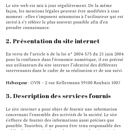
Le site web est mis à jour régulièrement. De la même
façon, les mentions légales peuvent être modifiées à tout
moment : elles s’imposent néanmoins à l’utilisateur qui est
invité à s’y référer le plus souvent possible afin d’en
prendre connaissance.
2. Présentation du site internet
En vertu de l’article 6 de la loi n° 2004-575 du 21 juin 2004
pour la confiance dans l’économie numérique, il est précisé
aux utilisateurs du site internet l’identité des différents
intervenants dans le cadre de sa réalisation et de son suivi.
Hébergeur
: OVH – 2 rue Kellermann 59100 Roubaix 1007
3. Description des services fournis
Le site internet a pour objet de fournir une information
concernant l’ensemble des activités de la société. Le site
s’efforce de fournir des informations aussi précises que
possible. Toutefois, il ne pourra être tenu responsable des