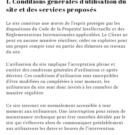
1. Conditions générales d’utilisation du
site et des services proposés
Le site constitue une œuvre de l’esprit protégée par les
dispositions du Code de la Propriété Intellectuelle et des
Réglementations Internationales applicables. Le Client ne
peut en aucune manière réutiliser, céder ou exploiter pour
son propre compte tout ou partie des éléments ou travaux
du site.
L’utilisation du site implique l’acceptation pleine et
entière des conditions générales d’utilisation ci-après
décrites. Ces conditions d’utilisation sont susceptibles
d’être modifiées ou complétées à tout moment, les
utilisateurs du site sont donc invités à les consulter de
manière régulière.
Ce site internet est normalement accessible à tout
moment aux utilisateurs. Une interruption pour raison de
maintenance technique peut être toutefois décidée par le
site qui s’efforcera alors de communiquer préalablement
aux utilisateurs les dates et heures de l’intervention.