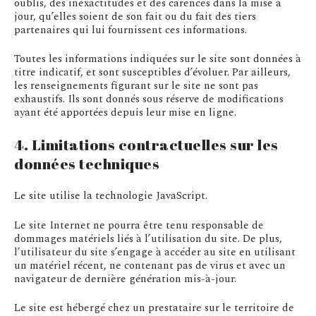
oublis, des inexactitudes et des carences dans la mise à
jour, qu’elles soient de son fait ou du fait des tiers
partenaires qui lui fournissent ces informations.
Toutes les informations indiquées sur le site sont données à
titre indicatif, et sont susceptibles d’évoluer. Par ailleurs,
les renseignements figurant sur le site ne sont pas
exhaustifs. Ils sont donnés sous réserve de modifications
ayant été apportées depuis leur mise en ligne.
4. Limitations contractuelles sur les
données techniques
Le site utilise la technologie JavaScript.
Le site Internet ne pourra être tenu responsable de
dommages matériels liés à l’utilisation du site. De plus,
l’utilisateur du site s’engage à accéder au site en utilisant
un matériel récent, ne contenant pas de virus et avec un
navigateur de dernière génération mis-à-jour.
Le site est hébergé chez un prestataire sur le territoire de