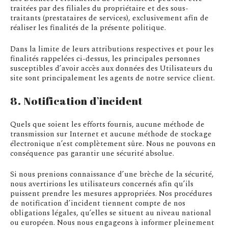
traitées par des filiales du propriétaire et des sous-
traitants (prestataires de services), exclusivement afin de
réaliser les finalités de la présente politique.
Dans la limite de leurs attributions respectives et pour les
finalités rappelées ci-dessus, les principales personnes
susceptibles d’avoir accès aux données des Utilisateurs du
site sont principalement les agents de notre service client.
8. Notification d’incident
Quels que soient les efforts fournis, aucune méthode de
transmission sur Internet et aucune méthode de stockage
électronique n’est complètement sûre. Nous ne pouvons en
conséquence pas garantir une sécurité absolue.
Si nous prenions connaissance d’une brèche de la sécurité,
nous avertirions les utilisateurs concernés afin qu’ils
puissent prendre les mesures appropriées. Nos procédures
de notification d’incident tiennent compte de nos
obligations légales, qu’elles se situent au niveau national
ou européen. Nous nous engageons à informer pleinement