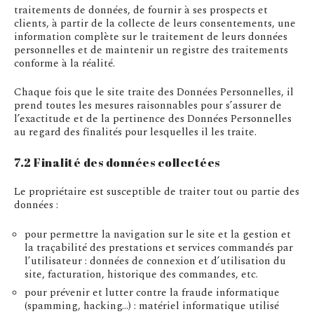
traitements de données, de fournir à ses prospects et
clients, à partir de la collecte de leurs consentements, une
information complète sur le traitement de leurs données
personnelles et de maintenir un registre des traitements
conforme à la réalité.
Chaque fois que le site traite des Données Personnelles, il
prend toutes les mesures raisonnables pour s’assurer de
l’exactitude et de la pertinence des Données Personnelles
au regard des finalités pour lesquelles il les traite.
7.2 Finalité des données collectées
Le propriétaire est susceptible de traiter tout ou partie des
données :
pour permettre la navigation sur le site et la gestion et
la traçabilité des prestations et services commandés par
l’utilisateur : données de connexion et d’utilisation du
site, facturation, historique des commandes, etc.
pour prévenir et lutter contre la fraude informatique
(spamming, hacking…) : matériel informatique utilisé