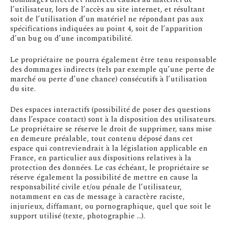
l’utilisateur, lors de l’accès au site internet, et résultant
soit de l’utilisation d’un matériel ne répondant pas aux
spécifications indiquées au point 4, soit de l’apparition
d’un bug ou d’une incompatibilité.
Le propriétaire ne pourra également être tenu responsable
des dommages indirects (tels par exemple qu’une perte de
marché ou perte d’une chance) consécutifs à l’utilisation
du site.
Des espaces interactifs (possibilité de poser des questions
dans l’espace contact) sont à la disposition des utilisateurs.
Le propriétaire se réserve le droit de supprimer, sans mise
en demeure préalable, tout contenu déposé dans cet
espace qui contreviendrait à la législation applicable en
France, en particulier aux dispositions relatives à la
protection des données. Le cas échéant, le propriétaire se
réserve également la possibilité de mettre en cause la
responsabilité civile et/ou pénale de l’utilisateur,
notamment en cas de message à caractère raciste,
injurieux, diffamant, ou pornographique, quel que soit le
support utilisé (texte, photographie …).