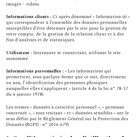
images – vidéos.
Informations clients :
Ci après dénommé « Information (s) »
qui correspondent à l’ensemble des données personnelles
susceptibles d’être détenues par le site pour la gestion de
votre compte, de la gestion de la relation client et à des
fins d’analyses et de statistiques.
Utilisateur :
Internaute se connectant, utilisant le site
susnommé.
Informations personnelles :
« Les informations qui
permettent, sous quelque forme que ce soit, directement
ou non, l’identification des personnes physiques
auxquelles elles s’appliquent » (article 4 de la loi n° 78-17
du 6 janvier 1978).
Les termes « données à caractère personnel », « personne
concernée », « sous traitant » et « données sensibles » ont le
sens défini par le Règlement Général sur la Protection des
Données (RGPD : n° 2016-679)