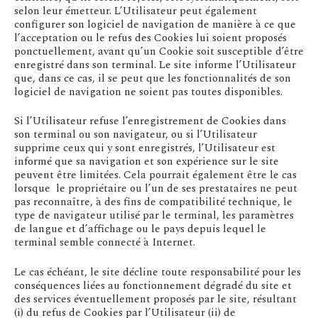
selon leur émetteur. L’Utilisateur peut également
configurer son logiciel de navigation de manière à ce que
l’acceptation ou le refus des Cookies lui soient proposés
ponctuellement, avant qu’un Cookie soit susceptible d’être
enregistré dans son terminal. Le site informe l’Utilisateur
que, dans ce cas, il se peut que les fonctionnalités de son
logiciel de navigation ne soient pas toutes disponibles.
Si l’Utilisateur refuse l’enregistrement de Cookies dans
son terminal ou son navigateur, ou si l’Utilisateur
supprime ceux qui y sont enregistrés, l’Utilisateur est
informé que sa navigation et son expérience sur le site
peuvent être limitées. Cela pourrait également être le cas
lorsque le propriétaire ou l’un de ses prestataires ne peut
pas reconnaître, à des fins de compatibilité technique, le
type de navigateur utilisé par le terminal, les paramètres
de langue et d’affichage ou le pays depuis lequel le
terminal semble connecté à Internet.
Le cas échéant, le site décline toute responsabilité pour les
conséquences liées au fonctionnement dégradé du site et
des services éventuellement proposés par le site, résultant
(i) du refus de Cookies par l’Utilisateur (ii) de