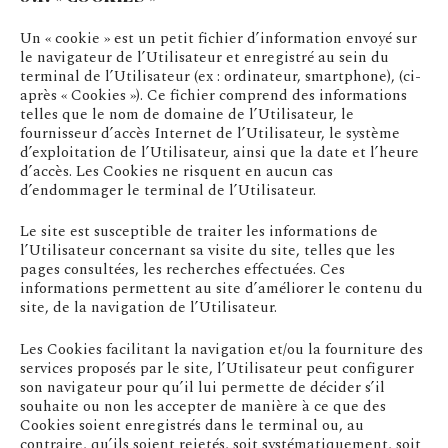
Un « cookie » est un petit fichier d’information envoyé sur
le navigateur de l’Utilisateur et enregistré au sein du
terminal de l’Utilisateur (ex : ordinateur, smartphone), (ci-
après « Cookies »). Ce fichier comprend des informations
telles que le nom de domaine de l’Utilisateur, le
fournisseur d’accès Internet de l’Utilisateur, le système
d’exploitation de l’Utilisateur, ainsi que la date et l’heure
d’accès. Les Cookies ne risquent en aucun cas
d’endommager le terminal de l’Utilisateur.
Le site est susceptible de traiter les informations de
l’Utilisateur concernant sa visite du site, telles que les
pages consultées, les recherches effectuées. Ces
informations permettent au site d’améliorer le contenu du
site, de la navigation de l’Utilisateur.
Les Cookies facilitant la navigation et/ou la fourniture des
services proposés par le site, l’Utilisateur peut configurer
son navigateur pour qu’il lui permette de décider s’il
souhaite ou non les accepter de manière à ce que des
Cookies soient enregistrés dans le terminal ou, au
contraire, qu’ils soient rejetés, soit systématiquement, soit