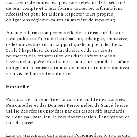
nos clients de toutes les questions relevant de la sécurité
de leur compte et à leur fournir toutes les informations
nécessaires pour les aider à respecter leurs propres
obligations réglementaires en matière de reporting.
Aucune information personnelle de l’utilisateur du site
n’est publiée à l’insu de l’utilisateur, échangée, transférée,
cédée ou vendue sur un support quelconque à des tiers.
Seule l’hypothèse de rachat du site et de ses droits
permettrait la transmission des dites informations à
l’éventuel acquéreur qui serait à son tour tenu de la même
obligation de conservation et de modification des données
vis à vis de l’utilisateur du site.
Sécurité
Pour assurer la sécurité et la confidentialité des Données
Personnelles et des Données Personnelles de Santé, le site
utilise des réseaux protégés par des dispositifs standards
tels que par pare-feu, la pseudonymisation, l’encryption et
mot de passe.
Lors du traitement des Données Personnelles, le site prend