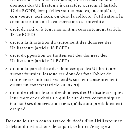
données des Utilisateurs à caractère personnel (article
17 du RGPD), lorsqu’elles sont inexactes, incomplètes,
équivoques, périmées, ou dont la collecte, l’utilisation, la
communication ou la conservation est interdite
droit de retirer à tout moment un consentement (article
13-2c RGPD)
droit à la limitation du traitement des données des
Utilisateurs (article 18 RGPD)
droit d’opposition au traitement des données des
Utilisateurs (article 21 RGPD)
droit à la portabilité des données que les Utilisateurs
auront fournies, lorsque ces données font l’objet de
traitements automatisés fondés sur leur consentement
ou sur un contrat (article 20 RGPD)
droit de définir le sort des données des Utilisateurs après
leur mort et de choisir à qui le site devra communiquer
(ou non) ses données à un tiers qu’ils aura préalablement
désigné
Dès que le site a connaissance du décès d’un Utilisateur et
à défaut d’instructions de sa part, celui-ci s’engage à