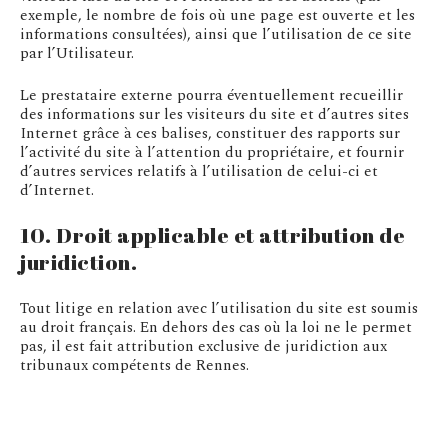
exemple, le nombre de fois où une page est ouverte et les
informations consultées), ainsi que l’utilisation de ce site
par l’Utilisateur.
Le prestataire externe pourra éventuellement recueillir
des informations sur les visiteurs du site et d’autres sites
Internet grâce à ces balises, constituer des rapports sur
l’activité du site à l’attention du propriétaire, et fournir
d’autres services relatifs à l’utilisation de celui-ci et
d’Internet.
10. Droit applicable et attribution de
juridiction.
Tout litige en relation avec l’utilisation du site est soumis
au droit français. En dehors des cas où la loi ne le permet
pas, il est fait attribution exclusive de juridiction aux
tribunaux compétents de Rennes.