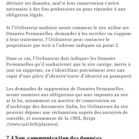
détruire ses données, sauf si leur conservation s’avère
nécessaire à des fins probatoires ou pour répondre à une
obligation légale.
Si l’Utilisateur souhaite savoir comment le site utilise ses
Données Personnelles, demander à les rectifier ou s’oppose
à leur traitement, l’Utilisateur peut contacter le
propriétaire par écrit à l’adresse indiquée au point 2.
Dans ce cas, l’Utilisateur doit indiquer les Données
Personnelles qu’il souhaiterait que le site corrige, mette à
jour ou supprime, en s’identifiant précisément avec une
copie d’une pièce d’identité (carte d’identité ou passeport).
Les demandes de suppression de Données Personnelles
seront soumises aux obligations qui sont imposées au site
ar la loi, notamment en matière de conservation ou
d’archivage des documents. Enfin, les Utilisateurs du site
peuvent déposer une réclamation auprès des autorités de
contrôle, et notamment de la CNIL (https
://www.cnil.fr/fr/plaintes).
7.4 Non-communication des données