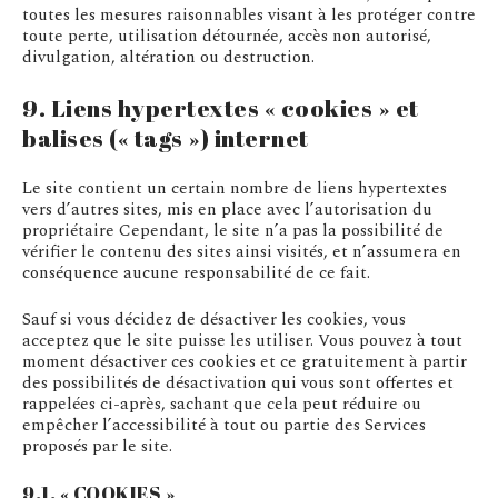
toutes les mesures raisonnables visant à les protéger contre
toute perte, utilisation détournée, accès non autorisé,
divulgation, altération ou destruction.
9. Liens hypertextes « cookies » et
balises (« tags ») internet
Le site contient un certain nombre de liens hypertextes
vers d’autres sites, mis en place avec l’autorisation du
propriétaire Cependant, le site n’a pas la possibilité de
vérifier le contenu des sites ainsi visités, et n’assumera en
conséquence aucune responsabilité de ce fait.
Sauf si vous décidez de désactiver les cookies, vous
acceptez que le site puisse les utiliser. Vous pouvez à tout
moment désactiver ces cookies et ce gratuitement à partir
des possibilités de désactivation qui vous sont offertes et
rappelées ci-après, sachant que cela peut réduire ou
empêcher l’accessibilité à tout ou partie des Services
proposés par le site.
9.1. « COOKIES »