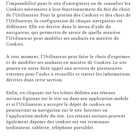
l’impossibilité pour le site d’enregistrer ou de consulter les
Cookies nécessaires à leur fonctionnement du fait du choix
de l’Utilisateur. Pour la gestion des Cookies et des choix de
l’Utilisateur, la configuration de chaque navigateur est
différente. Elle est décrite dans le menu d’aide du
navigateur, qui permettra de savoir de quelle manière
l’Utilisateur peut modifier ses souhaits en matière de
Cookies.
À tout moment, l’Utilisateur peut faire le choix d’exprimer
et de modifier ses souhaits en matière de Cookies. Le site
pourra en outre faire appel aux services de prestataires
externes pour l’aider à recueillir et traiter les informations
décrites dans cette section.
Enfin, en cliquant sur les icônes dédiées aux réseaux
sociaux figurant sur le site ou dans son application mobile
et si l’Utilisateur a accepté le dépôt de cookies en
poursuivant sa navigation sur le site Internet ou
l’application mobile du site. Les réseaux sociaux peuvent
également déposer des cookies sur vos terminaux
(ordinateur, tablette, téléphone portable).