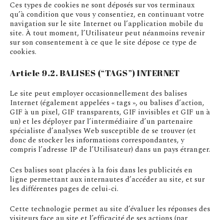
Ces types de cookies ne sont déposés sur vos terminaux
qu’à condition que vous y consentiez, en continuant votre
navigation sur le site Internet ou l’application mobile du
site. À tout moment, l’Utilisateur peut néanmoins revenir
sur son consentement à ce que le site dépose ce type de
cookies.
Article 9.2. BALISES (“TAGS”) INTERNET
Le site peut employer occasionnellement des balises
Internet (également appelées « tags », ou balises d’action,
GIF à un pixel, GIF transparents, GIF invisibles et GIF un à
un) et les déployer par l’intermédiaire d’un partenaire
spécialiste d’analyses Web susceptible de se trouver (et
donc de stocker les informations correspondantes, y
compris l’adresse IP de l’Utilisateur) dans un pays étranger.
Ces balises sont placées à la fois dans les publicités en
ligne permettant aux internautes d’accéder au site, et sur
les différentes pages de celui-ci.
Cette technologie permet au site d’évaluer les réponses des
visiteurs face au site et l’efficacité de ses actions (par