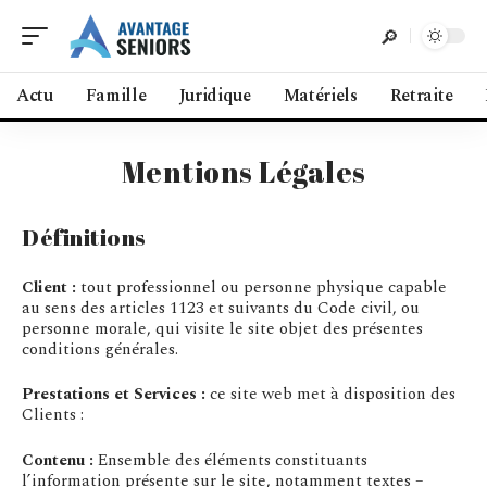
Actu
Famille
Juridique
Matériels
Retraite
Mentions Légales
Définitions
Client :
tout professionnel ou personne physique capable
au sens des articles 1123 et suivants du Code civil, ou
personne morale, qui visite le site objet des présentes
conditions générales.
Prestations et Services :
ce site web met à disposition des
Clients :
Contenu :
Ensemble des éléments constituants
l’information présente sur le site, notamment textes –