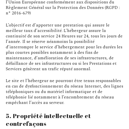
l’Union Européenne conformément aux dispositions du
Règlement Général sur la Protection des Données (RGPD :
n° 2016-679)
L’objectif est d’apporter une prestation qui assure le
meilleur taux d’accessibilité. L’hébergeur assure la
continuité de son service 24 Heures sur 24, tous les jours de
l’année. Il se réserve néanmoins la possibilité
d’interrompre le service d’hébergement pour les durées les
plus courtes possibles notamment à des fins de
maintenance, d’amélioration de ses infrastructures, de
défaillance de ses infrastructures ou si les Prestations et
Services génèrent un trafic réputé anormal.
Le site et l’hébergeur ne pourront être tenus responsables
en cas de dysfonctionnement du réseau Internet, des lignes
téléphoniques ou du matériel informatique et de
téléphonie lié notamment à l’encombrement du réseau
empêchant l’accès au serveur.
5. Propriété intellectuelle et
contrefaçons