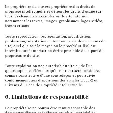
Le propriétaire du site est propriétaire des droits de
propriété intellectuelle et détient les droits d’usage sur
tous les éléments accessibles sur le site internet,
notamment les textes, images, graphismes, logos, vidéos,
icônes et sons.
Toute reproduction, représentation, modification,
publication, adaptation de tout ou partie des éléments du
site, quel que soit le moyen ou le procédé utilisé, est
interdite, sauf autorisation écrite préalable de la part du
propriétaire du site.
Toute exploitation non autorisée du site ou de l’un
quelconque des éléments qu’il contient sera considérée
comme constitutive d’une contrefaçon et poursuivie
conformément aux dispositions des articles L.335-2 et
suivants du Code de Propriété Intellectuelle.
6. Limitations de responsabilité
Le propriétaire ne pourra être tenu responsable des
dommages directs et indirects causés au matériel de