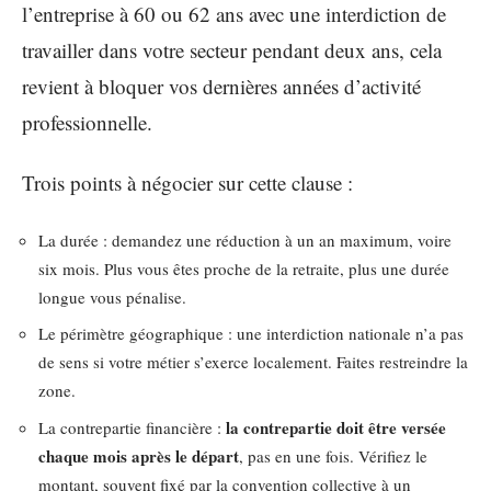
l’entreprise à 60 ou 62 ans avec une interdiction de
travailler dans votre secteur pendant deux ans, cela
revient à bloquer vos dernières années d’activité
professionnelle.
Trois points à négocier sur cette clause :
La durée : demandez une réduction à un an maximum, voire
six mois. Plus vous êtes proche de la retraite, plus une durée
longue vous pénalise.
Le périmètre géographique : une interdiction nationale n’a pas
de sens si votre métier s’exerce localement. Faites restreindre la
zone.
la contrepartie doit être versée
La contrepartie financière :
chaque mois après le départ
, pas en une fois. Vérifiez le
montant, souvent fixé par la convention collective à un