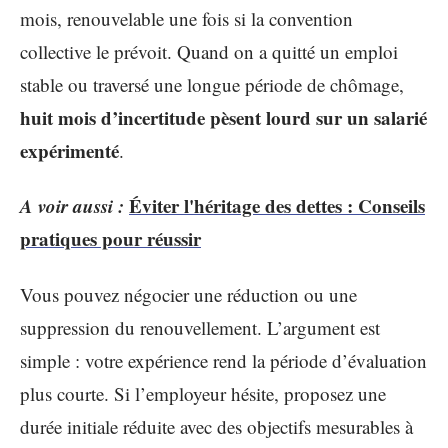
mois, renouvelable une fois si la convention
collective le prévoit. Quand on a quitté un emploi
stable ou traversé une longue période de chômage,
huit mois d’incertitude pèsent lourd sur un salarié
expérimenté
.
A voir aussi :
Éviter l'héritage des dettes : Conseils
pratiques pour réussir
Vous pouvez négocier une réduction ou une
suppression du renouvellement. L’argument est
simple : votre expérience rend la période d’évaluation
plus courte. Si l’employeur hésite, proposez une
durée initiale réduite avec des objectifs mesurables à