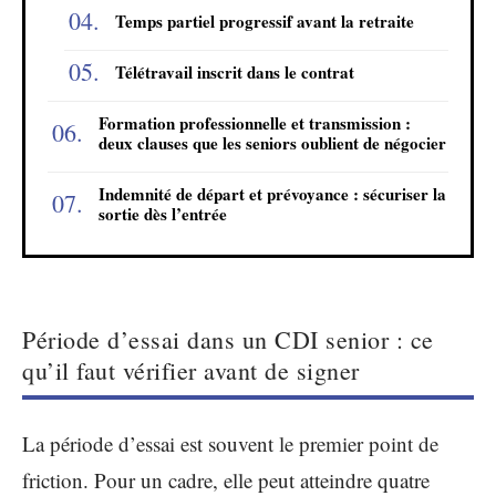
Temps partiel progressif avant la retraite
Télétravail inscrit dans le contrat
Formation professionnelle et transmission :
deux clauses que les seniors oublient de négocier
Indemnité de départ et prévoyance : sécuriser la
sortie dès l’entrée
Période d’essai dans un CDI senior : ce
qu’il faut vérifier avant de signer
La période d’essai est souvent le premier point de
friction. Pour un cadre, elle peut atteindre quatre