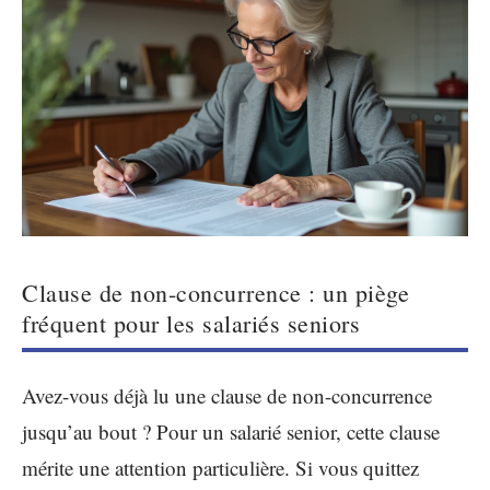
Clause de non-concurrence : un piège
fréquent pour les salariés seniors
Avez-vous déjà lu une clause de non-concurrence
jusqu’au bout ? Pour un salarié senior, cette clause
mérite une attention particulière. Si vous quittez