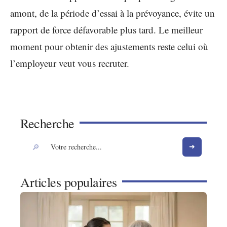
amont, de la période d’essai à la prévoyance, évite un
rapport de force défavorable plus tard. Le meilleur
moment pour obtenir des ajustements reste celui où
l’employeur veut vous recruter.
Recherche
Articles populaires