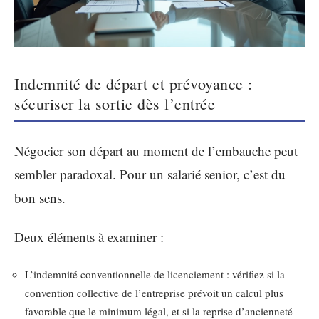
Indemnité de départ et prévoyance :
sécuriser la sortie dès l’entrée
Négocier son départ au moment de l’embauche peut
sembler paradoxal. Pour un salarié senior, c’est du
bon sens.
Deux éléments à examiner :
L’indemnité conventionnelle de licenciement : vérifiez si la
convention collective de l’entreprise prévoit un calcul plus
favorable que le minimum légal, et si la reprise d’ancienneté