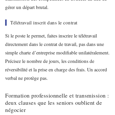
gérer un départ brutal.
Télétravail inscrit dans le contrat
Si le poste le permet, faites inscrire le télétravail
directement dans le contrat de travail, pas dans une
simple charte d’entreprise modifiable unilatéralement.
Précisez le nombre de jours, les conditions de
réversibilité et la prise en charge des frais. Un accord
verbal ne protège pas.
Formation professionnelle et transmission :
deux clauses que les seniors oublient de
négocier