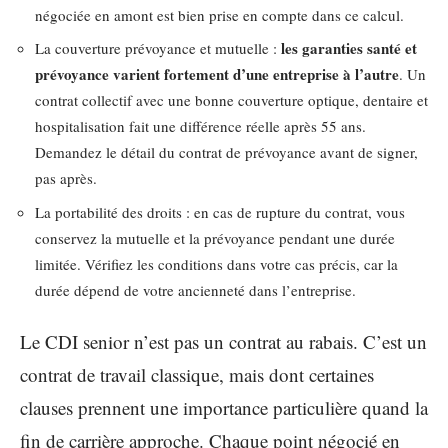
négociée en amont est bien prise en compte dans ce calcul.
les garanties santé et
La couverture prévoyance et mutuelle :
prévoyance varient fortement d’une entreprise à l’autre
. Un
contrat collectif avec une bonne couverture optique, dentaire et
hospitalisation fait une différence réelle après 55 ans.
Demandez le détail du contrat de prévoyance avant de signer,
pas après.
La portabilité des droits : en cas de rupture du contrat, vous
conservez la mutuelle et la prévoyance pendant une durée
limitée. Vérifiez les conditions dans votre cas précis, car la
durée dépend de votre ancienneté dans l’entreprise.
Le CDI senior n’est pas un contrat au rabais. C’est un
contrat de travail classique, mais dont certaines
clauses prennent une importance particulière quand la
fin de carrière approche. Chaque point négocié en