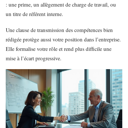
: une prime, un allègement de charge de travail, ou
un titre de référent interne.
Une clause de transmission des compétences bien
rédigée protège aussi votre position dans l’entreprise.
Elle formalise votre rôle et rend plus difficile une
mise à l’écart progressive.