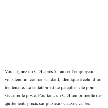
Vous signez un CDI après 55 ans et l’employeur
vous tend un contrat standard, identique à celui d’un
trentenaire. La tentation est de parapher vite pour
sécuriser le poste. Pourtant, un CDI senior mérite des
ajustements précis sur plusieurs clauses, car les