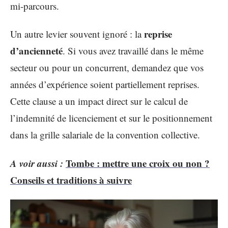
mi-parcours.
reprise
Un autre levier souvent ignoré : la
d’ancienneté
. Si vous avez travaillé dans le même
secteur ou pour un concurrent, demandez que vos
années d’expérience soient partiellement reprises.
Cette clause a un impact direct sur le calcul de
l’indemnité de licenciement et sur le positionnement
dans la grille salariale de la convention collective.
A voir aussi :
Tombe : mettre une croix ou non ?
Conseils et traditions à suivre