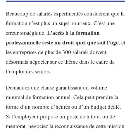
Beaucoup de salariés expérimentés considèrent que la
formation n’est plus un sujet pour eux. C’est une
L’accès à la formation
erreur stratégique.
professionnelle reste un droit quel que soit l’âge
, et
les entreprises de plus de 300 salariés doivent
désormais négocier sur ce thème dans le cadre de
l’emploi des seniors.
Demandez une clause garantissant un volume
minimal de formation annuel. Cela peut prendre la
forme d’un nombre d’heures ou d’un budget dédié.
Si l’employeur propose un poste de tutorat ou de
mentorat, négociez la reconnaissance de cette mission