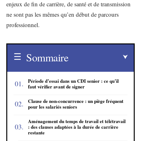
enjeux de fin de carrière, de santé et de transmission
ne sont pas les mêmes qu’en début de parcours
professionnel.
Sommaire
Période d’essai dans un CDI senior : ce qu’il
faut vérifier avant de signer
Clause de non-concurrence : un piège fréquent
pour les salariés seniors
Aménagement du temps de travail et télétravail
: des clauses adaptées à la durée de carrière
restante