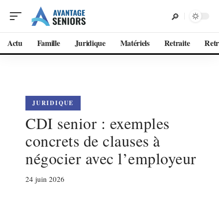
Actu
Famille
Juridique
Matériels
Retraite
Retr
JURIDIQUE
CDI senior : exemples
concrets de clauses à
négocier avec l’employeur
24 juin 2026