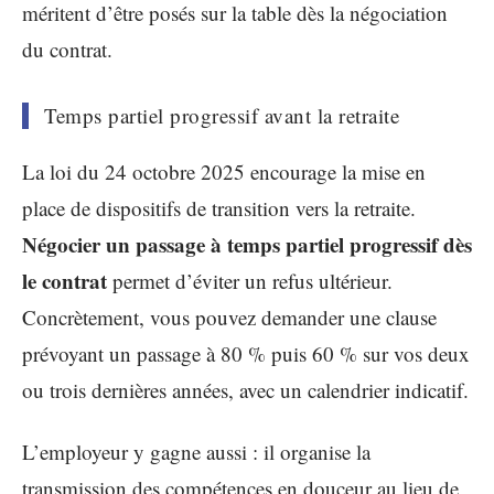
méritent d’être posés sur la table dès la négociation
du contrat.
Temps partiel progressif avant la retraite
La loi du 24 octobre 2025 encourage la mise en
place de dispositifs de transition vers la retraite.
Négocier un passage à temps partiel progressif dès
le contrat
permet d’éviter un refus ultérieur.
Concrètement, vous pouvez demander une clause
prévoyant un passage à 80 % puis 60 % sur vos deux
ou trois dernières années, avec un calendrier indicatif.
L’employeur y gagne aussi : il organise la
transmission des compétences en douceur au lieu de