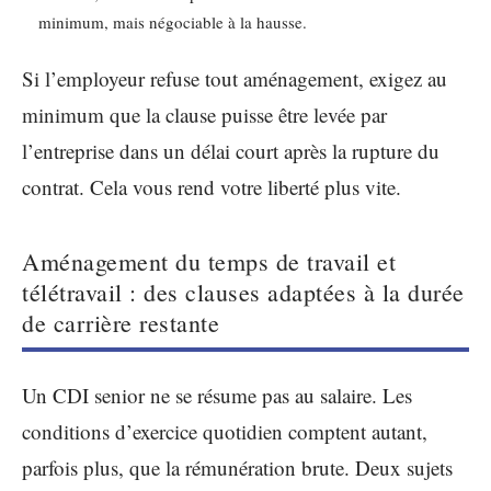
minimum, mais négociable à la hausse.
Si l’employeur refuse tout aménagement, exigez au
minimum que la clause puisse être levée par
l’entreprise dans un délai court après la rupture du
contrat. Cela vous rend votre liberté plus vite.
Aménagement du temps de travail et
télétravail : des clauses adaptées à la durée
de carrière restante
Un CDI senior ne se résume pas au salaire. Les
conditions d’exercice quotidien comptent autant,
parfois plus, que la rémunération brute. Deux sujets