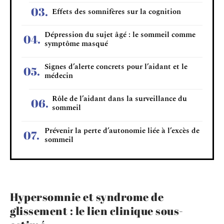
Effets des somnifères sur la cognition
Dépression du sujet âgé : le sommeil comme
symptôme masqué
Signes d’alerte concrets pour l’aidant et le
médecin
Rôle de l’aidant dans la surveillance du
sommeil
Prévenir la perte d’autonomie liée à l’excès de
sommeil
Hypersomnie et syndrome de
glissement : le lien clinique sous-