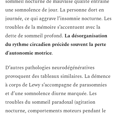
sommeil nocturne de mauvaise qualité entraîne
une somnolence de jour. La personne dort en
journée, ce qui aggrave l’insomnie nocturne. Les
troubles de la mémoire s’accentuent avec la
dette de sommeil profond.
La désorganisation
du rythme circadien précède souvent la perte
d’autonomie motrice
.
D’autres pathologies neurodégénératives
provoquent des tableaux similaires. La démence
à corps de Lewy s’accompagne de parasomnies
et d’une somnolence diurne marquée. Les
troubles du sommeil paradoxal (agitation
nocturne, comportements moteurs pendant le