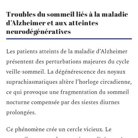
Troubles du sommeil liés à la maladie
d’Alzheimer et aux atteintes
neurodégénératives
Les patients atteints de la maladie d’Alzheimer
présentent des perturbations majeures du cycle
veille-sommeil. La dégénérescence des noyaux
suprachiasmatiques altère l’horloge circadienne,
ce qui provoque une fragmentation du sommeil
nocturne compensée par des siestes diurnes
prolongées.
Ce phénomène crée un cercle vicieux. Le