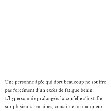
Une personne âgée qui dort beaucoup ne souffre
pas forcément d’un excès de fatigue bénin.
L’hypersomnie prolongée, lorsqu’elle s’installe
sur plusieurs semaines, constitue un marqueur