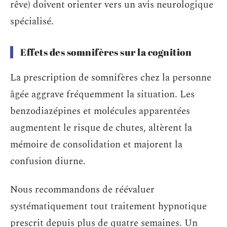
rêve) doivent orienter vers un avis neurologique
spécialisé.
Effets des somnifères sur la cognition
La prescription de somnifères chez la personne
âgée aggrave fréquemment la situation. Les
benzodiazépines et molécules apparentées
augmentent le risque de chutes, altèrent la
mémoire de consolidation et majorent la
confusion diurne.
Nous recommandons de réévaluer
systématiquement tout traitement hypnotique
prescrit depuis plus de quatre semaines. Un