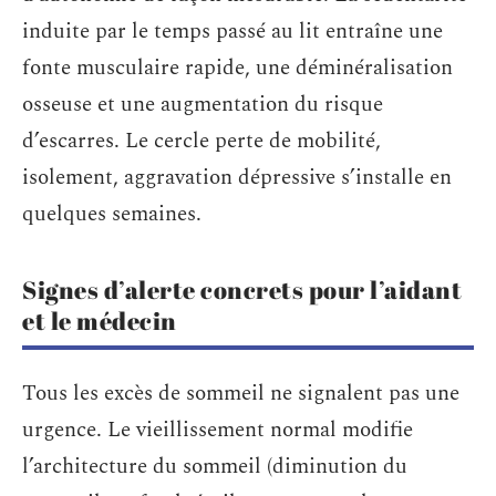
induite par le temps passé au lit entraîne une
fonte musculaire rapide, une déminéralisation
osseuse et une augmentation du risque
d’escarres. Le cercle perte de mobilité,
isolement, aggravation dépressive s’installe en
quelques semaines.
Signes d’alerte concrets pour l’aidant
et le médecin
Tous les excès de sommeil ne signalent pas une
urgence. Le vieillissement normal modifie
l’architecture du sommeil (diminution du