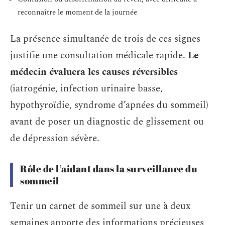
reconnaître le moment de la journée
La présence simultanée de trois de ces signes
justifie une consultation médicale rapide.
Le
médecin évaluera les causes réversibles
(iatrogénie, infection urinaire basse,
hypothyroïdie, syndrome d’apnées du sommeil)
avant de poser un diagnostic de glissement ou
de dépression sévère.
Rôle de l’aidant dans la surveillance du
sommeil
Tenir un carnet de sommeil sur une à deux
semaines apporte des informations précieuses