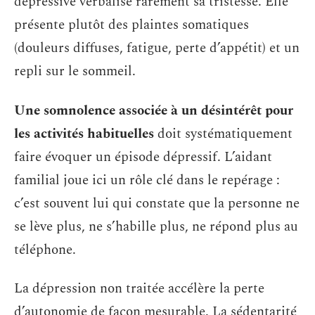
dépressive verbalise rarement sa tristesse. Elle
présente plutôt des plaintes somatiques
(douleurs diffuses, fatigue, perte d’appétit) et un
repli sur le sommeil.
Une somnolence associée à un désintérêt pour
les activités habituelles
doit systématiquement
faire évoquer un épisode dépressif. L’aidant
familial joue ici un rôle clé dans le repérage :
c’est souvent lui qui constate que la personne ne
se lève plus, ne s’habille plus, ne répond plus au
téléphone.
La dépression non traitée accélère la perte
d’autonomie de façon mesurable. La sédentarité