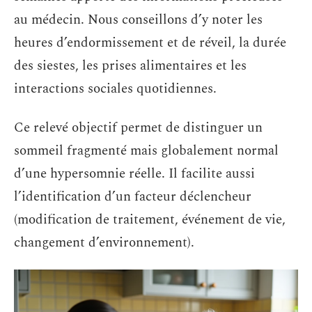
au médecin. Nous conseillons d’y noter les
heures d’endormissement et de réveil, la durée
des siestes, les prises alimentaires et les
interactions sociales quotidiennes.
Ce relevé objectif permet de distinguer un
sommeil fragmenté mais globalement normal
d’une hypersomnie réelle. Il facilite aussi
l’identification d’un facteur déclencheur
(modification de traitement, événement de vie,
changement d’environnement).