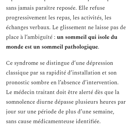
sans jamais paraître reposée. Elle refuse
progressivement les repas, les activités, les
échanges verbaux. Le glissement ne laisse pas de
place à l’ambiguïté :
un sommeil qui isole du
monde est un sommeil pathologique
.
Ce syndrome se distingue d’une dépression
classique par sa rapidité d’installation et son
pronostic sombre en l’absence d’intervention.
Le médecin traitant doit être alerté dès que la
somnolence diurne dépasse plusieurs heures par
jour sur une période de plus d’une semaine,
sans cause médicamenteuse identifiée.