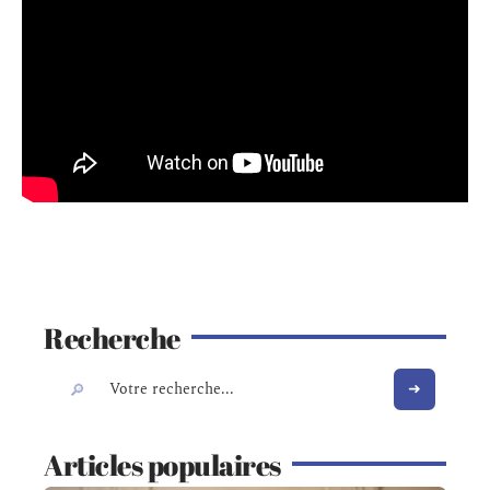
Recherche
Articles populaires