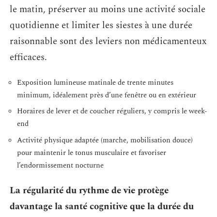
le matin, préserver au moins une activité sociale
quotidienne et limiter les siestes à une durée
raisonnable sont des leviers non médicamenteux
efficaces.
Exposition lumineuse matinale de trente minutes
minimum, idéalement près d’une fenêtre ou en extérieur
Horaires de lever et de coucher réguliers, y compris le week-
end
Activité physique adaptée (marche, mobilisation douce)
pour maintenir le tonus musculaire et favoriser
l’endormissement nocturne
La régularité du rythme de vie protège
davantage la santé cognitive que la durée du