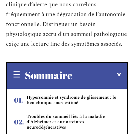
clinique d’alerte que nous corrélons
fréquemment à une dégradation de l’autonomie
fonctionnelle. Distinguer un besoin
physiologique accru d’un sommeil pathologique
exige une lecture fine des symptômes associés.
Sommaire
Hypersomnie et syndrome de glissement : le
lien clinique sous-estimé
Troubles du sommeil liés à la maladie
d’Alzheimer et aux atteintes
neurodégénératives