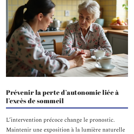
Prévenir la perte d’autonomie liée à
l’excès de sommeil
L’intervention précoce change le pronostic.
Maintenir une exposition à la lumière naturelle