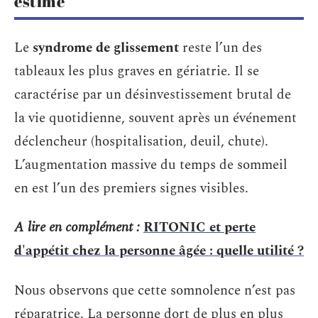
estimé
Le
syndrome de glissement
reste l’un des
tableaux les plus graves en gériatrie. Il se
caractérise par un désinvestissement brutal de
la vie quotidienne, souvent après un événement
déclencheur (hospitalisation, deuil, chute).
L’augmentation massive du temps de sommeil
en est l’un des premiers signes visibles.
A lire en complément :
RITONIC et perte
d'appétit chez la personne âgée : quelle utilité ?
Nous observons que cette somnolence n’est pas
réparatrice. La personne dort de plus en plus