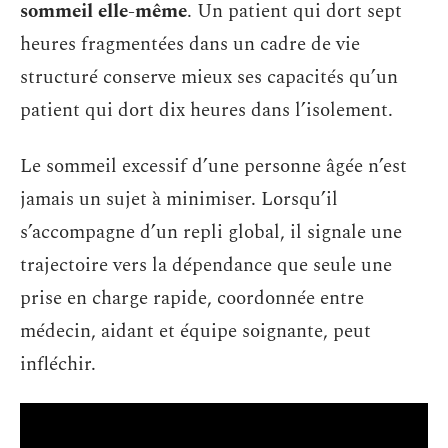
sommeil elle-même
. Un patient qui dort sept
heures fragmentées dans un cadre de vie
structuré conserve mieux ses capacités qu’un
patient qui dort dix heures dans l’isolement.
Le sommeil excessif d’une personne âgée n’est
jamais un sujet à minimiser. Lorsqu’il
s’accompagne d’un repli global, il signale une
trajectoire vers la dépendance que seule une
prise en charge rapide, coordonnée entre
médecin, aidant et équipe soignante, peut
infléchir.