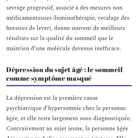
sevrage progressif, associé à des mesures non
médicamenteuses (luminothérapie, recalage des
horaires de lever), donne souvent de meilleurs
résultats sur la qualité du sommeil que le
maintien d’une molécule devenue inefficace.
Dépression du sujet âgé : le sommeil
comme symptôme masqué
La dépression est la première cause
psychiatrique d’hypersomnie chez la personne
âgée, et elle reste largement sous-diagnostiquée.
Contrairement au sujet jeune, la personne âgée