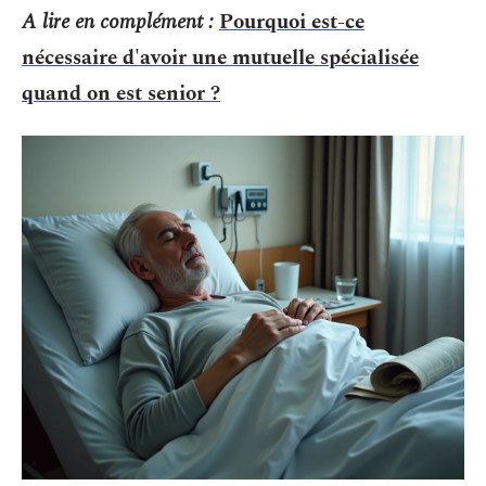
A lire en complément :
Pourquoi est-ce
nécessaire d'avoir une mutuelle spécialisée
quand on est senior ?