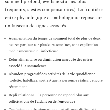
sommeil profond, éveils nocturnes plus
fréquents, siestes compensatoires). La frontière
entre physiologique et pathologique repose sur
un faisceau de signes associés.
Augmentation du temps de sommeil total de plus de deux
heures par jour sur plusieurs semaines, sans explication
médicamenteuse ni infectieuse
Refus alimentaire ou diminution marquée des prises,
associé à la somnolence
Abandon progressif des activités de la vie quotidienne
(toilette, habillage, sorties) que la personne réalisait encore
récemment
Repli relationnel : la personne ne répond plus aux
sollicitations de l’aidant ou de l’entourage
Confusion ou désorientation au réveil, avec difficulté à