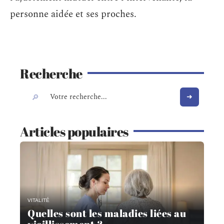
personne aidée et ses proches.
Recherche
Articles populaires
VITALITÉ
Quelles sont les maladies liées au