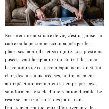
Recruter une auxiliaire de vie, c’est organiser un
cadre où la personne accompagnée garde sa
place, ses habitudes et sa dignité. Les questions
posées avant la signature du contrat dessinent
les contours de cet accompagnement. Un statut
clair, des missions précises, un financement
anticipé et un premier entretien préparé avec
soin forment le socle d’une relation durable. Le
reste se construit au fil des jours, dans
l’ajustement mutuel entre l’intervenante, la