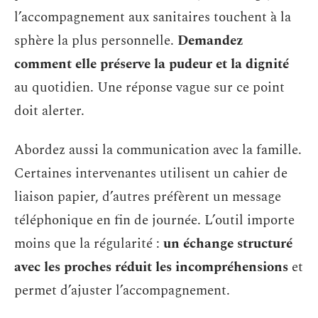
l’accompagnement aux sanitaires touchent à la
sphère la plus personnelle.
Demandez
comment elle préserve la pudeur et la dignité
au quotidien. Une réponse vague sur ce point
doit alerter.
Abordez aussi la communication avec la famille.
Certaines intervenantes utilisent un cahier de
liaison papier, d’autres préfèrent un message
téléphonique en fin de journée. L’outil importe
moins que la régularité :
un échange structuré
avec les proches réduit les incompréhensions
et
permet d’ajuster l’accompagnement.