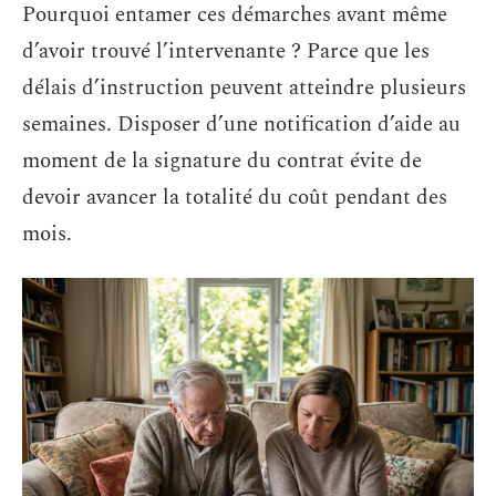
Pourquoi entamer ces démarches avant même
d’avoir trouvé l’intervenante ? Parce que les
délais d’instruction peuvent atteindre plusieurs
semaines. Disposer d’une notification d’aide au
moment de la signature du contrat évite de
devoir avancer la totalité du coût pendant des
mois.