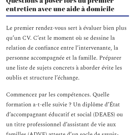
Questions à poser lors du premier
entretien avec une aide à domicile
Le premier rendez-vous sert à évaluer bien plus
qu’un CV. C’est le moment où se dessine la
relation de confiance entre l’intervenante, la
personne accompagnée et la famille. Préparer
une liste de sujets concrets à aborder évite les
oublis et structure l’échange.
Commencez par les compétences. Quelle
formation a-t-elle suivie ? Un diplôme d’État
d’accompagnant éducatif et social (DEAES) ou
un titre professionnel d’assistant de vie aux
familles (ADVF) atteste d’un socle de savoir-