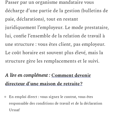
Passer par un organisme mandataire vous
décharge d’une partie de la gestion (bulletins de
paie, déclarations), tout en restant
juridiquement l’employeur. Le mode prestataire,
lui, confie l’ensemble de la relation de travail à
une structure : vous êtes client, pas employeur.
Le coût horaire est souvent plus élevé, mais la
structure gère les remplacements et le suivi.
A lire en complément :
Comment devenir
directeur d’une maison de retraite ?
En emploi direct : vous signez le contrat, vous êtes
responsable des conditions de travail et de la déclaration
Urssaf