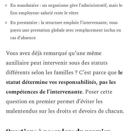
En mandataire : un organisme gère l’administratif, mais le
lien employeur-salarié reste le vôtre
En prestataire : la structure emploie l’intervenante, vous
payez une prestation globale avec remplacement inclus en
cas d’absence
Vous avez déjà remarqué qu’une même
auxiliaire peut intervenir sous des statuts
différents selon les familles ? C’est parce que
le
statut détermine vos responsabilités, pas les
compétences de l’intervenante
. Poser cette
question en premier permet d’éviter les
malentendus sur les droits et devoirs de chacun.