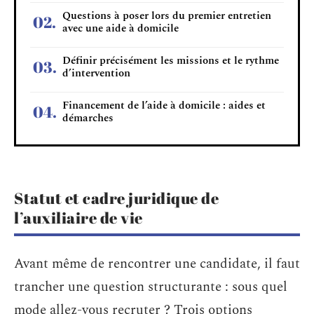
Questions à poser lors du premier entretien
avec une aide à domicile
Définir précisément les missions et le rythme
d’intervention
Financement de l’aide à domicile : aides et
démarches
Statut et cadre juridique de
l’auxiliaire de vie
Avant même de rencontrer une candidate, il faut
trancher une question structurante : sous quel
mode allez-vous recruter ? Trois options