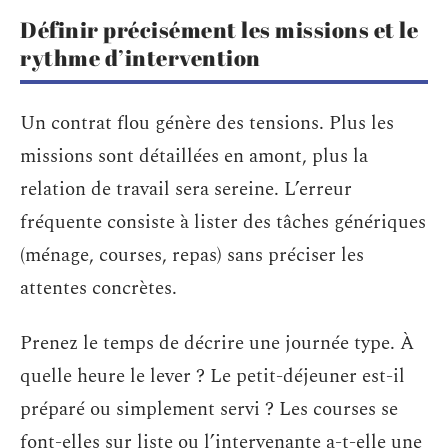
Définir précisément les missions et le
rythme d’intervention
Un contrat flou génère des tensions. Plus les
missions sont détaillées en amont, plus la
relation de travail sera sereine. L’erreur
fréquente consiste à lister des tâches génériques
(ménage, courses, repas) sans préciser les
attentes concrètes.
Prenez le temps de décrire une journée type. À
quelle heure le lever ? Le petit-déjeuner est-il
préparé ou simplement servi ? Les courses se
font-elles sur liste ou l’intervenante a-t-elle une