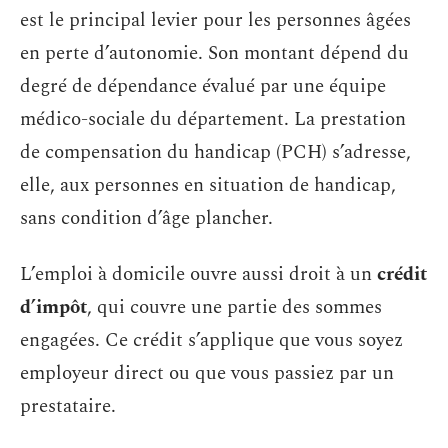
est le principal levier pour les personnes âgées
en perte d’autonomie. Son montant dépend du
degré de dépendance évalué par une équipe
médico-sociale du département. La prestation
de compensation du handicap (PCH) s’adresse,
elle, aux personnes en situation de handicap,
sans condition d’âge plancher.
L’emploi à domicile ouvre aussi droit à un
crédit
d’impôt
, qui couvre une partie des sommes
engagées. Ce crédit s’applique que vous soyez
employeur direct ou que vous passiez par un
prestataire.