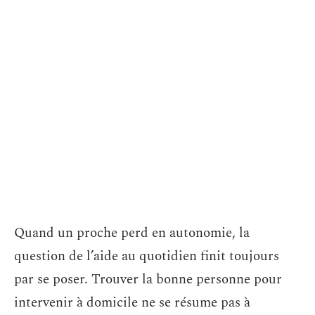
Quand un proche perd en autonomie, la
question de l’aide au quotidien finit toujours
par se poser. Trouver la bonne personne pour
intervenir à domicile ne se résume pas à