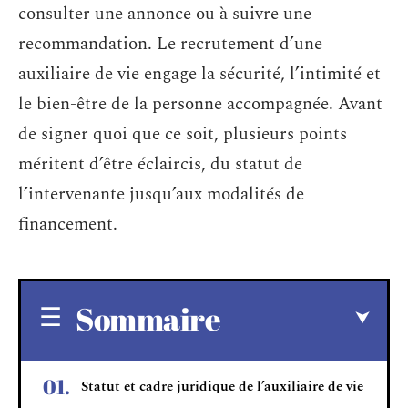
consulter une annonce ou à suivre une
recommandation. Le recrutement d’une
auxiliaire de vie engage la sécurité, l’intimité et
le bien-être de la personne accompagnée. Avant
de signer quoi que ce soit, plusieurs points
méritent d’être éclaircis, du statut de
l’intervenante jusqu’aux modalités de
financement.
Sommaire
Statut et cadre juridique de l’auxiliaire de vie