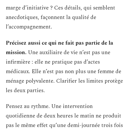
marge d’initiative ? Ces détails, qui semblent
anecdotiques, façonnent la qualité de
l’accompagnement.
Précisez aussi ce qui ne fait pas partie de la
mission.
Une auxiliaire de vie n’est pas une
infirmière : elle ne pratique pas d’actes
médicaux. Elle n’est pas non plus une femme de
ménage polyvalente. Clarifier les limites protège
les deux parties.
Pensez au rythme. Une intervention
quotidienne de deux heures le matin ne produit
pas le même effet qu’une demi-journée trois fois