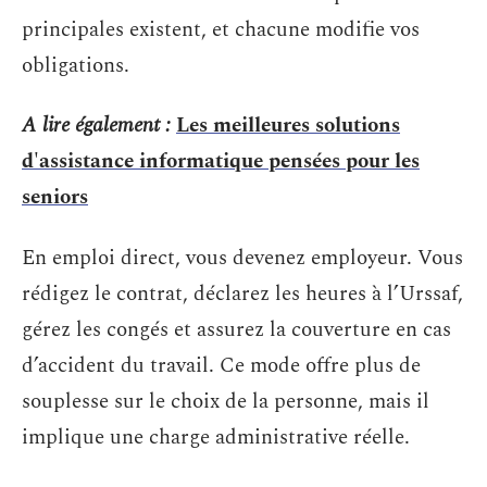
principales existent, et chacune modifie vos
obligations.
A lire également :
Les meilleures solutions
d'assistance informatique pensées pour les
seniors
En emploi direct, vous devenez employeur. Vous
rédigez le contrat, déclarez les heures à l’Urssaf,
gérez les congés et assurez la couverture en cas
d’accident du travail. Ce mode offre plus de
souplesse sur le choix de la personne, mais il
implique une charge administrative réelle.