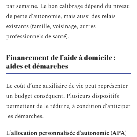
par semaine. Le bon calibrage dépend du niveau
de perte d’autonomie, mais aussi des relais
existants (famille, voisinage, autres
professionnels de santé).
Financement de l’aide à domicile :
aides et démarches
Le coût d’une auxiliaire de vie peut représenter
un budget conséquent. Plusieurs dispositifs
permettent de le réduire, à condition d’anticiper
les démarches.
L’
allocation personnalisée d’autonomie (APA)