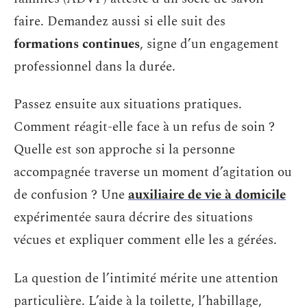
faire. Demandez aussi si elle suit des
formations continues
, signe d’un engagement
professionnel dans la durée.
Passez ensuite aux situations pratiques.
Comment réagit-elle face à un refus de soin ?
Quelle est son approche si la personne
accompagnée traverse un moment d’agitation ou
de confusion ? Une
auxiliaire de vie à domicile
expérimentée saura décrire des situations
vécues et expliquer comment elle les a gérées.
La question de l’intimité mérite une attention
particulière. L’aide à la toilette, l’habillage,