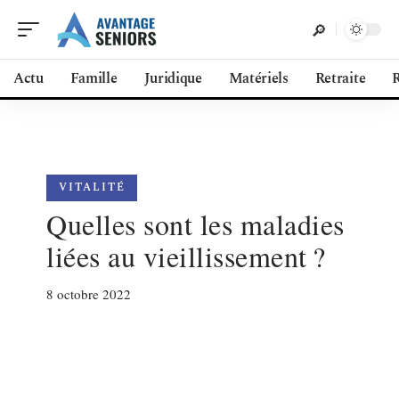
Actu
Famille
Juridique
Matériels
Retraite
R
VITALITÉ
Quelles sont les maladies
liées au vieillissement ?
8 octobre 2022