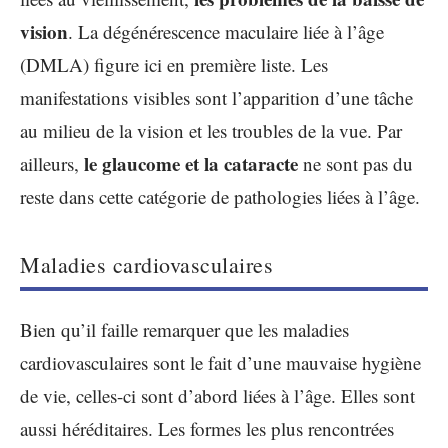
vision
. La dégénérescence maculaire liée à l’âge
(DMLA) figure ici en première liste. Les
manifestations visibles sont l’apparition d’une tâche
au milieu de la vision et les troubles de la vue. Par
le glaucome et la cataracte
ailleurs,
ne sont pas du
reste dans cette catégorie de pathologies liées à l’âge.
Maladies cardiovasculaires
Bien qu’il faille remarquer que les maladies
cardiovasculaires sont le fait d’une mauvaise hygiène
de vie, celles-ci sont d’abord liées à l’âge. Elles sont
aussi héréditaires. Les formes les plus rencontrées