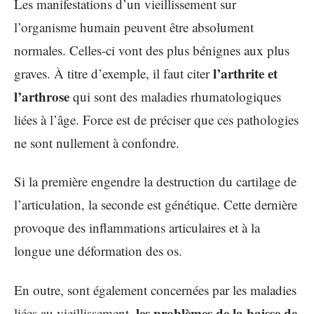
Les manifestations d’un vieillissement sur
l’organisme humain peuvent être absolument
normales. Celles-ci vont des plus bénignes aux plus
l’arthrite et
graves. À titre d’exemple, il faut citer
l’arthrose
qui sont des maladies rhumatologiques
liées à l’âge. Force est de préciser que ces pathologies
ne sont nullement à confondre.
Si la première engendre la destruction du cartilage de
l’articulation, la seconde est génétique. Cette dernière
provoque des inflammations articulaires et à la
longue une déformation des os.
En outre, sont également concernées par les maladies
les problèmes de la baisse de
liées au vieillissement,