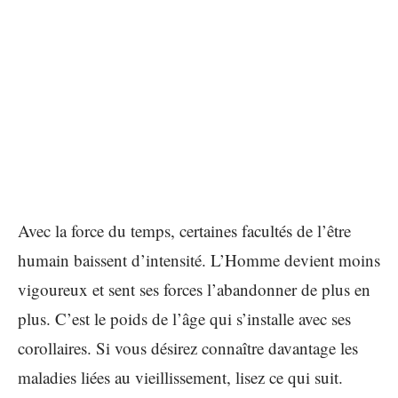
Avec la force du temps, certaines facultés de l’être
humain baissent d’intensité. L’Homme devient moins
vigoureux et sent ses forces l’abandonner de plus en
plus. C’est le poids de l’âge qui s’installe avec ses
corollaires. Si vous désirez connaître davantage les
maladies liées au vieillissement, lisez ce qui suit.