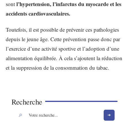
l’hypertension, l’infarctus du myocarde et les
sont
accidents cardiovasculaires.
Toutefois, il est possible de prévenir ces pathologies
depuis le jeune âge. Cette prévention passe donc par
l’exercice d’une activité sportive et l’adoption d’une
alimentation équilibrée. À cela s’ajoutent la réduction
et la suppression de la consommation du tabac.
Recherche