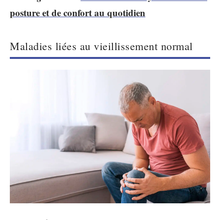
posture et de confort au quotidien
Maladies liées au vieillissement normal