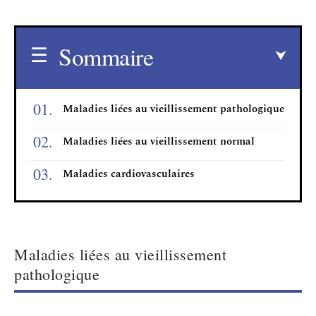
Sommaire
Maladies liées au vieillissement pathologique
Maladies liées au vieillissement normal
Maladies cardiovasculaires
Maladies liées au vieillissement
pathologique