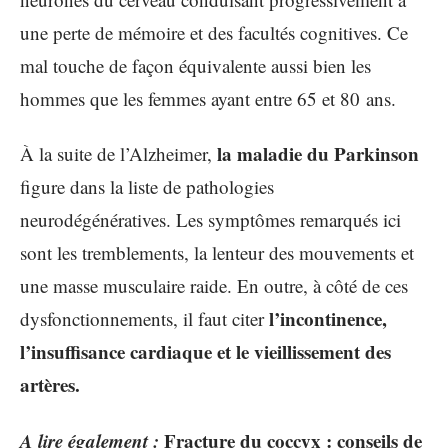
une perte de mémoire et des facultés cognitives. Ce
mal touche de façon équivalente aussi bien les
hommes que les femmes ayant entre 65 et 80 ans.
la maladie du Parkinson
À la suite de l’Alzheimer,
figure dans la liste de pathologies
neurodégénératives. Les symptômes remarqués ici
sont les tremblements, la lenteur des mouvements et
une masse musculaire raide. En outre, à côté de ces
l’incontinence,
dysfonctionnements, il faut citer
l’insuffisance cardiaque et le vieillissement des
artères.
A lire également :
Fracture du coccyx : conseils de