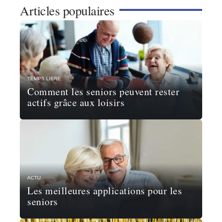
Articles populaires
TEMPS LIBRE
Comment les seniors peuvent rester
actifs grâce aux loisirs
ACTU
Les meilleures applications pour les
seniors