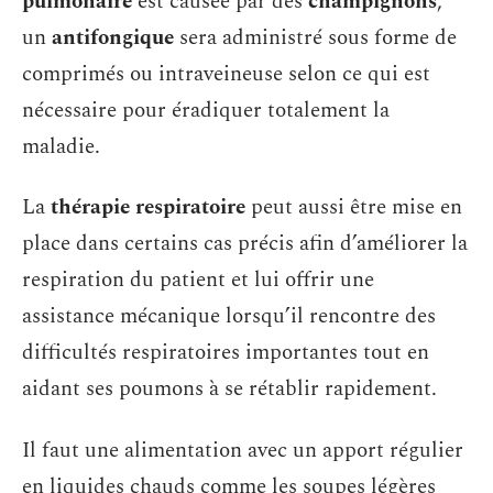
pulmonaire
est causée par des
champignons
,
un
antifongique
sera administré sous forme de
comprimés ou intraveineuse selon ce qui est
nécessaire pour éradiquer totalement la
maladie.
La
thérapie respiratoire
peut aussi être mise en
place dans certains cas précis afin d’améliorer la
respiration du patient et lui offrir une
assistance mécanique lorsqu’il rencontre des
difficultés respiratoires importantes tout en
aidant ses poumons à se rétablir rapidement.
Il faut une alimentation avec un apport régulier
en liquides chauds comme les soupes légères