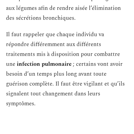
aux légumes afin de rendre aisée l’élimination
des sécrétions bronchiques.
Il faut rappeler que chaque individu va
répondre différemment aux différents
traitements mis à disposition pour combattre
une
infection pulmonaire
; certains vont avoir
besoin d’un temps plus long avant toute
guérison complète. Il faut être vigilant et qu’ils
signalent tout changement dans leurs
symptômes.