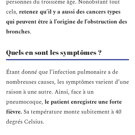
personnes du troisième âge. Nonobstant tout
cela,
retenez qu’il y a aussi des cancers types
qui peuvent être à l’origine de l’obstruction des
bronches
.
Quels en sont les symptômes ?
Étant donné que l’infection pulmonaire a de
nombreuses causes, les symptômes varient d’une
raison à une autre. Ainsi, face à un
pneumocoque,
le patient enregistre une forte
fièvre.
Sa température monte subitement à 40
degrés Celsius.