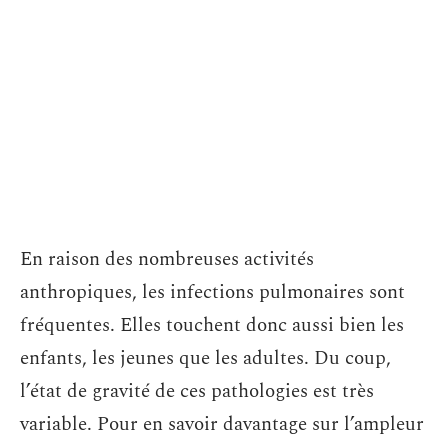
En raison des nombreuses activités
anthropiques, les infections pulmonaires sont
fréquentes. Elles touchent donc aussi bien les
enfants, les jeunes que les adultes. Du coup,
l’état de gravité de ces pathologies est très
variable. Pour en savoir davantage sur l’ampleur