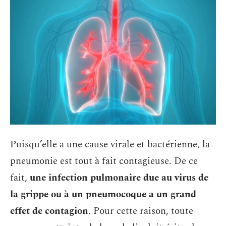
Puisqu’elle a une cause virale et bactérienne, la
pneumonie est tout à fait contagieuse. De ce
fait,
une infection pulmonaire due au virus de
la grippe ou à un pneumocoque a un grand
effet de contagion
. Pour cette raison, toute