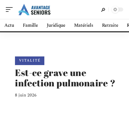
Actu
Famille
Juridique
Matériels
Retraite
R
VITALITÉ
Est-ce grave une
infection pulmonaire ?
8 juin 2026