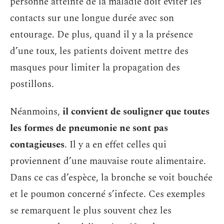
personne atteinte de la maladie doit éviter les
contacts sur une longue durée avec son
entourage. De plus, quand il y a la présence
d’une toux, les patients doivent mettre des
masques pour limiter la propagation des
postillons.
Néanmoins,
il convient de souligner que toutes
les formes de pneumonie ne sont pas
contagieuses
. Il y a en effet celles qui
proviennent d’une mauvaise route alimentaire.
Dans ce cas d’espèce, la bronche se voit bouchée
et le poumon concerné s’infecte. Ces exemples
se remarquent le plus souvent chez les