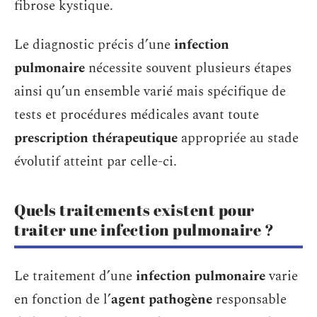
fibrose kystique.
Le diagnostic précis d’une
infection
pulmonaire
nécessite souvent plusieurs étapes
ainsi qu’un ensemble varié mais spécifique de
tests et procédures médicales avant toute
prescription thérapeutique
appropriée au stade
évolutif atteint par celle-ci.
Quels traitements existent pour
traiter une infection pulmonaire ?
Le traitement d’une
infection pulmonaire
varie
en fonction de l’
agent pathogène
responsable