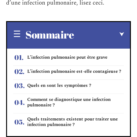
d’une infection pulmonaire, lisez ceci.
Sommaire
L’infection pulmonaire peut être grave
L’infection pulmonaire est-elle contagieuse ?
Quels en sont les symptômes ?
Comment se diagnostique une infection
pulmonaire ?
Quels traitements existent pour traiter une
infection pulmonaire ?