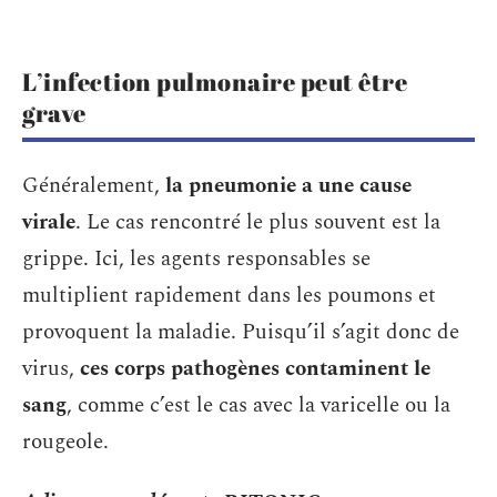
L’infection pulmonaire peut être
grave
Généralement,
la pneumonie a une cause
virale
. Le cas rencontré le plus souvent est la
grippe. Ici, les agents responsables se
multiplient rapidement dans les poumons et
provoquent la maladie. Puisqu’il s’agit donc de
virus,
ces corps pathogènes contaminent le
sang
, comme c’est le cas avec la varicelle ou la
rougeole.