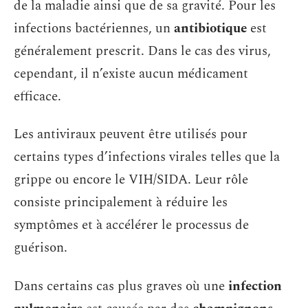
de la maladie ainsi que de sa gravité. Pour les
infections bactériennes, un
antibiotique
est
généralement prescrit. Dans le cas des virus,
cependant, il n’existe aucun médicament
efficace.
Les antiviraux peuvent être utilisés pour
certains types d’infections virales telles que la
grippe ou encore le VIH/SIDA. Leur rôle
consiste principalement à réduire les
symptômes et à accélérer le processus de
guérison.
Dans certains cas plus graves où une
infection