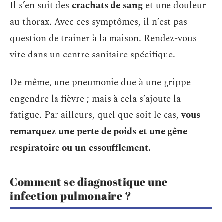
Il s’en suit des
crachats de sang
et une douleur
au thorax. Avec ces symptômes, il n’est pas
question de trainer à la maison. Rendez-vous
vite dans un centre sanitaire spécifique.
De même, une pneumonie due à une grippe
engendre la fièvre ; mais à cela s’ajoute la
fatigue. Par ailleurs, quel que soit le cas,
vous
remarquez une perte de poids et une gêne
respiratoire ou un essoufflement.
Comment se diagnostique une
infection pulmonaire ?