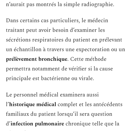
n’aurait pas montrés la simple radiographie.
Dans certains cas particuliers, le médecin
traitant peut avoir besoin d’examiner les
sécrétions respiratoires du patient en prélevant
un échantillon à travers une expectoration ou un
prélèvement bronchique
. Cette méthode
permettra notamment de vérifier si la cause
principale est bactérienne ou virale.
Le personnel médical examinera aussi
l’
historique médical
complet et les antécédents
familiaux du patient lorsqu’il sera question
d’
infection pulmonaire
chronique telle que la