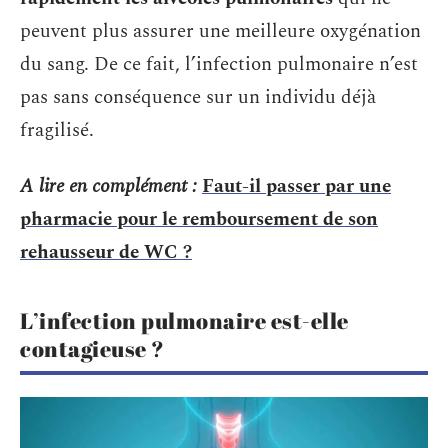
peuvent plus assurer une meilleure oxygénation
du sang. De ce fait, l’infection pulmonaire n’est
pas sans conséquence sur un individu déjà
fragilisé.
A lire en complément :
Faut-il passer par une
pharmacie pour le remboursement de son
rehausseur de WC ?
L’infection pulmonaire est-elle
contagieuse ?