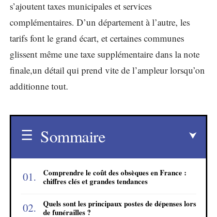
s’ajoutent taxes municipales et services
complémentaires. D’un département à l’autre, les
tarifs font le grand écart, et certaines communes
glissent même une taxe supplémentaire dans la note
finale,un détail qui prend vite de l’ampleur lorsqu’on
additionne tout.
Sommaire
Comprendre le coût des obsèques en France :
chiffres clés et grandes tendances
Quels sont les principaux postes de dépenses lors
de funérailles ?