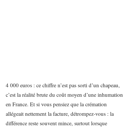
4 000 euros : ce chiffre n’est pas sorti d’un chapeau,
c’est la réalité brute du coût moyen d’une inhumation
en France. Et si vous pensiez que la crémation
allégeait nettement la facture, détrompez-vous : la
différence reste souvent mince, surtout lorsque