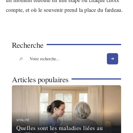
compte, et où le souvenir prend la place du fardeau.
Recherche
Articles populaires
VITALITÉ
Quelles sont les maladies liées au