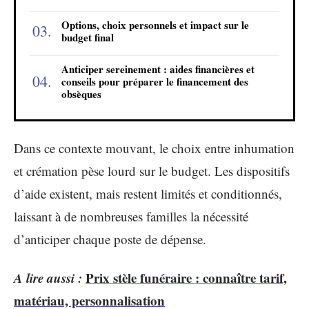
Options, choix personnels et impact sur le
budget final
Anticiper sereinement : aides financières et
conseils pour préparer le financement des
obsèques
Dans ce contexte mouvant, le choix entre inhumation
et crémation pèse lourd sur le budget. Les dispositifs
d’aide existent, mais restent limités et conditionnés,
laissant à de nombreuses familles la nécessité
d’anticiper chaque poste de dépense.
A lire aussi :
Prix stèle funéraire : connaître tarif,
matériau, personnalisation