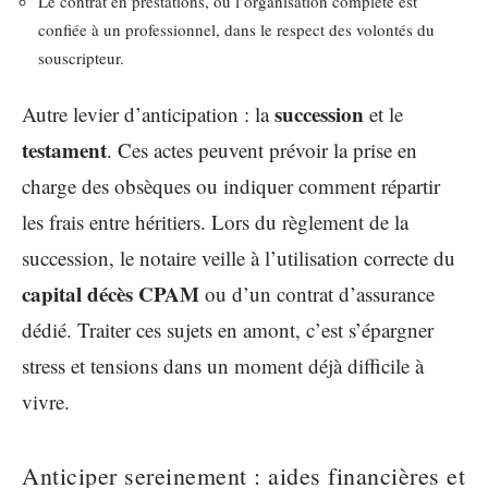
Le contrat en prestations, où l’organisation complète est
confiée à un professionnel, dans le respect des volontés du
souscripteur.
succession
Autre levier d’anticipation : la
et le
testament
. Ces actes peuvent prévoir la prise en
charge des obsèques ou indiquer comment répartir
les frais entre héritiers. Lors du règlement de la
succession, le notaire veille à l’utilisation correcte du
capital décès CPAM
ou d’un contrat d’assurance
dédié. Traiter ces sujets en amont, c’est s’épargner
stress et tensions dans un moment déjà difficile à
vivre.
Anticiper sereinement : aides financières et