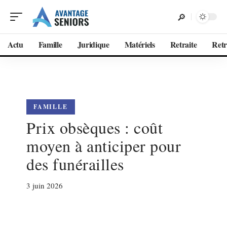
Actu
Famille
Juridique
Matériels
Retraite
Retr
FAMILLE
Prix obsèques : coût
moyen à anticiper pour
des funérailles
3 juin 2026