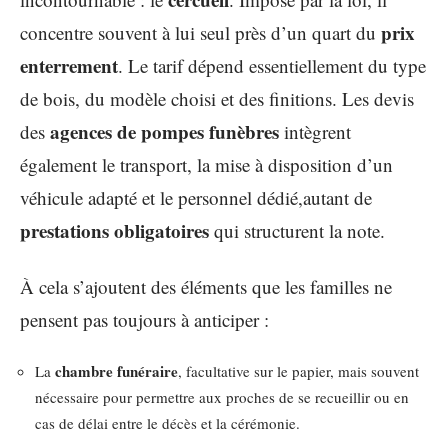
prix
concentre souvent à lui seul près d’un quart du
enterrement
. Le tarif dépend essentiellement du type
de bois, du modèle choisi et des finitions. Les devis
agences de pompes funèbres
des
intègrent
également le transport, la mise à disposition d’un
véhicule adapté et le personnel dédié,autant de
prestations obligatoires
qui structurent la note.
À cela s’ajoutent des éléments que les familles ne
pensent pas toujours à anticiper :
chambre funéraire
La
, facultative sur le papier, mais souvent
nécessaire pour permettre aux proches de se recueillir ou en
cas de délai entre le décès et la cérémonie.