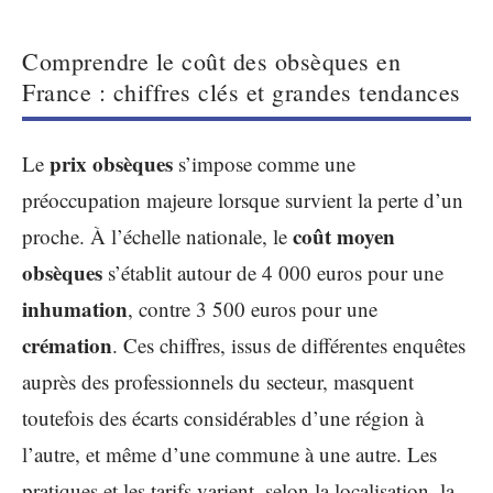
Comprendre le coût des obsèques en
France : chiffres clés et grandes tendances
prix obsèques
Le
s’impose comme une
préoccupation majeure lorsque survient la perte d’un
coût moyen
proche. À l’échelle nationale, le
obsèques
s’établit autour de 4 000 euros pour une
inhumation
, contre 3 500 euros pour une
crémation
. Ces chiffres, issus de différentes enquêtes
auprès des professionnels du secteur, masquent
toutefois des écarts considérables d’une région à
l’autre, et même d’une commune à une autre. Les
pratiques et les tarifs varient, selon la localisation, la