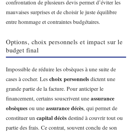
confrontation de plusieurs devis permet d’éviter les
mauvaises surprises et de choisir le juste équilibre
entre hommage et contraintes budgétaires.
Options, choix personnels et impact sur le
budget final
Impossible de réduire les obsèques à une suite de
choix personnels
cases à cocher. Les
dictent une
grande partie de la facture. Pour anticiper le
assurance
financement, certains souscrivent une
obsèques
assurance décès
ou une
, qui permet de
capital décès
constituer un
destiné à couvrir tout ou
partie des frais. Ce contrat, souvent conclu de son