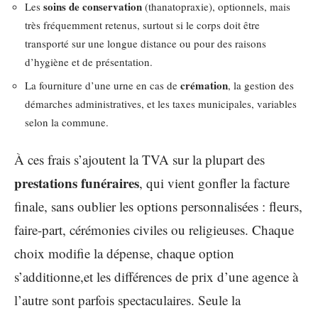
soins de conservation
Les
(thanatopraxie), optionnels, mais
très fréquemment retenus, surtout si le corps doit être
transporté sur une longue distance ou pour des raisons
d’hygiène et de présentation.
crémation
La fourniture d’une urne en cas de
, la gestion des
démarches administratives, et les taxes municipales, variables
selon la commune.
À ces frais s’ajoutent la TVA sur la plupart des
prestations funéraires
, qui vient gonfler la facture
finale, sans oublier les options personnalisées : fleurs,
faire-part, cérémonies civiles ou religieuses. Chaque
choix modifie la dépense, chaque option
s’additionne,et les différences de prix d’une agence à
l’autre sont parfois spectaculaires. Seule la