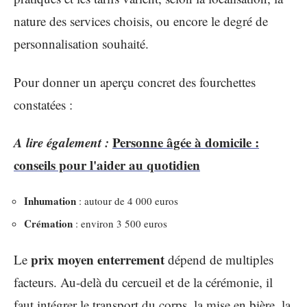
nature des services choisis, ou encore le degré de
personnalisation souhaité.
Pour donner un aperçu concret des fourchettes
constatées :
A lire également :
Personne âgée à domicile :
conseils pour l'aider au quotidien
Inhumation
: autour de 4 000 euros
Crémation
: environ 3 500 euros
prix moyen enterrement
Le
dépend de multiples
facteurs. Au-delà du cercueil et de la cérémonie, il
faut intégrer le transport du corps, la mise en bière, la