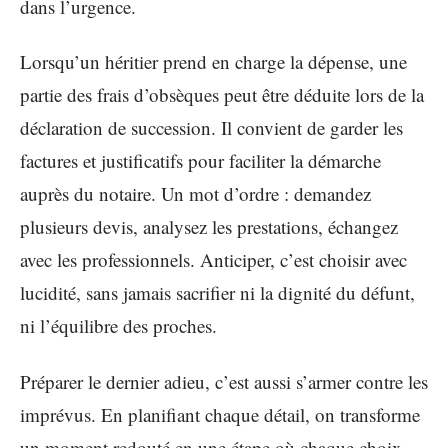
dans l’urgence.
Lorsqu’un héritier prend en charge la dépense, une
partie des frais d’obsèques peut être déduite lors de la
déclaration de succession. Il convient de garder les
factures et justificatifs pour faciliter la démarche
auprès du notaire. Un mot d’ordre : demandez
plusieurs devis, analysez les prestations, échangez
avec les professionnels. Anticiper, c’est choisir avec
lucidité, sans jamais sacrifier ni la dignité du défunt,
ni l’équilibre des proches.
Préparer le dernier adieu, c’est aussi s’armer contre les
imprévus. En planifiant chaque détail, on transforme
un moment redouté en une étape où chaque choix