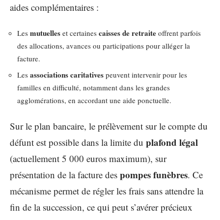
aides complémentaires :
mutuelles
caisses de retraite
Les
et certaines
offrent parfois
des allocations, avances ou participations pour alléger la
facture.
associations caritatives
Les
peuvent intervenir pour les
familles en difficulté, notamment dans les grandes
agglomérations, en accordant une aide ponctuelle.
Sur le plan bancaire, le prélèvement sur le compte du
plafond légal
défunt est possible dans la limite du
(actuellement 5 000 euros maximum), sur
pompes funèbres
présentation de la facture des
. Ce
mécanisme permet de régler les frais sans attendre la
fin de la succession, ce qui peut s’avérer précieux