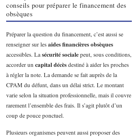
conseils pour préparer le financement des
obsèques
Préparer la question du financement, c’est aussi se
aides financières obsèques
renseigner sur les
sécurité sociale
accessibles. La
peut, sous conditions,
capital décès
accorder un
destiné à aider les proches
à régler la note. La demande se fait auprès de la
CPAM du défunt, dans un délai strict. Le montant
varie selon la situation professionnelle, mais il couvre
rarement l’ensemble des frais. Il s’agit plutôt d’un
coup de pouce ponctuel.
Plusieurs organismes peuvent aussi proposer des