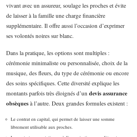
vivant avec un assureur, soulage les proches et évite
de laisser à la famille une charge financière
supplémentaire. Il offre aussi l’occasion d’exprimer
ses volontés noires sur blanc.
Dans la pratique, les options sont multiples :
cérémonie minimaliste ou personnalisée, choix de la
musique, des fleurs, du type de cérémonie ou encore
des soins spécifiques. Cette diversité explique les
devis assurance
montants parfois très éloignés d’un
obsèques
à l’autre. Deux grandes formules existent :
Le contrat en capital, qui permet de laisser une somme
librement utilisable aux proches.