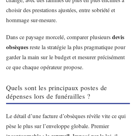
choisir des prestations ajustées, entre sobriété et
hommage sur-mesure.
devis
Dans ce paysage morcelé, comparer plusieurs
obsèques
reste la stratégie la plus pragmatique pour
garder la main sur le budget et mesurer précisément
ce que chaque opérateur propose.
Quels sont les principaux postes de
dépenses lors de funérailles ?
Le détail d’une facture d’obsèques révèle vite ce qui
pèse le plus sur l’enveloppe globale. Premier
cercueil
incontournable : le
. Imposé par la loi, il