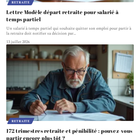
RETRAITE
Lettre Modèle départ retraite pour salarié à
temps partiel
Un salarié à temps partiel qui souhaite quitter son emploi pour partir à
la retraite doit notifier sa décision par
…
13 juillet 2026
RETRAITE
172 trimestres retraite et pénibilité : pouvez-vous
partir encore plus tôt ?