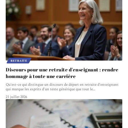
RETRAITE
Discours pour une retraite d’enseignant : rendre
hommage à toute une carrière
Qu'est-ce qui distingue un discours de départ en retraite d'enseignant
qui marque les esprits d'un texte générique que tout le
…
21 juillet 2026