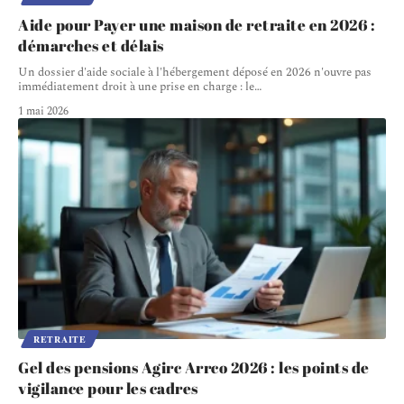
Aide pour Payer une maison de retraite en 2026 :
démarches et délais
Un dossier d'aide sociale à l'hébergement déposé en 2026 n'ouvre pas
immédiatement droit à une prise en charge : le
…
1 mai 2026
RETRAITE
Gel des pensions Agirc Arrco 2026 : les points de
vigilance pour les cadres