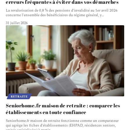
erreurs fréquentes à éviter dans vos démarches
La revalorisation de 0,8 % des pensions d'invalidité au 1er avril 2026
concerne l'ensemble des bénéficiaires du régime général, y
…
31 juillet 2026
RETRAITE
Seniorhome.fr maison de retraite : comparer les
établissements en toute confiance
Seniorhome.fr maison de retraite fonctionne comme un comparateur
qui agrège les fiches d'établissements (EHPAD, résidences seniors,