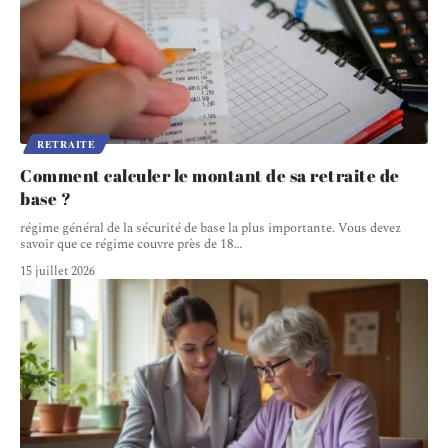
RETRAITE
Comment calculer le montant de sa retraite de
base ?
régime général de la sécurité de base la plus importante. Vous devez
savoir que ce régime couvre près de 18
…
15 juillet 2026