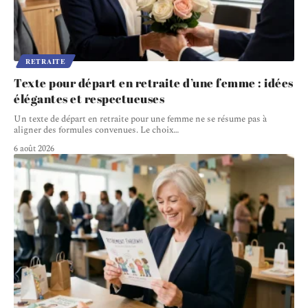
RETRAITE
Texte pour départ en retraite d’une femme : idées
élégantes et respectueuses
Un texte de départ en retraite pour une femme ne se résume pas à
aligner des formules convenues. Le choix
…
6 août 2026