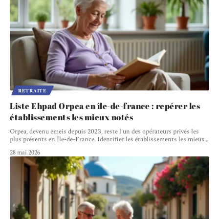
RETRAITE
Liste Ehpad Orpea en île-de-france : repérer les
établissements les mieux notés
Orpea, devenu emeis depuis 2023, reste l'un des opérateurs privés les
plus présents en Île-de-France. Identifier les établissements les mieux
…
28 mai 2026