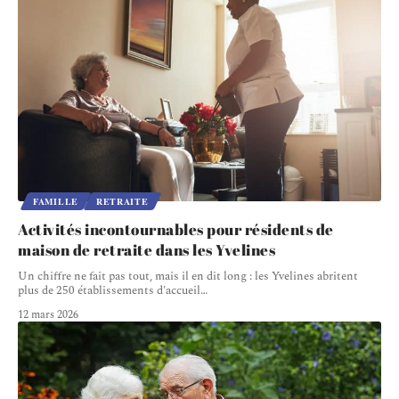
FAMILLE
RETRAITE
Activités incontournables pour résidents de
maison de retraite dans les Yvelines
Un chiffre ne fait pas tout, mais il en dit long : les Yvelines abritent
plus de 250 établissements d'accueil
…
12 mars 2026