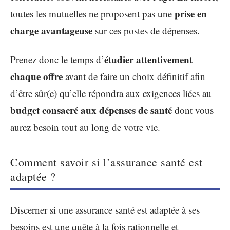
prise en
toutes les mutuelles ne proposent pas une
charge avantageuse
sur ces postes de dépenses.
étudier attentivement
Prenez donc le temps d’
chaque offre
avant de faire un choix définitif afin
d’être sûr(e) qu’elle répondra aux exigences liées au
budget consacré aux dépenses de santé
dont vous
aurez besoin tout au long de votre vie.
Comment savoir si l’assurance santé est
adaptée ?
Discerner si une assurance santé est adaptée à ses
besoins est une quête à la fois rationnelle et