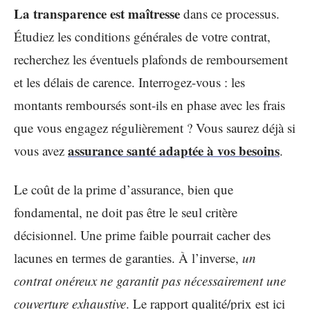
La transparence est maîtresse
dans ce processus.
Étudiez les conditions générales de votre contrat,
recherchez les éventuels plafonds de remboursement
et les délais de carence. Interrogez-vous : les
montants remboursés sont-ils en phase avec les frais
que vous engagez régulièrement ? Vous saurez déjà si
assurance santé adaptée à vos besoins
vous avez
.
Le coût de la prime d’assurance, bien que
fondamental, ne doit pas être le seul critère
décisionnel. Une prime faible pourrait cacher des
lacunes en termes de garanties. À l’inverse,
un
contrat onéreux ne garantit pas nécessairement une
couverture exhaustive
. Le rapport qualité/prix est ici