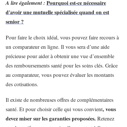
A lire également :
Pourquoi est-ce nécessaire
d'avoir une mutuelle spécialisée quand on est
senior ?
Pour faire le choix idéal, vous pouvez faire recours à
un comparateur en ligne. Il vous sera d’une aide
précieuse pour aider à obtenir une vue d’ensemble
des remboursements santé pour les soins clés. Grâce
au comparateur, vous pouvez évaluer les montants
des cotisations.
Il existe de nombreuses offres de complémentaires
, vous
santé. Et pour choisir celle qui vous convient
devez miser sur les garanties proposées.
Retenez