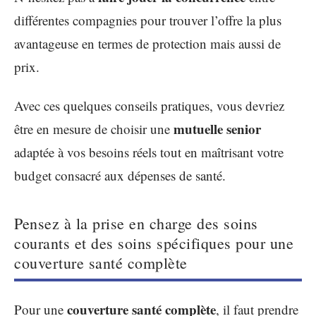
différentes compagnies pour trouver l’offre la plus
avantageuse en termes de protection mais aussi de
prix.
Avec ces quelques conseils pratiques, vous devriez
mutuelle senior
être en mesure de choisir une
adaptée à vos besoins réels tout en maîtrisant votre
budget consacré aux dépenses de santé.
Pensez à la prise en charge des soins
courants et des soins spécifiques pour une
couverture santé complète
couverture santé complète
Pour une
, il faut prendre