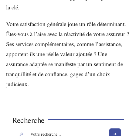
la clé.
Votre satisfaction générale joue un rôle déterminant.
Êtes-vous à l’aise avec la réactivité de votre assureur ?
Ses services complémentaires, comme l’assistance,
apportent-ils une réelle valeur ajoutée ? Une
assurance adaptée se manifeste par un sentiment de
tranquillité et de confiance, gages d’un choix
judicieux.
Recherche