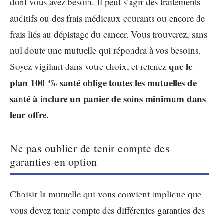
dont vous avez besoin. Il peut s’agir des traitements
auditifs ou des frais médicaux courants ou encore de
frais liés au dépistage du cancer. Vous trouverez, sans
nul doute une mutuelle qui répondra à vos besoins.
que le
Soyez vigilant dans votre choix, et retenez
plan 100 % santé oblige toutes les mutuelles de
santé à inclure un panier de soins minimum dans
leur offre.
Ne pas oublier de tenir compte des
garanties en option
Choisir la mutuelle qui vous convient implique que
vous devez tenir compte des différentes garanties des