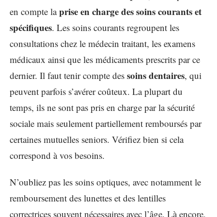
prise en charge des soins courants et
en compte la
spécifiques
. Les soins courants regroupent les
consultations chez le médecin traitant, les examens
médicaux ainsi que les médicaments prescrits par ce
soins dentaires
dernier. Il faut tenir compte des
, qui
peuvent parfois s’avérer coûteux. La plupart du
temps, ils ne sont pas pris en charge par la sécurité
sociale mais seulement partiellement remboursés par
certaines mutuelles seniors. Vérifiez bien si cela
correspond à vos besoins.
N’oubliez pas les soins optiques, avec notamment le
remboursement des lunettes et des lentilles
correctrices souvent nécessaires avec l’âge. Là encore,