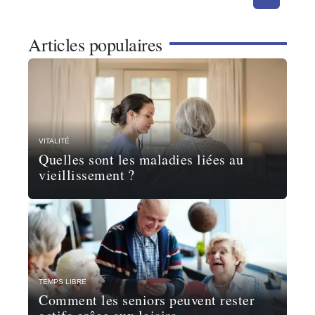
Articles populaires
VITALITÉ
Quelles sont les maladies liées au
vieillissement ?
TEMPS LIBRE
Comment les seniors peuvent rester