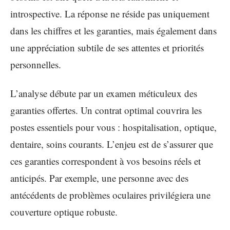
introspective. La réponse ne réside pas uniquement
dans les chiffres et les garanties, mais également dans
une appréciation subtile de ses attentes et priorités
personnelles.
L’analyse débute par un examen méticuleux des
garanties offertes. Un contrat optimal couvrira les
postes essentiels pour vous : hospitalisation, optique,
dentaire, soins courants. L’enjeu est de s’assurer que
ces garanties correspondent à vos besoins réels et
anticipés. Par exemple, une personne avec des
antécédents de problèmes oculaires privilégiera une
couverture optique robuste.