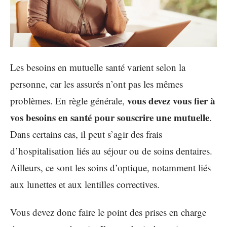
Les besoins en mutuelle santé varient selon la
personne, car les assurés n’ont pas les mêmes
vous devez vous fier à
problèmes. En règle générale,
vos besoins en santé pour souscrire une mutuelle
.
Dans certains cas, il peut s’agir des frais
d’hospitalisation liés au séjour ou de soins dentaires.
Ailleurs, ce sont les soins d’optique, notamment liés
aux lunettes et aux lentilles correctives.
Vous devez donc faire le point des prises en charge