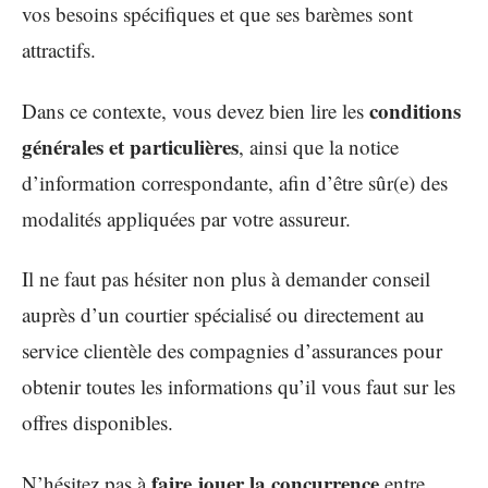
vos besoins spécifiques et que ses barèmes sont
attractifs.
conditions
Dans ce contexte, vous devez bien lire les
générales et particulières
, ainsi que la notice
d’information correspondante, afin d’être sûr(e) des
modalités appliquées par votre assureur.
Il ne faut pas hésiter non plus à demander conseil
auprès d’un courtier spécialisé ou directement au
service clientèle des compagnies d’assurances pour
obtenir toutes les informations qu’il vous faut sur les
offres disponibles.
faire jouer la concurrence
N’hésitez pas à
entre