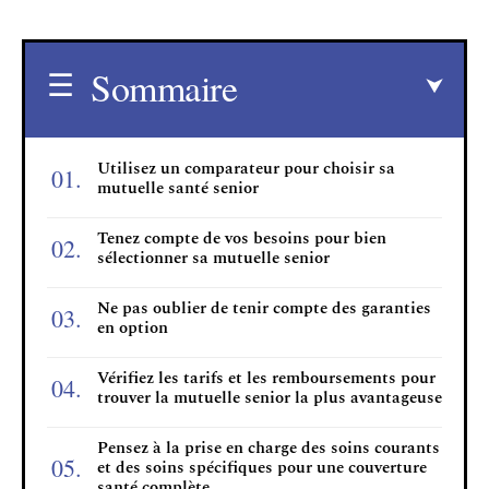
Sommaire
Utilisez un comparateur pour choisir sa
mutuelle santé senior
Tenez compte de vos besoins pour bien
sélectionner sa mutuelle senior
Ne pas oublier de tenir compte des garanties
en option
Vérifiez les tarifs et les remboursements pour
trouver la mutuelle senior la plus avantageuse
Pensez à la prise en charge des soins courants
et des soins spécifiques pour une couverture
santé complète