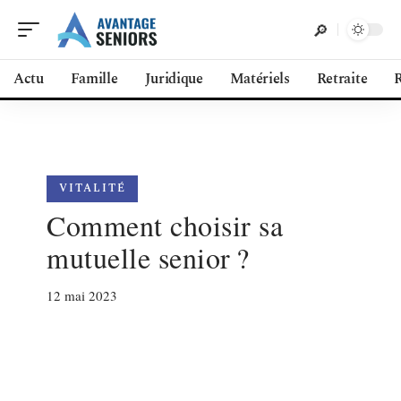
Actu
Famille
Juridique
Matériels
Retraite
R
VITALITÉ
Comment choisir sa
mutuelle senior ?
12 mai 2023