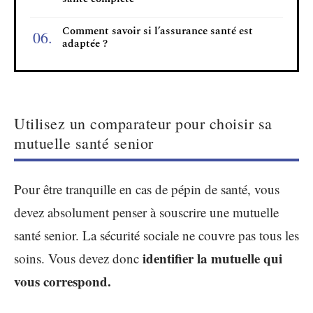
Comment savoir si l’assurance santé est
adaptée ?
Utilisez un comparateur pour choisir sa
mutuelle santé senior
Pour être tranquille en cas de pépin de santé, vous
devez absolument penser à souscrire une mutuelle
santé senior. La sécurité sociale ne couvre pas tous les
identifier la mutuelle qui
soins. Vous devez donc
vous correspond.