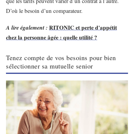
que les tarifs peuvent varier d’un contrat à l’autre.
D’où le besoin d’un comparateur.
A lire également :
RITONIC et perte d'appétit
chez la personne âgée : quelle utilité ?
Tenez compte de vos besoins pour bien
sélectionner sa mutuelle senior