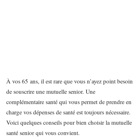
À vos 65 ans, il est rare que vous n’ayez point besoin
de souscrire une mutuelle senior. Une
complémentaire santé qui vous permet de prendre en
charge vos dépenses de santé est toujours nécessaire.
Voici quelques conseils pour bien choisir la mutuelle
santé senior qui vous convient.