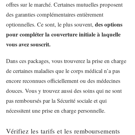
offres sur le marché. Certaines mutuelles proposent
des garanties complémentaires entièrement
des options
optionnelles. Ce sont, le plus souvent,
pour compléter la couverture initiale à laquelle
vous avez souscrit.
Dans ces packages, vous trouverez la prise en charge
de certaines maladies que le corps médical n’a pas
encore reconnues officiellement ou des médecines
douces. Vous y trouvez aussi des soins qui ne sont
pas remboursés par la Sécurité sociale et qui
nécessitent une prise en charge personnelle.
Vérifiez les tarifs et les remboursements