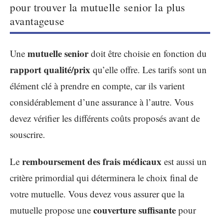
pour trouver la mutuelle senior la plus
avantageuse
mutuelle senior
Une
doit être choisie en fonction du
rapport qualité/prix
qu’elle offre. Les tarifs sont un
élément clé à prendre en compte, car ils varient
considérablement d’une assurance à l’autre. Vous
devez vérifier les différents coûts proposés avant de
souscrire.
remboursement des frais médicaux
Le
est aussi un
critère primordial qui déterminera le choix final de
votre mutuelle. Vous devez vous assurer que la
couverture suffisante
mutuelle propose une
pour