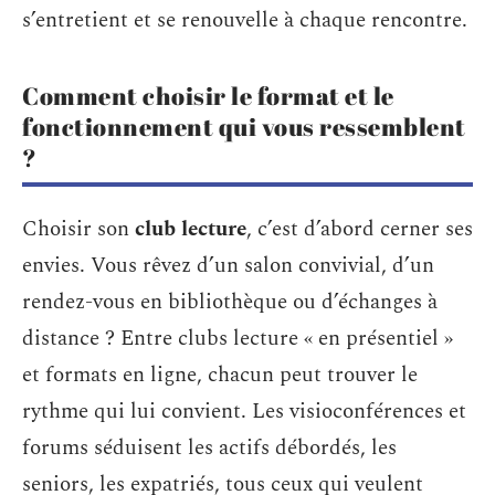
s’entretient et se renouvelle à chaque rencontre.
Comment choisir le format et le
fonctionnement qui vous ressemblent
?
Choisir son
club lecture
, c’est d’abord cerner ses
envies. Vous rêvez d’un salon convivial, d’un
rendez-vous en bibliothèque ou d’échanges à
distance ? Entre clubs lecture « en présentiel »
et formats en ligne, chacun peut trouver le
rythme qui lui convient. Les visioconférences et
forums séduisent les actifs débordés, les
seniors, les expatriés, tous ceux qui veulent