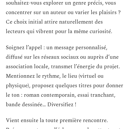
souhaitez-vous explorer un genre précis, vous
concentrer sur un auteur ou varier les plaisirs ?
Ce choix initial attire naturellement des
lecteurs qui vibrent pour la même curiosité.
Soignez l’appel : un message personnalisé,
diffusé sur les réseaux sociaux ou auprès d’une
association locale, transmet l’énergie du projet.
Mentionnez le rythme, le lieu (virtuel ou
physique), proposez quelques titres pour donner
le ton : roman contemporain, essai tranchant,
bande dessinée… Diversifiez !
Vient ensuite la toute première rencontre.