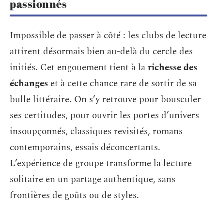
passionnés
Impossible de passer à côté : les clubs de lecture
attirent désormais bien au-delà du cercle des
initiés. Cet engouement tient à la
richesse des
échanges
et à cette chance rare de sortir de sa
bulle littéraire. On s’y retrouve pour bousculer
ses certitudes, pour ouvrir les portes d’univers
insoupçonnés, classiques revisités, romans
contemporains, essais déconcertants.
L’expérience de groupe transforme la lecture
solitaire en un partage authentique, sans
frontières de goûts ou de styles.