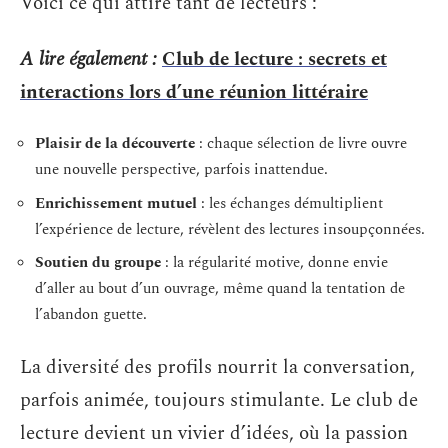
Voici ce qui attire tant de lecteurs :
A lire également :
Club de lecture : secrets et
interactions lors d’une réunion littéraire
Plaisir de la découverte
: chaque sélection de livre ouvre
une nouvelle perspective, parfois inattendue.
Enrichissement mutuel
: les échanges démultiplient
l’expérience de lecture, révèlent des lectures insoupçonnées.
Soutien du groupe
: la régularité motive, donne envie
d’aller au bout d’un ouvrage, même quand la tentation de
l’abandon guette.
La diversité des profils nourrit la conversation,
parfois animée, toujours stimulante. Le club de
lecture devient un vivier d’idées, où la passion