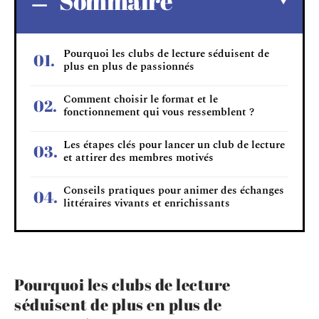
Sommaire
Pourquoi les clubs de lecture séduisent de
plus en plus de passionnés
Comment choisir le format et le
fonctionnement qui vous ressemblent ?
Les étapes clés pour lancer un club de lecture
et attirer des membres motivés
Conseils pratiques pour animer des échanges
littéraires vivants et enrichissants
Pourquoi les clubs de lecture
séduisent de plus en plus de