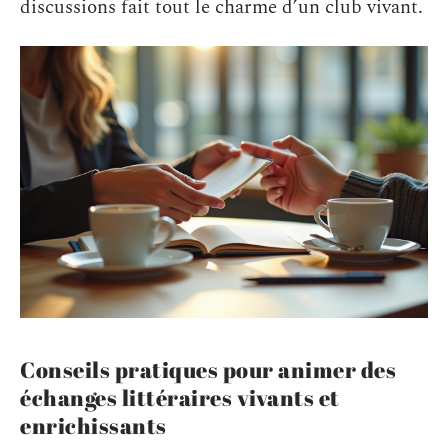
discussions fait tout le charme d’un club vivant.
Conseils pratiques pour animer des
échanges littéraires vivants et
enrichissants