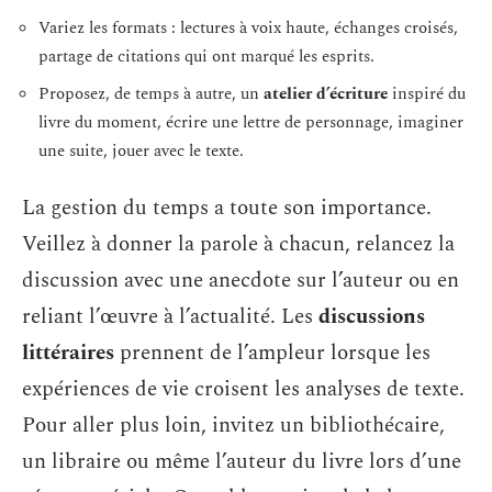
Variez les formats : lectures à voix haute, échanges croisés,
partage de citations qui ont marqué les esprits.
Proposez, de temps à autre, un
atelier d’écriture
inspiré du
livre du moment, écrire une lettre de personnage, imaginer
une suite, jouer avec le texte.
La gestion du temps a toute son importance.
Veillez à donner la parole à chacun, relancez la
discussion avec une anecdote sur l’auteur ou en
reliant l’œuvre à l’actualité. Les
discussions
littéraires
prennent de l’ampleur lorsque les
expériences de vie croisent les analyses de texte.
Pour aller plus loin, invitez un bibliothécaire,
un libraire ou même l’auteur du livre lors d’une