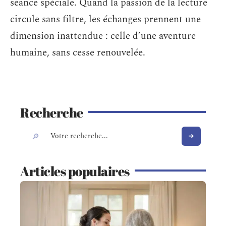
séance spéciale. Quand la passion de la lecture
circule sans filtre, les échanges prennent une
dimension inattendue : celle d’une aventure
humaine, sans cesse renouvelée.
Recherche
Articles populaires