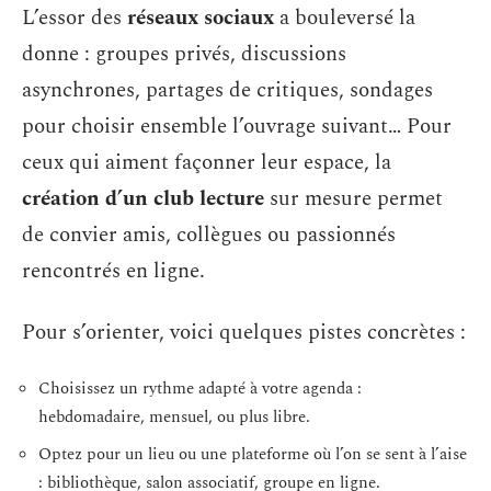
L’essor des
réseaux sociaux
a bouleversé la
donne : groupes privés, discussions
asynchrones, partages de critiques, sondages
pour choisir ensemble l’ouvrage suivant… Pour
ceux qui aiment façonner leur espace, la
création d’un club lecture
sur mesure permet
de convier amis, collègues ou passionnés
rencontrés en ligne.
Pour s’orienter, voici quelques pistes concrètes :
Choisissez un rythme adapté à votre agenda :
hebdomadaire, mensuel, ou plus libre.
Optez pour un lieu ou une plateforme où l’on se sent à l’aise
: bibliothèque, salon associatif, groupe en ligne.