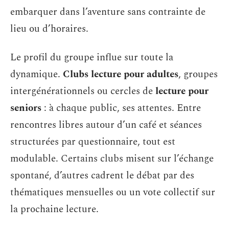
embarquer dans l’aventure sans contrainte de
lieu ou d’horaires.
Le profil du groupe influe sur toute la
dynamique.
Clubs lecture pour adultes
, groupes
intergénérationnels ou cercles de
lecture pour
seniors
: à chaque public, ses attentes. Entre
rencontres libres autour d’un café et séances
structurées par questionnaire, tout est
modulable. Certains clubs misent sur l’échange
spontané, d’autres cadrent le débat par des
thématiques mensuelles ou un vote collectif sur
la prochaine lecture.