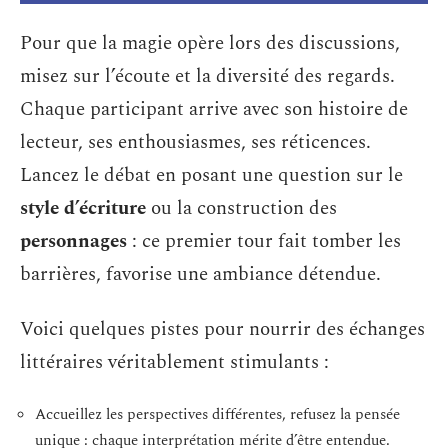
Pour que la magie opère lors des discussions,
misez sur l’écoute et la diversité des regards.
Chaque participant arrive avec son histoire de
lecteur, ses enthousiasmes, ses réticences.
Lancez le débat en posant une question sur le
style d’écriture
ou la construction des
personnages
: ce premier tour fait tomber les
barrières, favorise une ambiance détendue.
Voici quelques pistes pour nourrir des échanges
littéraires véritablement stimulants :
Accueillez les perspectives différentes, refusez la pensée
unique : chaque interprétation mérite d’être entendue.