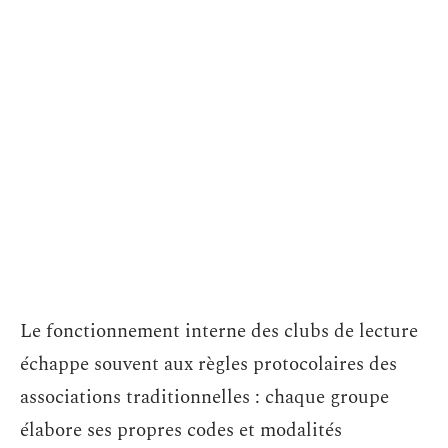
Le fonctionnement interne des clubs de lecture
échappe souvent aux règles protocolaires des
associations traditionnelles : chaque groupe
élabore ses propres codes et modalités