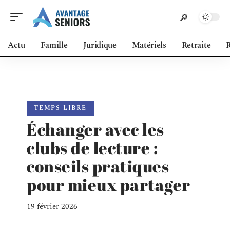
Actu
Famille
Juridique
Matériels
Retraite
R
TEMPS LIBRE
Échanger avec les
clubs de lecture :
conseils pratiques
pour mieux partager
19 février 2026