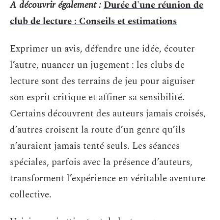
A découvrir également :
Durée d'une réunion de
club de lecture : Conseils et estimations
Exprimer un avis, défendre une idée, écouter
l’autre, nuancer un jugement : les clubs de
lecture sont des terrains de jeu pour aiguiser
son esprit critique et affiner sa sensibilité.
Certains découvrent des auteurs jamais croisés,
d’autres croisent la route d’un genre qu’ils
n’auraient jamais tenté seuls. Les séances
spéciales, parfois avec la présence d’auteurs,
transforment l’expérience en véritable aventure
collective.