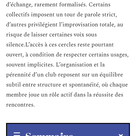
d’échange, rarement formalisés. Certains
collectifs imposent un tour de parole strict,
d’autres privilégient l’improvisation totale, au
risque de laisser certaines voix sous
silence.L’accès à ces cercles reste pourtant
ouvert, à condition de respecter certains usages,
souvent implicites. L’organisation et la
pérennité d’un club reposent sur un équilibre
subtil entre structure et spontanéité, où chaque
membre joue un rôle actif dans la réussite des
rencontres.