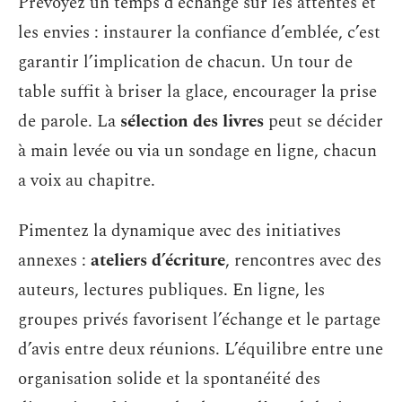
Prévoyez un temps d’échange sur les attentes et
les envies : instaurer la confiance d’emblée, c’est
garantir l’implication de chacun. Un tour de
table suffit à briser la glace, encourager la prise
de parole. La
sélection des livres
peut se décider
à main levée ou via un sondage en ligne, chacun
a voix au chapitre.
Pimentez la dynamique avec des initiatives
annexes :
ateliers d’écriture
, rencontres avec des
auteurs, lectures publiques. En ligne, les
groupes privés favorisent l’échange et le partage
d’avis entre deux réunions. L’équilibre entre une
organisation solide et la spontanéité des