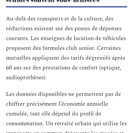
Au-delà des transports et de la culture, des
réductions existent sur des postes de dépenses
courants. Les enseignes de location de véhicules
proposent des formules club senior. Certaines
mutuelles appliquent des tarifs dégressifs après
60 ans sur des prestations de confort (optique,
audioprothèses).
Les données disponibles ne permettent pas de
chiffrer précisément l’économie annuelle
cumulée, tant elle dépend du profil de
consommation. Un retraité urbain qui utilise les