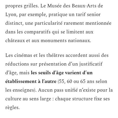
propres grilles. Le Musée des Beaux-Arts de
Lyon, par exemple, pratique un tarif senior
distinct, une particularité rarement mentionnée
dans les comparatifs qui se limitent aux
châteaux et aux monuments nationaux.
Les cinémas et les théâtres accordent aussi des
réductions sur présentation d’un justificatif
d’âge, mais
les seuils d’âge varient d’un
établissement à l’autre
(55, 60 ou 65 ans selon
les enseignes). Aucun pass unifié n’existe pour la
culture au sens large : chaque structure fixe ses
règles.