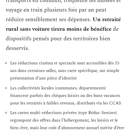
transports en commun, fréquente les musées et
voyage en train plusieurs fois par an peut
réduire sensiblement ses dépenses.
Un retraité
rural sans voiture tirera moins de bénéfice
de
dispositifs pensés pour des territoires bien
desservis.
Les réductions cinéma et spectacle sont accessibles dès 55
ans dans certaines salles, sans carte spécifique, sur simple
présentation d’une pièce d’identité
Les collectivités locales (communes, départements)
financent parfois des chèques loisirs ou des bons vacances
pour les retraités à faibles revenus, distribués via les CCAS
Les cartes multi-réductions privées (type Réduc-Seniors)
regroupent des offres dans l’hébergement, les loisirs et le
bien-être, mais leur coût d’abonnement annuel mérite d’être