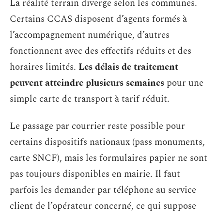
La réalité terrain diverge selon les communes.
Certains CCAS disposent d’agents formés à
l’accompagnement numérique, d’autres
fonctionnent avec des effectifs réduits et des
horaires limités.
Les délais de traitement
peuvent atteindre plusieurs semaines
pour une
simple carte de transport à tarif réduit.
Le passage par courrier reste possible pour
certains dispositifs nationaux (pass monuments,
carte SNCF), mais les formulaires papier ne sont
pas toujours disponibles en mairie. Il faut
parfois les demander par téléphone au service
client de l’opérateur concerné, ce qui suppose