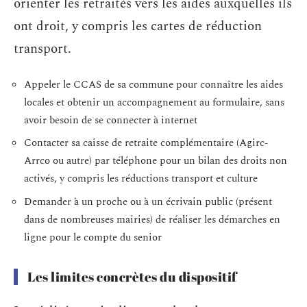
orienter les retraités vers les aides auxquelles ils
ont droit, y compris les cartes de réduction
transport.
Appeler le CCAS de sa commune pour connaître les aides
locales et obtenir un accompagnement au formulaire, sans
avoir besoin de se connecter à internet
Contacter sa caisse de retraite complémentaire (Agirc-
Arrco ou autre) par téléphone pour un bilan des droits non
activés, y compris les réductions transport et culture
Demander à un proche ou à un écrivain public (présent
dans de nombreuses mairies) de réaliser les démarches en
ligne pour le compte du senior
Les limites concrètes du dispositif