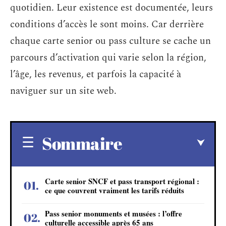
quotidien. Leur existence est documentée, leurs
conditions d’accès le sont moins. Car derrière
chaque carte senior ou pass culture se cache un
parcours d’activation qui varie selon la région,
l’âge, les revenus, et parfois la capacité à
naviguer sur un site web.
Sommaire
Carte senior SNCF et pass transport régional :
ce que couvrent vraiment les tarifs réduits
Pass senior monuments et musées : l’offre
culturelle accessible après 65 ans