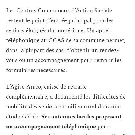
Les Centres Communaux d’Action Sociale
restent le point d’entrée principal pour les
seniors éloignés du numérique. Un appel
téléphonique au CCAS de sa commune permet,
dans la plupart des cas, d’obtenir un rendez-
vous ou un accompagnement pour remplir les
formulaires nécessaires.
L’Agirc-Arrco, caisse de retraite
complémentaire, a documenté les difficultés de
mobilité des seniors en milieu rural dans une
étude dédiée.
Ses antennes locales proposent
un accompagnement téléphonique
pour