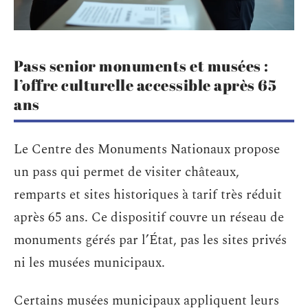
Pass senior monuments et musées :
l’offre culturelle accessible après 65
ans
Le Centre des Monuments Nationaux propose
un pass qui permet de visiter châteaux,
remparts et sites historiques à tarif très réduit
après 65 ans. Ce dispositif couvre un réseau de
monuments gérés par l’État, pas les sites privés
ni les musées municipaux.
Certains musées municipaux appliquent leurs