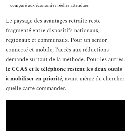
comparé aux économies réelles attendues
Le paysage des avantages retraite reste
fragmenté entre dispositifs nationaux,
régionaux et communaux. Pour un senior
connecté et mobile, l’accès aux réductions
demande surtout de la méthode. Pour les autres,
le CCAS et le téléphone restent les deux outils
à mobiliser en priorité
, avant même de chercher
quelle carte commander.