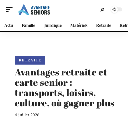
Actu
Famille
Juridique
Matériels
Retraite
Retr
RETRAITE
Avantages retraite et
carte senior :
transports, loisirs,
culture, où gagner plus
4 juillet 2026