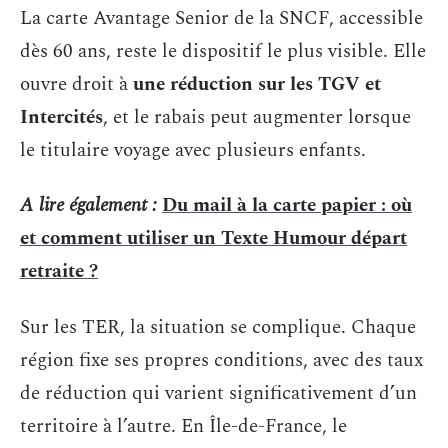
La carte Avantage Senior de la SNCF, accessible
dès 60 ans, reste le dispositif le plus visible. Elle
ouvre droit à
une réduction sur les TGV et
Intercités
, et le rabais peut augmenter lorsque
le titulaire voyage avec plusieurs enfants.
A lire également :
Du mail à la carte papier : où
et comment utiliser un Texte Humour départ
retraite ?
Sur les TER, la situation se complique. Chaque
région fixe ses propres conditions, avec des taux
de réduction qui varient significativement d’un
territoire à l’autre. En Île-de-France, le