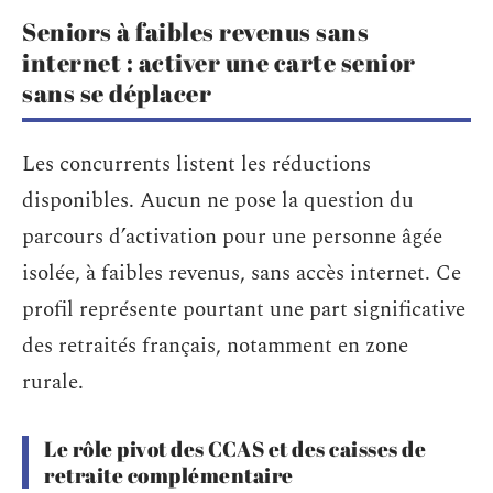
Seniors à faibles revenus sans
internet : activer une carte senior
sans se déplacer
Les concurrents listent les réductions
disponibles. Aucun ne pose la question du
parcours d’activation pour une personne âgée
isolée, à faibles revenus, sans accès internet. Ce
profil représente pourtant une part significative
des retraités français, notamment en zone
rurale.
Le rôle pivot des CCAS et des caisses de
retraite complémentaire