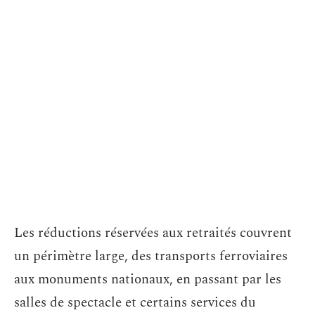
Les réductions réservées aux retraités couvrent
un périmètre large, des transports ferroviaires
aux monuments nationaux, en passant par les
salles de spectacle et certains services du