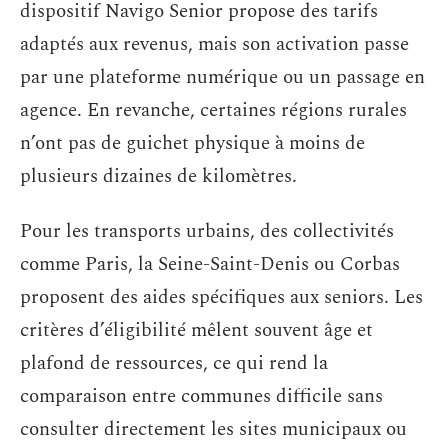
dispositif Navigo Senior propose des tarifs
adaptés aux revenus, mais son activation passe
par une plateforme numérique ou un passage en
agence. En revanche, certaines régions rurales
n’ont pas de guichet physique à moins de
plusieurs dizaines de kilomètres.
Pour les transports urbains, des collectivités
comme Paris, la Seine-Saint-Denis ou Corbas
proposent des aides spécifiques aux seniors. Les
critères d’éligibilité mêlent souvent âge et
plafond de ressources, ce qui rend la
comparaison entre communes difficile sans
consulter directement les sites municipaux ou