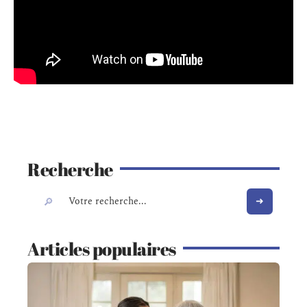
Recherche
Articles populaires