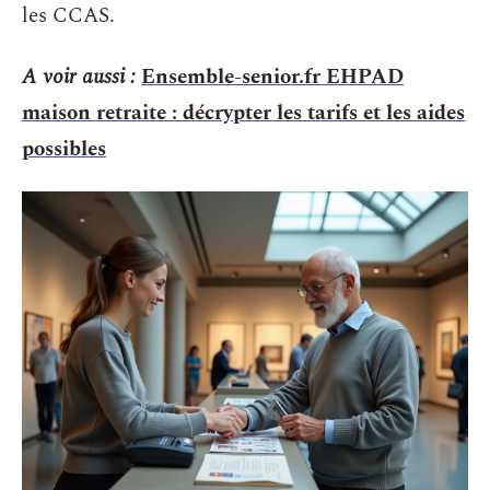
les CCAS.
A voir aussi :
Ensemble-senior.fr EHPAD
maison retraite : décrypter les tarifs et les aides
possibles