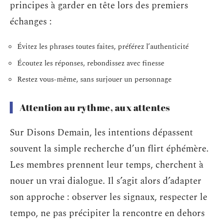
principes à garder en tête lors des premiers
échanges :
Évitez les phrases toutes faites, préférez l’authenticité
Écoutez les réponses, rebondissez avec finesse
Restez vous-même, sans surjouer un personnage
Attention au rythme, aux attentes
Sur Disons Demain, les intentions dépassent
souvent la simple recherche d’un flirt éphémère.
Les membres prennent leur temps, cherchent à
nouer un vrai dialogue. Il s’agit alors d’adapter
son approche : observer les signaux, respecter le
tempo, ne pas précipiter la rencontre en dehors