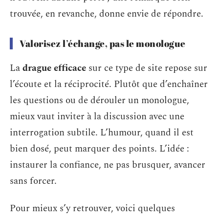
trouvée, en revanche, donne envie de répondre.
Valorisez l’échange, pas le monologue
La
drague efficace
sur ce type de site repose sur
l’écoute et la réciprocité. Plutôt que d’enchaîner
les questions ou de dérouler un monologue,
mieux vaut inviter à la discussion avec une
interrogation subtile. L’humour, quand il est
bien dosé, peut marquer des points. L’idée :
instaurer la confiance, ne pas brusquer, avancer
sans forcer.
Pour mieux s’y retrouver, voici quelques