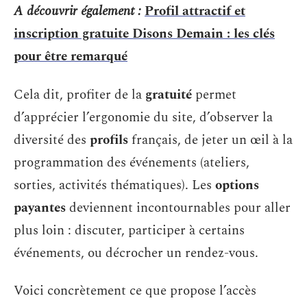
A découvrir également :
Profil attractif et
inscription gratuite Disons Demain : les clés
pour être remarqué
Cela dit, profiter de la
gratuité
permet
d’apprécier l’ergonomie du site, d’observer la
diversité des
profils
français, de jeter un œil à la
programmation des événements (ateliers,
sorties, activités thématiques). Les
options
payantes
deviennent incontournables pour aller
plus loin : discuter, participer à certains
événements, ou décrocher un rendez-vous.
Voici concrètement ce que propose l’accès