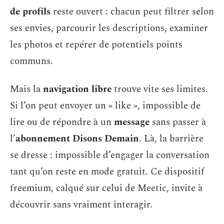
de profils
reste ouvert : chacun peut filtrer selon
ses envies, parcourir les descriptions, examiner
les photos et repérer de potentiels points
communs.
Mais la
navigation libre
trouve vite ses limites.
Si l’on peut envoyer un « like », impossible de
lire ou de répondre à un
message
sans passer à
l’
abonnement Disons Demain
. Là, la barrière
se dresse : impossible d’engager la conversation
tant qu’on reste en mode gratuit. Ce dispositif
freemium, calqué sur celui de Meetic, invite à
découvrir sans vraiment interagir.