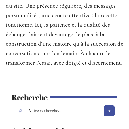
du site. Une présence régulière, des messages
personnalisés, une écoute attentive : la recette
fonctionne. Ici, la patience et la qualité des
échanges laissent davantage de place à la
construction d’une histoire qu’à la succession de
conversations sans lendemain. À chacun de
transformer l’essai, avec doigté et discernement.
Recherche