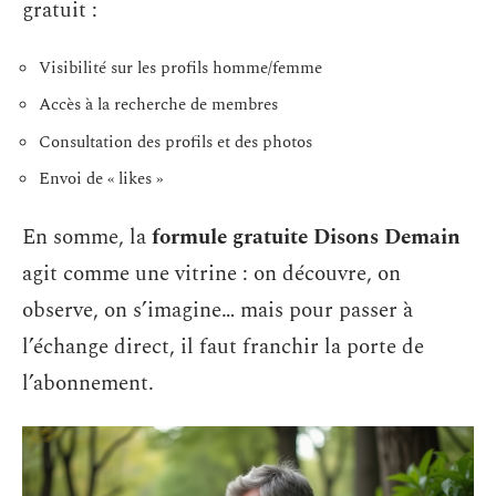
gratuit :
Visibilité sur les profils homme/femme
Accès à la recherche de membres
Consultation des profils et des photos
Envoi de « likes »
En somme, la
formule gratuite Disons Demain
agit comme une vitrine : on découvre, on
observe, on s’imagine… mais pour passer à
l’échange direct, il faut franchir la porte de
l’abonnement.