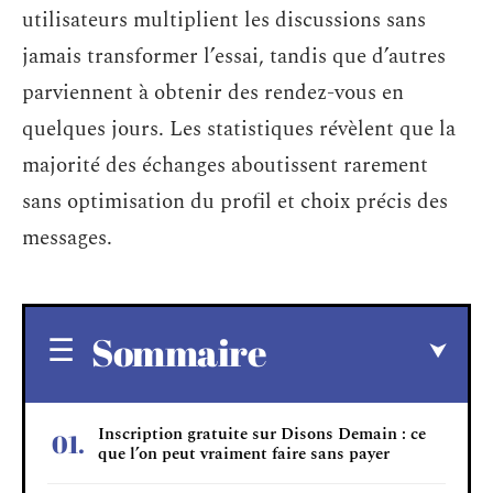
utilisateurs multiplient les discussions sans
jamais transformer l’essai, tandis que d’autres
parviennent à obtenir des rendez-vous en
quelques jours. Les statistiques révèlent que la
majorité des échanges aboutissent rarement
sans optimisation du profil et choix précis des
messages.
Sommaire
Inscription gratuite sur Disons Demain : ce
que l’on peut vraiment faire sans payer