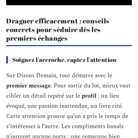
Draguer efficacement : conseils
concrets pour séduire dès les
premiers échanges
Soignez l’accroche, captez l’attention
Sur Disons Demain, tout démarre avec le
premier message
. Pour sortir du lot, mieux vaut
cibler un détail repéré sur le
profil
: un lieu
évoqué, une passion inattendue, un livre cité.
Cette attention prouve qu’on a pris le temps de
s’intéresser à l’autre. Les compliments banals
n’ouvrent aucune porte ; une remarque bien