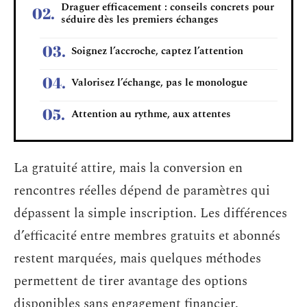
Draguer efficacement : conseils concrets pour
séduire dès les premiers échanges
Soignez l’accroche, captez l’attention
Valorisez l’échange, pas le monologue
Attention au rythme, aux attentes
La gratuité attire, mais la conversion en
rencontres réelles dépend de paramètres qui
dépassent la simple inscription. Les différences
d’efficacité entre membres gratuits et abonnés
restent marquées, mais quelques méthodes
permettent de tirer avantage des options
disponibles sans engagement financier.