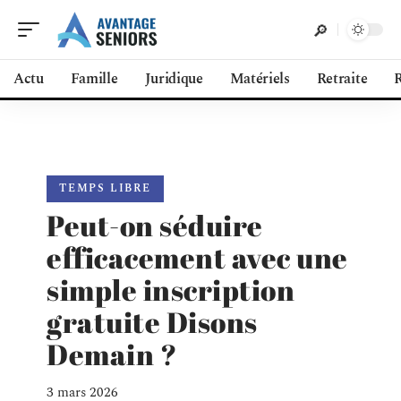
Actu
Famille
Juridique
Matériels
Retraite
R
TEMPS LIBRE
Peut-on séduire
efficacement avec une
simple inscription
gratuite Disons
Demain ?
3 mars 2026