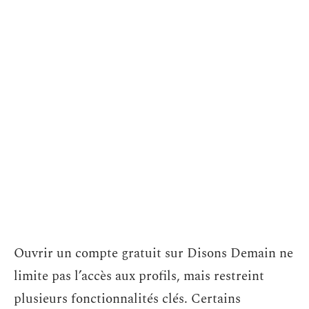
Ouvrir un compte gratuit sur Disons Demain ne
limite pas l’accès aux profils, mais restreint
plusieurs fonctionnalités clés. Certains