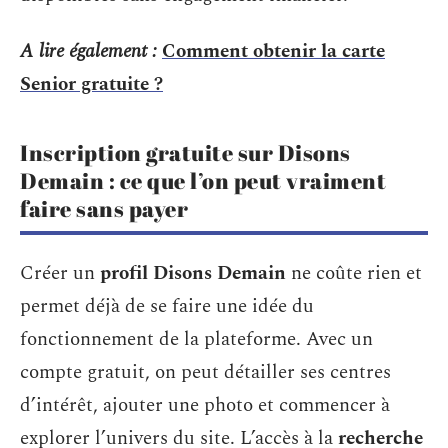
A lire également :
Comment obtenir la carte
Senior gratuite ?
Inscription gratuite sur Disons
Demain : ce que l’on peut vraiment
faire sans payer
Créer un
profil Disons Demain
ne coûte rien et
permet déjà de se faire une idée du
fonctionnement de la plateforme. Avec un
compte gratuit, on peut détailler ses centres
d’intérêt, ajouter une photo et commencer à
explorer l’univers du site. L’accès à la
recherche