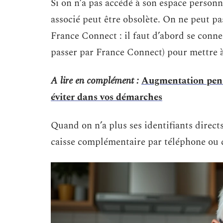
Si on n’a pas accédé à son espace person
associé peut être obsolète. On ne peut pa
France Connect : il faut d’abord se conne
passer par France Connect) pour mettre 
A lire en complément :
Augmentation pensi
éviter dans vos démarches
Quand on n’a plus ses identifiants directs
caisse complémentaire par téléphone ou c