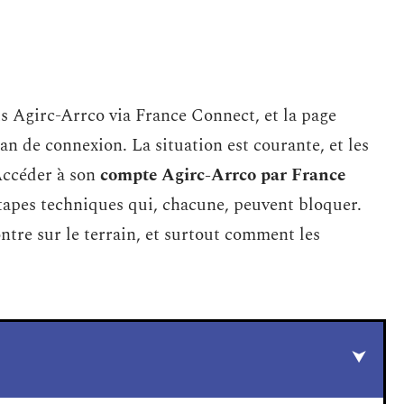
ts Agirc-Arrco via France Connect, et la page
an de connexion. La situation est courante, et les
Accéder à son
compte Agirc-Arrco par France
tapes techniques qui, chacune, peuvent bloquer.
ontre sur le terrain, et surtout comment les