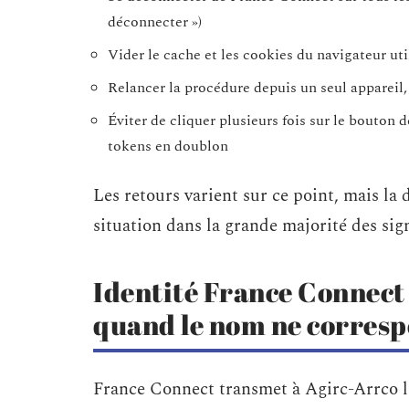
déconnecter »)
Vider le cache et les cookies du navigateur ut
Relancer la procédure depuis un seul appareil,
Éviter de cliquer plusieurs fois sur le bouton
tokens en doublon
Les retours varient sur ce point, mais l
situation dans la grande majorité des sig
Identité France Connect 
quand le nom ne corresp
France Connect transmet à Agirc-Arrco le