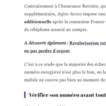
Contrairement à l’Assurance Retraite, qu
supplémentaire, Agirc-Arrco impose un
additionnelle
après la connexion France
de téléphone associé au compte.
A découvrir également :
Revalorisation ret
ne pas perdre d'argent
C’est à ce stade que la majorité des échec
numéro enregistré n’est plus le bon, ou 
mobile ne couvre pas bien au moment de l
Vérifier son numéro avant tou