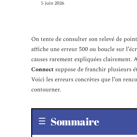
5 juin 2026
On tente de consulter son relevé de poin
affiche une erreur 500 ou boucle sur l’écr
causes rarement expliquées clairement. 
Connect
suppose de franchir plusieurs é
Voici les erreurs concrètes que l’on renc
contourner.
Sommaire