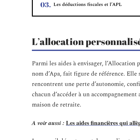
Les déductions fiscales et l’APL
L’allocation personnali
Parmi les aides à envisager, l’Allocation
nom d’Apa, fait figure de référence. Elle
rencontrent une perte d’autonomie, confi
chacun d’accéder à un accompagnement ada
maison de retraite.
A voir aussi :
Les aides financières qui allè