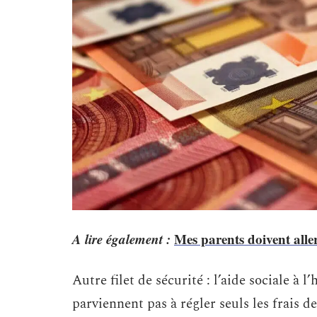
A lire également :
Mes parents doivent alle
Autre filet de sécurité : l’aide sociale à 
parviennent pas à régler seuls les frais 