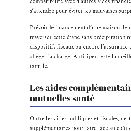
compatibilité avec d’autres aides financi
s’attendre pour éviter les mauvaises sur
Prévoir le financement d’une maison de re
traverser cette étape sans précipitation n
dispositifs fiscaux ou encore l’assuranc
alléger la charge. Anticiper reste la meil
famille.
Les aides complémentair
mutuelles santé
Outre les aides publiques et fiscales, ce
supplémentaires pour faire face au coût 