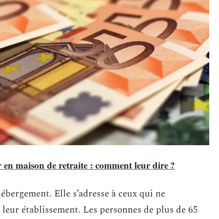
r en maison de retraite : comment leur dire ?
l’hébergement. Elle s’adresse à ceux qui ne
de leur établissement. Les personnes de plus de 65