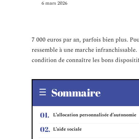
6 mars 2026
7 000 euros par an, parfois bien plus. Po
ressemble à une marche infranchissable. 
condition de connaître les bons dispositi
Sommaire
L’allocation personnalisée d’autonomie
L’aide sociale