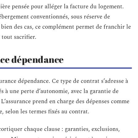
cière pensée pour alléger la facture du logement.
’hébergement conventionnés, sous réserve de
 bien des cas, ce complément permet de franchir le
tout sacrifier.
nce dépendance
surance dépendance. Ce type de contrat s’adresse à
és à une perte d’autonomie, avec la garantie de
 L’assurance prend en charge des dépenses comme
, selon les termes fixés au contrat.
cortiquer chaque clause : garanties, exclusions,