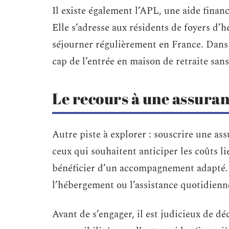
Il existe également l’APL, une aide finan
Elle s’adresse aux résidents de foyers d
séjourner régulièrement en France. Dans
cap de l’entrée en maison de retraite sans 
Le recours à une assura
Autre piste à explorer : souscrire une as
ceux qui souhaitent anticiper les coûts li
bénéficier d’un accompagnement adapté.
l’hébergement ou l’assistance quotidienne
Avant de s’engager, il est judicieux de dé