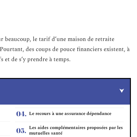
ur beaucoup, le tarif d’une maison de retraite
Pourtant, des coups de pouce financiers existent, à
fs et de s’y prendre à temps.
Le recours à une assurance dépendance
Les aides complémentaires proposées par les
mutuelles santé