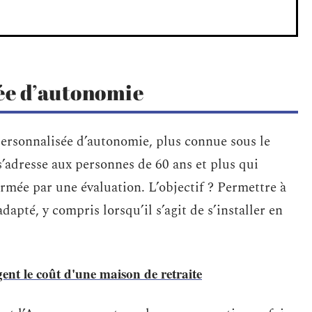
sée d’autonomie
 personnalisée d’autonomie, plus connue sous le
 s’adresse aux personnes de 60 ans et plus qui
rmée par une évaluation. L’objectif ? Permettre à
pté, y compris lorsqu’il s’agit de s’installer en
gent le coût d'une maison de retraite