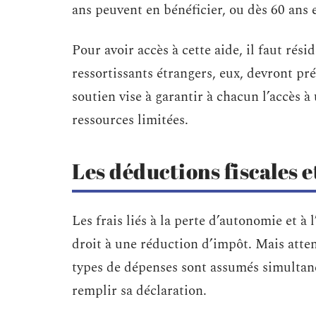
ans peuvent en bénéficier, ou dès 60 ans 
Pour avoir accès à cette aide, il faut rés
ressortissants étrangers, eux, devront pré
soutien vise à garantir à chacun l’accès
ressources limitées.
Les déductions fiscales e
Les frais liés à la perte d’autonomie et 
droit à une réduction d’impôt. Mais attent
types de dépenses sont assumés simultan
remplir sa déclaration.