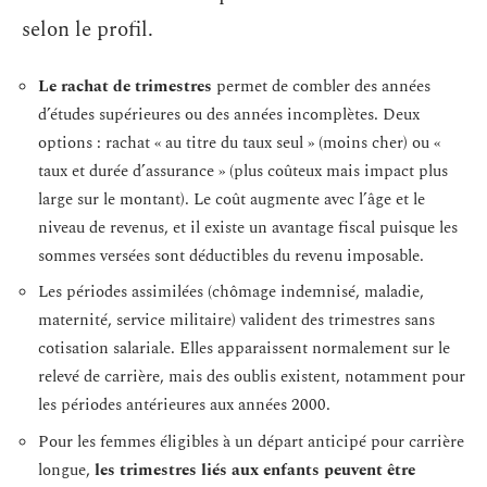
selon le profil.
Le rachat de trimestres
permet de combler des années
d’études supérieures ou des années incomplètes. Deux
options : rachat « au titre du taux seul » (moins cher) ou «
taux et durée d’assurance » (plus coûteux mais impact plus
large sur le montant). Le coût augmente avec l’âge et le
niveau de revenus, et il existe un avantage fiscal puisque les
sommes versées sont déductibles du revenu imposable.
Les périodes assimilées (chômage indemnisé, maladie,
maternité, service militaire) valident des trimestres sans
cotisation salariale. Elles apparaissent normalement sur le
relevé de carrière, mais des oublis existent, notamment pour
les périodes antérieures aux années 2000.
Pour les femmes éligibles à un départ anticipé pour carrière
longue,
les trimestres liés aux enfants peuvent être