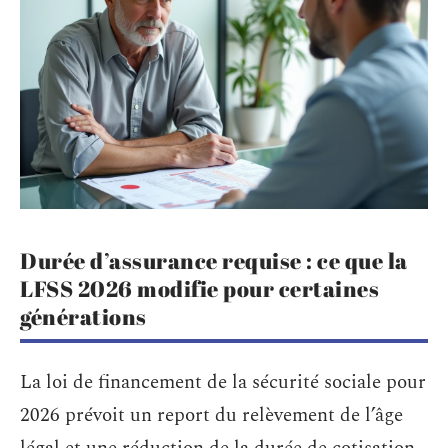
Durée d’assurance requise : ce que la
LFSS 2026 modifie pour certaines
générations
La loi de financement de la sécurité sociale pour
2026 prévoit un report du relèvement de l’âge