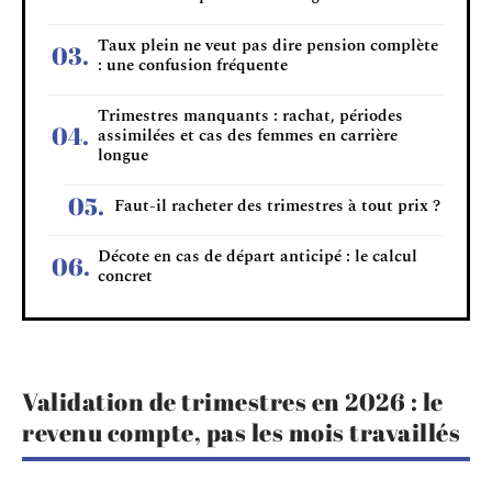
Taux plein ne veut pas dire pension complète
: une confusion fréquente
Trimestres manquants : rachat, périodes
assimilées et cas des femmes en carrière
longue
Faut-il racheter des trimestres à tout prix ?
Décote en cas de départ anticipé : le calcul
concret
Validation de trimestres en 2026 : le
revenu compte, pas les mois travaillés