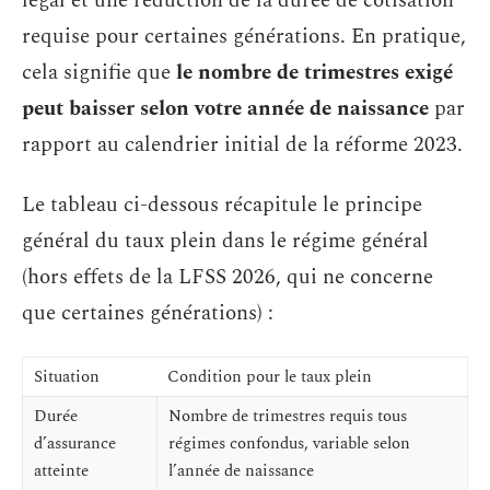
légal et une réduction de la durée de cotisation
requise pour certaines générations. En pratique,
cela signifie que
le nombre de trimestres exigé
peut baisser selon votre année de naissance
par
rapport au calendrier initial de la réforme 2023.
Le tableau ci-dessous récapitule le principe
général du taux plein dans le régime général
(hors effets de la LFSS 2026, qui ne concerne
que certaines générations) :
Situation
Condition pour le taux plein
Durée
Nombre de trimestres requis tous
d’assurance
régimes confondus, variable selon
atteinte
l’année de naissance