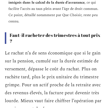
intégrés dans le calcul de la durée d’assurance
, ce qui
facilite l’accès au taux plein avant l’âge de droit commun.
Ce point, détaillé notamment par Que Choisir, reste peu
connu.
Faut-il racheter des trimestres à tout prix
?
Le rachat n’a de sens économique que si le gain
sur la pension, cumulé sur la durée estimée de
versement, dépasse le coût du rachat. Plus on
rachète tard, plus le prix unitaire du trimestre
grimpe. Pour un actif proche de la retraite avec
des revenus élevés, la facture peut devenir très
lourde. Mieux vaut faire chiffrer l’opération par