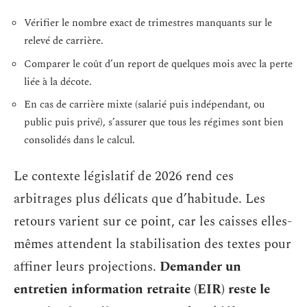
Vérifier le nombre exact de trimestres manquants sur le
relevé de carrière.
Comparer le coût d’un report de quelques mois avec la perte
liée à la décote.
En cas de carrière mixte (salarié puis indépendant, ou
public puis privé), s’assurer que tous les régimes sont bien
consolidés dans le calcul.
Le contexte législatif de 2026 rend ces
arbitrages plus délicats que d’habitude. Les
retours varient sur ce point, car les caisses elles-
mêmes attendent la stabilisation des textes pour
affiner leurs projections.
Demander un
entretien information retraite (EIR) reste le