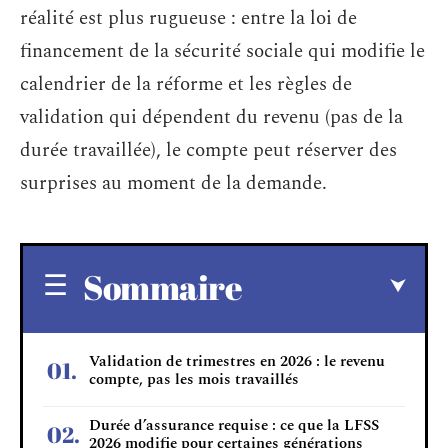
réalité est plus rugueuse : entre la loi de
financement de la sécurité sociale qui modifie le
calendrier de la réforme et les règles de
validation qui dépendent du revenu (pas de la
durée travaillée), le compte peut réserver des
surprises au moment de la demande.
Sommaire
Validation de trimestres en 2026 : le revenu
compte, pas les mois travaillés
Durée d’assurance requise : ce que la LFSS
2026 modifie pour certaines générations