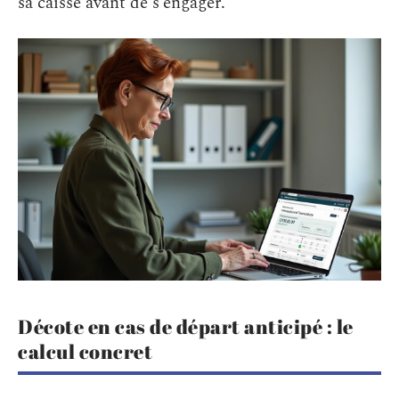
sa caisse avant de s’engager.
Décote en cas de départ anticipé : le
calcul concret