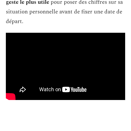
geste le plus utile
pour poser des chiffres sur sa
situation personnelle avant de fixer une date de
départ.