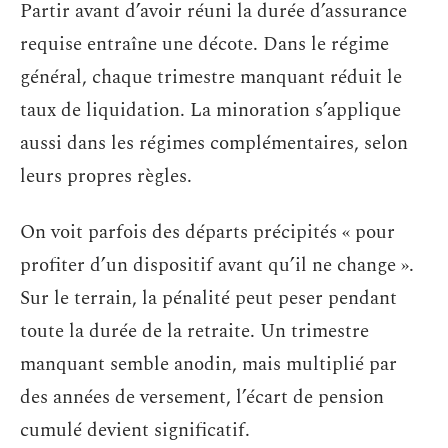
Partir avant d’avoir réuni la durée d’assurance
requise entraîne une décote. Dans le régime
général, chaque trimestre manquant réduit le
taux de liquidation. La minoration s’applique
aussi dans les régimes complémentaires, selon
leurs propres règles.
On voit parfois des départs précipités « pour
profiter d’un dispositif avant qu’il ne change ».
Sur le terrain, la pénalité peut peser pendant
toute la durée de la retraite. Un trimestre
manquant semble anodin, mais multiplié par
des années de versement, l’écart de pension
cumulé devient significatif.