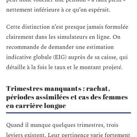
nettement inférieure à ce qu’on espérait.
Cette distinction n’est presque jamais formulée
clairement dans les simulateurs en ligne. On
recommande de demander une estimation
indicative globale (EIG) auprès de sa caisse, qui
détaille à la fois le taux et le montant projeté.
Trimestres manquants : rachat,
périodes assimilées et cas des femmes
en carrière longue
Quand il manque quelques trimestres, trois
leviers existent. Leur pertinence varie fortement