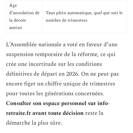
Âge
d’annulation de
Taux plein automatique, quel que soit le
la décote
nombre de trimestres
atteint
L’Assemblée nationale a voté en faveur d’une
suspension temporaire de la réforme, ce qui
crée une incertitude sur les conditions
définitives de départ en 2026. On ne peut pas
encore figer un chiffre unique de trimestres
pour toutes les générations concernées.
Consulter son espace personnel sur info-
retraite.fr avant toute décision
reste la
démarche la plus sûre.