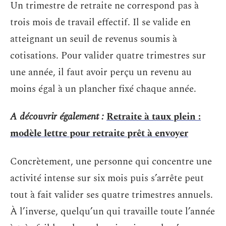
Un trimestre de retraite ne correspond pas à
trois mois de travail effectif. Il se valide en
atteignant un seuil de revenus soumis à
cotisations. Pour valider quatre trimestres sur
une année, il faut avoir perçu un revenu au
moins égal à un plancher fixé chaque année.
A découvrir également :
Retraite à taux plein :
modèle lettre pour retraite prêt à envoyer
Concrètement, une personne qui concentre une
activité intense sur six mois puis s’arrête peut
tout à fait valider ses quatre trimestres annuels.
À l’inverse, quelqu’un qui travaille toute l’année