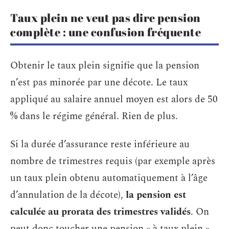
Taux plein ne veut pas dire pension
complète : une confusion fréquente
Obtenir le taux plein signifie que la pension
n’est pas minorée par une décote. Le taux
appliqué au salaire annuel moyen est alors de 50
% dans le régime général. Rien de plus.
Si la durée d’assurance reste inférieure au
nombre de trimestres requis (par exemple après
un taux plein obtenu automatiquement à l’âge
d’annulation de la décote),
la pension est
calculée au prorata des trimestres validés
. On
peut donc toucher une pension « à taux plein »