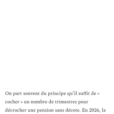
On part souvent du principe qu’il suffit de «
cocher » un nombre de trimestres pour
décrocher une pension sans décote. En 2026, la