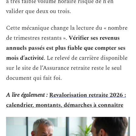
à très faible volume horaire risque de n’en
valider que deux ou trois.
Cette mécanique change la lecture du « nombre
de trimestres restants ».
Vérifier ses revenus
annuels passés est plus fiable que compter ses
mois d’activité
. Le relevé de carrière disponible
sur le site de l’Assurance retraite reste le seul
document qui fait foi.
A lire également :
Revalorisation retraite 2026 :
calendrier, montants, démarches à connaître