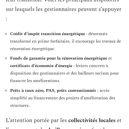
sur lesquels les gestionnaires peuvent s’appuyer
:
Crédit d’impôt transition énergétique
: désormais
transformé en prime forfaitaire, il encourage les travaux de
rénovation énergétique.
Fonds de garantie pour la rénovation énergétique
et
certificats d’économie d’énergie
: leviers concrets à
disposition des gestionnaires et des bailleurs sociaux pour
financer les améliorations.
Prêts à taux zéro, PAS, prêts conventionnés
: accès
simplifié au financement des projets d’amélioration des
structures.
L’attention portée par les
collectivités locales
et