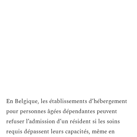
En Belgique, les établissements d’hébergement
pour personnes âgées dépendantes peuvent
refuser l’admission d’un résident si les soins
requis dépassent leurs capacités, même en