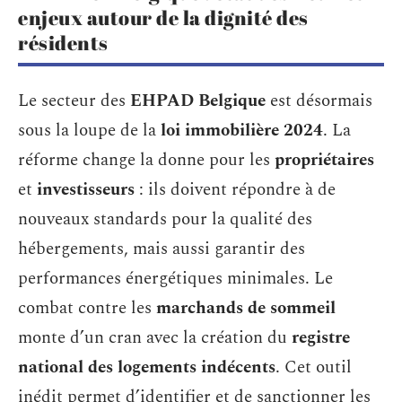
enjeux autour de la dignité des
résidents
Le secteur des
EHPAD Belgique
est désormais
sous la loupe de la
loi immobilière 2024
. La
réforme change la donne pour les
propriétaires
et
investisseurs
: ils doivent répondre à de
nouveaux standards pour la qualité des
hébergements, mais aussi garantir des
performances énergétiques minimales. Le
combat contre les
marchands de sommeil
monte d’un cran avec la création du
registre
national des logements indécents
. Cet outil
inédit permet d’identifier et de sanctionner les