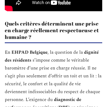
Quels critères déterminent une prise
en charge réellement respectueuse et
humaine ?
En
EHPAD Belgique
, la question de la
dignité
des résidents
s’impose comme le véritable
baromètre d’une prise en charge réussie. Il ne
s’agit plus seulement d’offrir un toit et un lit : la
sécurité, le confort et la qualité de vie
deviennent indissociables du respect de chaque
personne. L’exigence du
diagnostic de