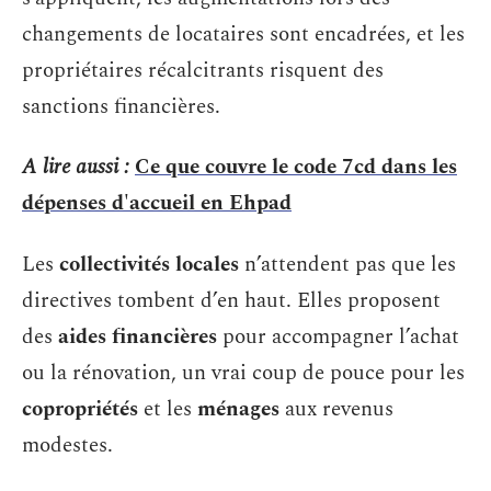
changements de locataires sont encadrées, et les
propriétaires récalcitrants risquent des
sanctions financières.
A lire aussi :
Ce que couvre le code 7cd dans les
dépenses d'accueil en Ehpad
Les
collectivités locales
n’attendent pas que les
directives tombent d’en haut. Elles proposent
des
aides financières
pour accompagner l’achat
ou la rénovation, un vrai coup de pouce pour les
copropriétés
et les
ménages
aux revenus
modestes.