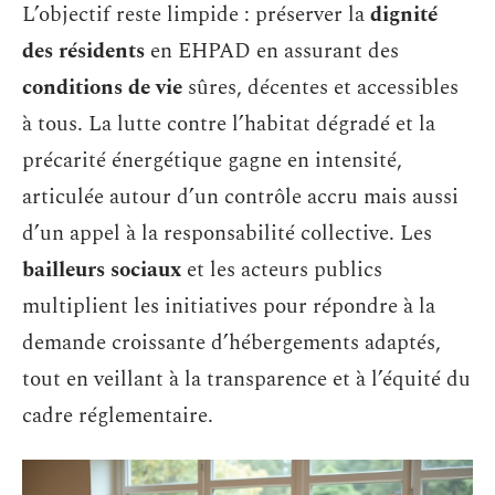
L’objectif reste limpide : préserver la
dignité
des résidents
en EHPAD en assurant des
conditions de vie
sûres, décentes et accessibles
à tous. La lutte contre l’habitat dégradé et la
précarité énergétique gagne en intensité,
articulée autour d’un contrôle accru mais aussi
d’un appel à la responsabilité collective. Les
bailleurs sociaux
et les acteurs publics
multiplient les initiatives pour répondre à la
demande croissante d’hébergements adaptés,
tout en veillant à la transparence et à l’équité du
cadre réglementaire.