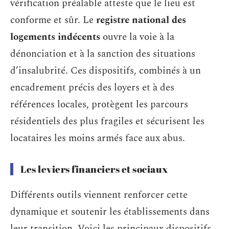
vérification préalable atteste que le lieu est
conforme et sûr. Le
registre national des
logements indécents
ouvre la voie à la
dénonciation et à la sanction des situations
d’insalubrité. Ces dispositifs, combinés à un
encadrement précis des loyers et à des
références locales, protègent les parcours
résidentiels des plus fragiles et sécurisent les
locataires les moins armés face aux abus.
Les leviers financiers et sociaux
Différents outils viennent renforcer cette
dynamique et soutenir les établissements dans
leur transition. Voici les principaux dispositifs