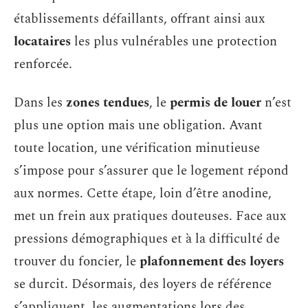
établissements défaillants, offrant ainsi aux
locataires
les plus vulnérables une protection
renforcée.
Dans les
zones tendues
, le
permis de louer
n’est
plus une option mais une obligation. Avant
toute location, une vérification minutieuse
s’impose pour s’assurer que le logement répond
aux normes. Cette étape, loin d’être anodine,
met un frein aux pratiques douteuses. Face aux
pressions démographiques et à la difficulté de
trouver du foncier, le
plafonnement des loyers
se durcit. Désormais, des loyers de référence
s’appliquent, les augmentations lors des