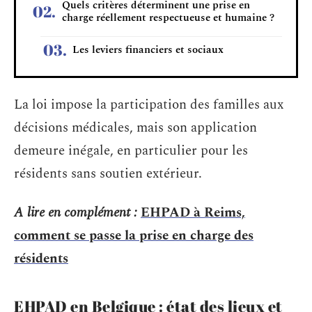
Quels critères déterminent une prise en
charge réellement respectueuse et humaine ?
Les leviers financiers et sociaux
La loi impose la participation des familles aux
décisions médicales, mais son application
demeure inégale, en particulier pour les
résidents sans soutien extérieur.
A lire en complément :
EHPAD à Reims,
comment se passe la prise en charge des
résidents
EHPAD en Belgique : état des lieux et