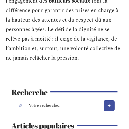
l’engagement des
bailleurs sociaux
font la
différence pour garantir des prises en charge à
la hauteur des attentes et du respect dû aux
personnes âgées. Le défi de la dignité ne se
relève pas à moitié : il exige de la vigilance, de
l’ambition et, surtout, une volonté collective de
ne jamais relâcher la pression.
Recherche
Articles populaires