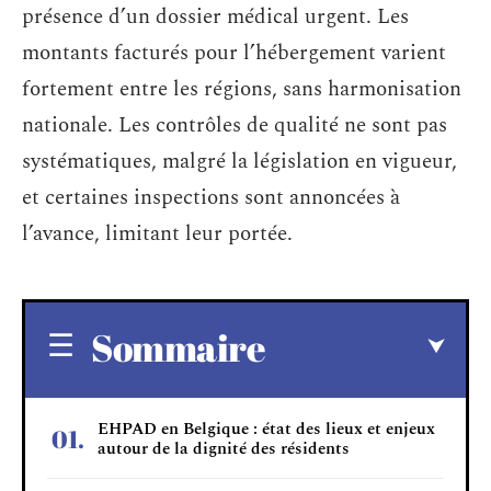
présence d’un dossier médical urgent. Les
montants facturés pour l’hébergement varient
fortement entre les régions, sans harmonisation
nationale. Les contrôles de qualité ne sont pas
systématiques, malgré la législation en vigueur,
et certaines inspections sont annoncées à
l’avance, limitant leur portée.
Sommaire
EHPAD en Belgique : état des lieux et enjeux
autour de la dignité des résidents