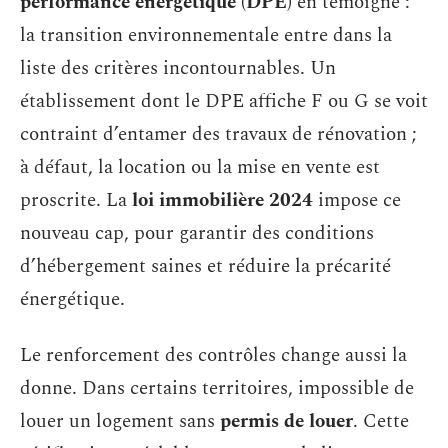
performance énergétique (DPE)
en témoigne :
la transition environnementale entre dans la
liste des critères incontournables. Un
établissement dont le DPE affiche F ou G se voit
contraint d’entamer des travaux de rénovation ;
à défaut, la location ou la mise en vente est
proscrite. La
loi immobilière 2024
impose ce
nouveau cap, pour garantir des conditions
d’hébergement saines et réduire la précarité
énergétique.
Le renforcement des contrôles change aussi la
donne. Dans certains territoires, impossible de
louer un logement sans
permis de louer
. Cette