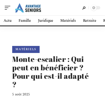
Actu
Famille
Juridique
Matériels
Retraite
R
MATÉRIELS
Monte-escalier : Qui
peut en bénéficier ?
Pour qui est-il adapté
?
5 août 2025