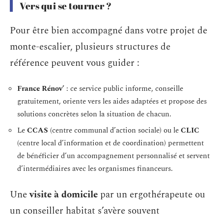
Vers qui se tourner ?
Pour être bien accompagné dans votre projet de
monte-escalier, plusieurs structures de
référence peuvent vous guider :
France Rénov’
: ce service public informe, conseille
gratuitement, oriente vers les aides adaptées et propose des
solutions concrètes selon la situation de chacun.
Le
CCAS
(centre communal d’action sociale) ou le
CLIC
(centre local d’information et de coordination) permettent
de bénéficier d’un accompagnement personnalisé et servent
d’intermédiaires avec les organismes financeurs.
Une
visite à domicile
par un ergothérapeute ou
un conseiller habitat s’avère souvent