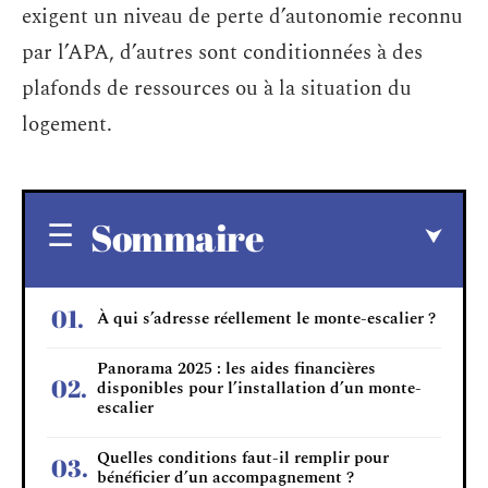
exigent un niveau de perte d’autonomie reconnu
par l’APA, d’autres sont conditionnées à des
plafonds de ressources ou à la situation du
logement.
Sommaire
À qui s’adresse réellement le monte-escalier ?
Panorama 2025 : les aides financières
disponibles pour l’installation d’un monte-
escalier
Quelles conditions faut-il remplir pour
bénéficier d’un accompagnement ?