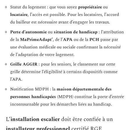
Statut du logement : que vous soyez
propriétaire
ou
locataire
, l’accès est possible. Pour les locataires, l’accord
du bailleur est nécessaire avant d’engager les travaux.
Perte d’autonomie
ou
situation de handicap
: l’attribution
de la
MaPrimeAdapt’
, de l’
APA
ou de la
PCH
passe par
une évaluation médicale ou sociale confirmant la nécessité
de l’adaptation de votre logement.
Grille AGGIR
: pour les seniors, le classement sur cette
grille détermine l’éligibilité à certains dispositifs comme
l’APA.
Notification MDPH : la
maison départementale des
personnes handicapées
(MDPH) constitue la porte d’entrée
incontournable pour les démarches liées au handicap.
L’
installation escalier
doit être confiée à un
installateur professionnel
certifié RGE