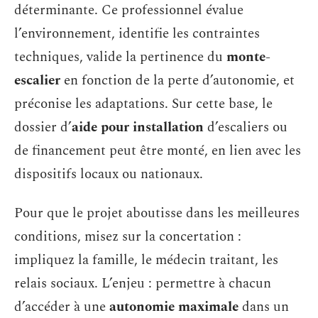
déterminante. Ce professionnel évalue
l’environnement, identifie les contraintes
techniques, valide la pertinence du
monte-
escalier
en fonction de la perte d’autonomie, et
préconise les adaptations. Sur cette base, le
dossier d’
aide pour installation
d’escaliers ou
de financement peut être monté, en lien avec les
dispositifs locaux ou nationaux.
Pour que le projet aboutisse dans les meilleures
conditions, misez sur la concertation :
impliquez la famille, le médecin traitant, les
relais sociaux. L’enjeu : permettre à chacun
d’accéder à une
autonomie maximale
dans un