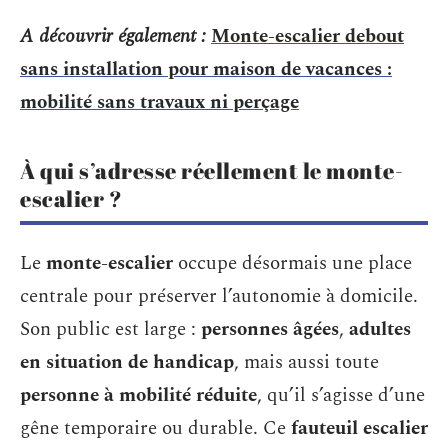
A découvrir également :
Monte-escalier debout
sans installation pour maison de vacances :
mobilité sans travaux ni perçage
À qui s’adresse réellement le monte-
escalier ?
Le
monte-escalier
occupe désormais une place
centrale pour préserver l’autonomie à domicile.
Son public est large :
personnes âgées
,
adultes
en situation de handicap
, mais aussi toute
personne à mobilité réduite
, qu’il s’agisse d’une
gêne temporaire ou durable. Ce
fauteuil escalier