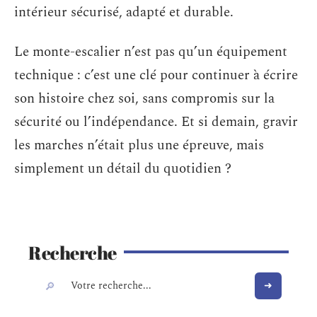
intérieur sécurisé, adapté et durable.
Le monte-escalier n’est pas qu’un équipement
technique : c’est une clé pour continuer à écrire
son histoire chez soi, sans compromis sur la
sécurité ou l’indépendance. Et si demain, gravir
les marches n’était plus une épreuve, mais
simplement un détail du quotidien ?
Recherche