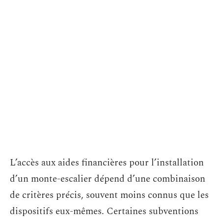
L’accès aux aides financières pour l’installation
d’un monte-escalier dépend d’une combinaison
de critères précis, souvent moins connus que les
dispositifs eux-mêmes. Certaines subventions