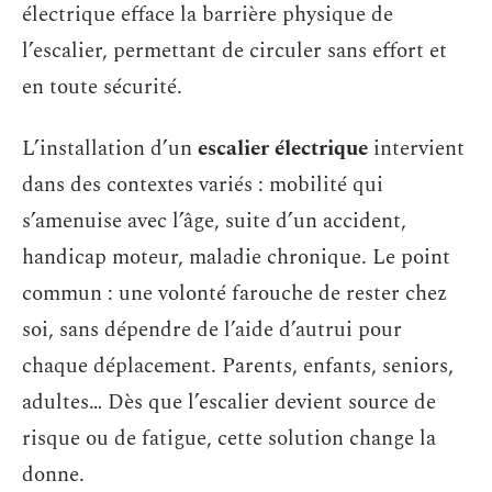
électrique efface la barrière physique de
l’escalier, permettant de circuler sans effort et
en toute sécurité.
L’installation d’un
escalier électrique
intervient
dans des contextes variés : mobilité qui
s’amenuise avec l’âge, suite d’un accident,
handicap moteur, maladie chronique. Le point
commun : une volonté farouche de rester chez
soi, sans dépendre de l’aide d’autrui pour
chaque déplacement. Parents, enfants, seniors,
adultes… Dès que l’escalier devient source de
risque ou de fatigue, cette solution change la
donne.