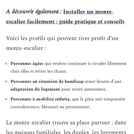
A découvrir également :
Installer un monte-
escalier facilement : guide pratique et conseils
Voici les profils qui peuvent tirer profit d’un
monte-escalier :
Personnes âgées
qui veulent continuer à circuler librement
chez elles et éviter les chutes.
Personnes en situation de handicap
ayant besoin d’une
adaptation du logement
pour rester autonomes.
Personnes à mobilité réduite
, que la gêne soit temporaire
(convalescence, blessure) ou permanente.
Le monte-escalier trouve sa place partout : dans
les maisons familiales, les duplex, les logements