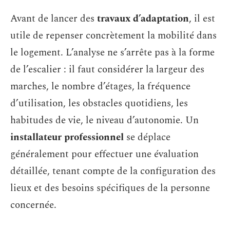
Avant de lancer des
travaux d’adaptation
, il est
utile de repenser concrètement la mobilité dans
le logement. L’analyse ne s’arrête pas à la forme
de l’escalier : il faut considérer la largeur des
marches, le nombre d’étages, la fréquence
d’utilisation, les obstacles quotidiens, les
habitudes de vie, le niveau d’autonomie. Un
installateur professionnel
se déplace
généralement pour effectuer une évaluation
détaillée, tenant compte de la configuration des
lieux et des besoins spécifiques de la personne
concernée.