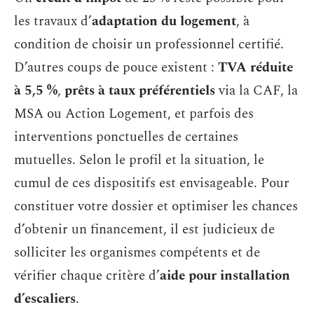
les travaux d’
adaptation du logement
, à
condition de choisir un professionnel certifié.
D’autres coups de pouce existent :
TVA réduite
à 5,5 %
,
prêts à taux préférentiels
via la CAF, la
MSA ou Action Logement, et parfois des
interventions ponctuelles de certaines
mutuelles. Selon le profil et la situation, le
cumul de ces dispositifs est envisageable. Pour
constituer votre dossier et optimiser les chances
d’obtenir un financement, il est judicieux de
solliciter les organismes compétents et de
vérifier chaque critère d’
aide pour installation
d’escaliers
.