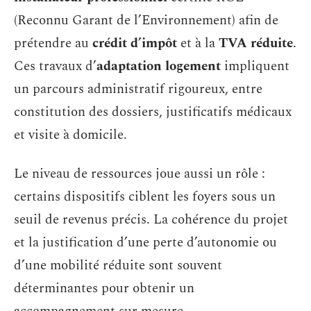
(Reconnu Garant de l’Environnement) afin de
prétendre au
crédit d’impôt
et à la
TVA réduite
.
Ces travaux d’
adaptation logement
impliquent
un parcours administratif rigoureux, entre
constitution des dossiers, justificatifs médicaux
et visite à domicile.
Le niveau de ressources joue aussi un rôle :
certains dispositifs ciblent les foyers sous un
seuil de revenus précis. La cohérence du projet
et la justification d’une perte d’autonomie ou
d’une mobilité réduite sont souvent
déterminantes pour obtenir un