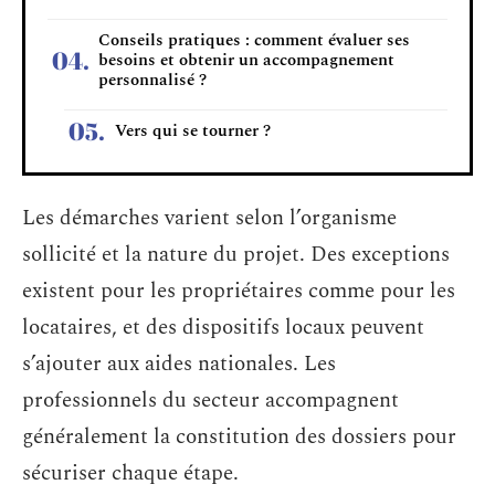
Conseils pratiques : comment évaluer ses
besoins et obtenir un accompagnement
personnalisé ?
Vers qui se tourner ?
Les démarches varient selon l’organisme
sollicité et la nature du projet. Des exceptions
existent pour les propriétaires comme pour les
locataires, et des dispositifs locaux peuvent
s’ajouter aux aides nationales. Les
professionnels du secteur accompagnent
généralement la constitution des dossiers pour
sécuriser chaque étape.