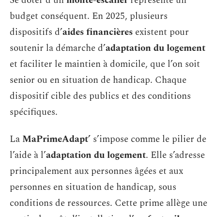
Se doter d’un
monte-escalier
représente un
budget conséquent. En 2025, plusieurs
dispositifs d’
aides financières
existent pour
soutenir la démarche d’
adaptation du logement
et faciliter le maintien à domicile, que l’on soit
senior ou en situation de handicap. Chaque
dispositif cible des publics et des conditions
spécifiques.
La
MaPrimeAdapt’
s’impose comme le pilier de
l’aide à l’
adaptation du logement
. Elle s’adresse
principalement aux personnes âgées et aux
personnes en situation de handicap, sous
conditions de ressources. Cette prime allège une