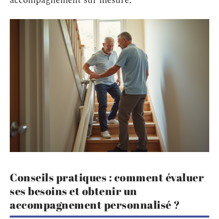
accompagnement sur mesure.
Conseils pratiques : comment évaluer
ses besoins et obtenir un
accompagnement personnalisé ?