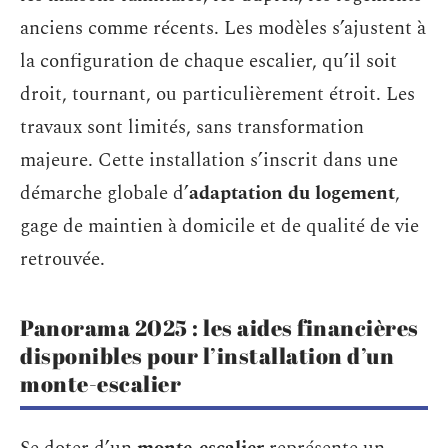
anciens comme récents. Les modèles s’ajustent à
la configuration de chaque escalier, qu’il soit
droit, tournant, ou particulièrement étroit. Les
travaux sont limités, sans transformation
majeure. Cette installation s’inscrit dans une
démarche globale d’
adaptation du logement
,
gage de maintien à domicile et de qualité de vie
retrouvée.
Panorama 2025 : les aides financières
disponibles pour l’installation d’un
monte-escalier