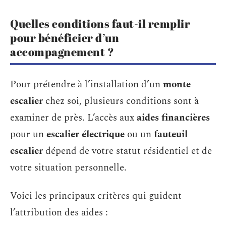
Quelles conditions faut-il remplir
pour bénéficier d’un
accompagnement ?
Pour prétendre à l’installation d’un
monte-
escalier
chez soi, plusieurs conditions sont à
examiner de près. L’accès aux
aides financières
pour un
escalier électrique
ou un
fauteuil
escalier
dépend de votre statut résidentiel et de
votre situation personnelle.
Voici les principaux critères qui guident
l’attribution des aides :