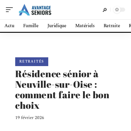
Actu
Famille
Juridique
Matériels
Retraite
R
RETRAITÉS
Résidence sénior à
Neuville-sur-Oise :
comment faire le bon
choix
19 février 2026