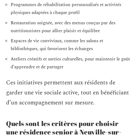
Programmes de réhabilitation personnalisés et activités
physiques adaptées à chaque profil
Restauration soignée, avec des menus conçus par des
nutritionnistes pour allier plaisir et équilibre
Espaces de vie conviviaux, comme les salons et
bibliothèques, qui favorisent les échanges
Ateliers créatifs et sorties culturelles, pour maintenir le goût
d’apprendre et de partager
Ces initiatives permettent aux résidents de
garder une vie sociale active, tout en bénéficiant
d’un accompagnement sur mesure.
Quels sont les critères pour choisir
une résidence senior à Neuville-sur-