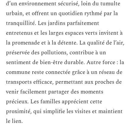
d’un environnement sécurisé, loin du tumulte
urbain, et offrent un quotidien rythmé par la
tranquillité. Les jardins parfaitement
entretenus et les larges espaces verts invitent à
la promenade et à la détente. La qualité de l’air,
préservée des pollutions, contribue à un
sentiment de bien-être durable. Autre force : la
commune reste connectée grâce à un réseau de
transports efficace, permettant aux proches de
venir facilement partager des moments
précieux. Les familles apprécient cette
proximité, qui simplifie les visites et maintient
le lien.