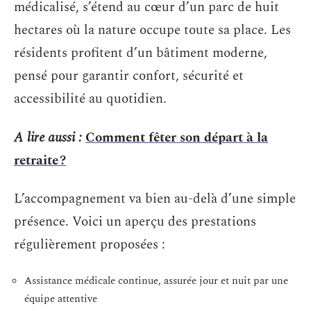
médicalisé, s’étend au cœur d’un parc de huit
hectares où la nature occupe toute sa place. Les
résidents profitent d’un bâtiment moderne,
pensé pour garantir confort, sécurité et
accessibilité au quotidien.
A lire aussi :
Comment fêter son départ à la
retraite ?
L’accompagnement va bien au-delà d’une simple
présence. Voici un aperçu des prestations
régulièrement proposées :
Assistance médicale continue, assurée jour et nuit par une
équipe attentive