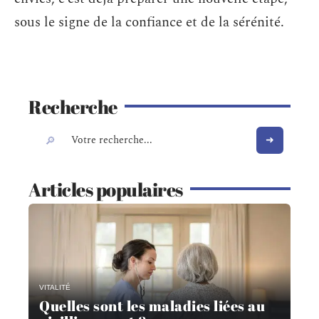
sous le signe de la confiance et de la sérénité.
Recherche
Articles populaires
VITALITÉ
Quelles sont les maladies liées au