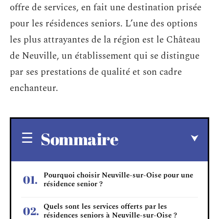
offre de services, en fait une destination prisée
pour les résidences seniors. L’une des options
les plus attrayantes de la région est le Château
de Neuville, un établissement qui se distingue
par ses prestations de qualité et son cadre
enchanteur.
Sommaire
Pourquoi choisir Neuville-sur-Oise pour une
résidence senior ?
Quels sont les services offerts par les
résidences seniors à Neuville-sur-Oise ?