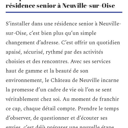
résidence senior à Neuville-sur-Oise
S’installer dans une résidence senior à Neuville-
sur-Oise, c’est bien plus qu’un simple
changement d’adresse. C’est offrir un quotidien
apaisé, sécurisé, rythmé par des activités
choisies et des rencontres. Avec ses services
haut de gamme et la beauté de son
environnement, le Château de Neuville incarne
la promesse d’un cadre de vie où l’on se sent
véritablement chez soi. Au moment de franchir
ce cap, chaque détail compte. Prendre le temps
d’observer, de questionner et d’écouter ses
envies, c’est déjà préparer une nouvelle étape,