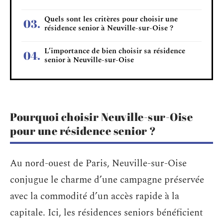
Quels sont les critères pour choisir une
résidence senior à Neuville-sur-Oise ?
L’importance de bien choisir sa résidence
senior à Neuville-sur-Oise
Pourquoi choisir Neuville-sur-Oise
pour une résidence senior ?
Au nord-ouest de Paris, Neuville-sur-Oise
conjugue le charme d’une campagne préservée
avec la commodité d’un accès rapide à la
capitale. Ici, les résidences seniors bénéficient