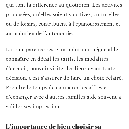
qui font la différence au quotidien. Les activités
proposées, qu’elles soient sportives, culturelles
ou de loisirs, contribuent à l’épanouissement et
au maintien de l’autonomie.
La transparence reste un point non négociable :
connaître en détail les tarifs, les modalités
d’accueil, pouvoir visiter les lieux avant toute
décision, c’est s’assurer de faire un choix éclairé.
Prendre le temps de comparer les offres et
d’échanger avec d’autres familles aide souvent à
valider ses impressions.
L’importance de bien choisir sa