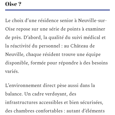
Oise ?
Le choix d’une résidence senior à Neuville-sur-
Oise repose sur une série de points à examiner
de près. D’abord, la qualité du suivi médical et
la réactivité du personnel : au Château de
Neuville, chaque résident trouve une équipe
disponible, formée pour répondre à des besoins
variés.
L’environnement direct pèse aussi dans la
balance. Un cadre verdoyant, des
infrastructures accessibles et bien sécurisées,
des chambres confortables : autant d’éléments