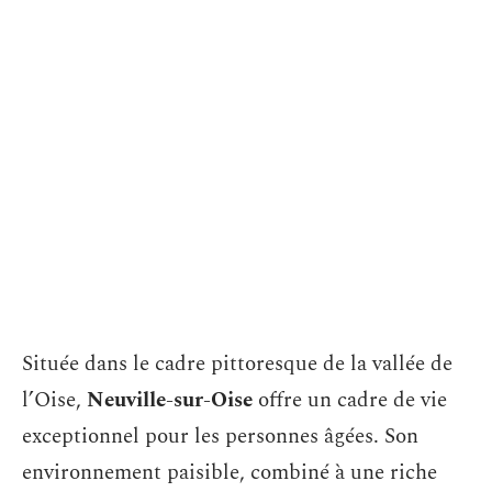
Située dans le cadre pittoresque de la vallée de
l’Oise,
Neuville-sur-Oise
offre un cadre de vie
exceptionnel pour les personnes âgées. Son
environnement paisible, combiné à une riche