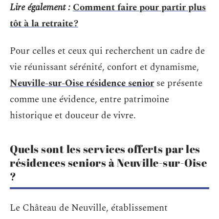
Lire également :
Comment faire pour partir plus
tôt à la retraite ?
Pour celles et ceux qui recherchent un cadre de
vie réunissant sérénité, confort et dynamisme,
Neuville-sur-Oise résidence senior
se présente
comme une évidence, entre patrimoine
historique et douceur de vivre.
Quels sont les services offerts par les
résidences seniors à Neuville-sur-Oise
?
Le Château de Neuville, établissement