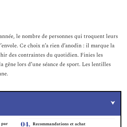
 année, le nombre de personnes qui troquent leurs
’envole. Ce choix n’a rien d’anodin : il marque la
chir des contraintes du quotidien. Finies les
a gêne lors d’une séance de sport. Les lentilles
nne.
 par
Recommandations et achat