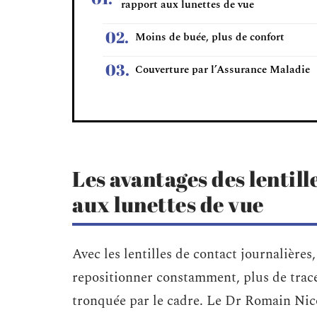
rapport aux lunettes de vue
Moins de buée, plus de confort
Couverture par l’Assurance Maladie
Les avantages des lentil
aux lunettes de vue
Avec les lentilles de contact journalières
repositionner constamment, plus de traces
tronquée par le cadre. Le Dr Romain Nico