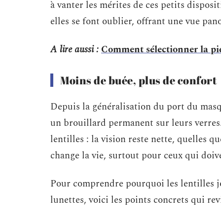
à vanter les mérites de ces petits disposi
elles se font oublier, offrant une vue pan
A lire aussi :
Comment sélectionner la pier
Moins de buée, plus de confort
Depuis la généralisation du port du mas
un brouillard permanent sur leurs verres.
lentilles : la vision reste nette, quelles 
change la vie, surtout pour ceux qui doive
Pour comprendre pourquoi les lentilles j
lunettes, voici les points concrets qui re