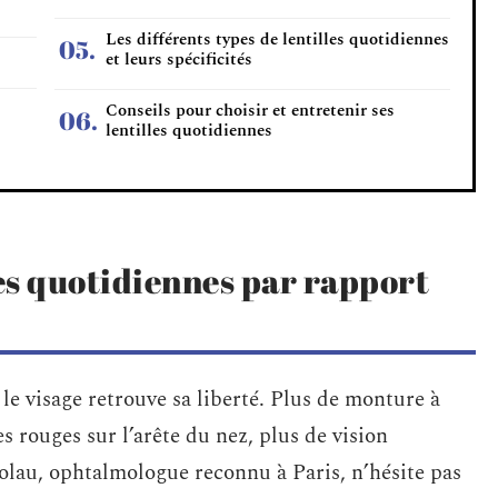
Les différents types de lentilles quotidiennes
et leurs spécificités
Conseils pour choisir et entretenir ses
lentilles quotidiennes
les quotidiennes par rapport
, le visage retrouve sa liberté. Plus de monture à
 rouges sur l’arête du nez, plus de vision
lau, ophtalmologue reconnu à Paris, n’hésite pas