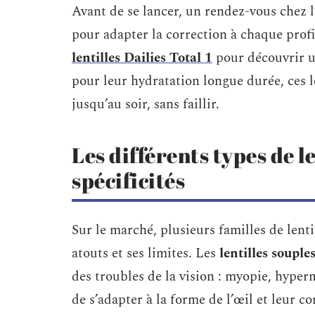
Avant de se lancer, un rendez-vous chez l
pour adapter la correction à chaque profi
lentilles Dailies Total 1
pour découvrir u
pour leur hydratation longue durée, ces l
jusqu’au soir, sans faillir.
Les différents types de l
spécificités
Sur le marché, plusieurs familles de lent
atouts et ses limites. Les
lentilles souple
des troubles de la vision : myopie, hype
de s’adapter à la forme de l’œil et leur 