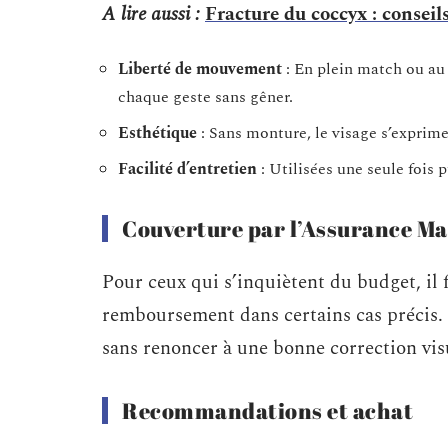
A lire aussi :
Fracture du coccyx : conseil
Liberté de mouvement
: En plein match ou au
chaque geste sans gêner.
Esthétique
: Sans monture, le visage s’exprim
Facilité d’entretien
: Utilisées une seule fois 
Couverture par l’Assurance Ma
Pour ceux qui s’inquiètent du budget, il 
remboursement dans certains cas précis. C
sans renoncer à une bonne correction vis
Recommandations et achat