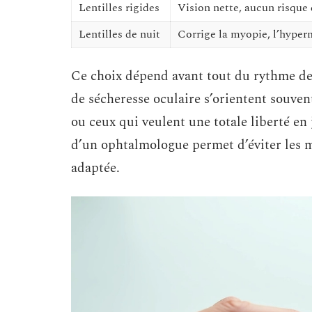
Lentilles rigides
Vision nette, aucun risque 
Lentilles de nuit
Corrige la myopie, l’hyper
Ce choix dépend avant tout du rythme de 
de sécheresse oculaire s’orientent souvent 
ou ceux qui veulent une totale liberté en 
d’un ophtalmologue permet d’éviter les m
adaptée.