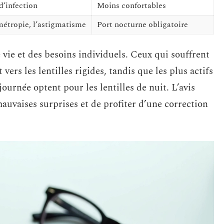
d’infection
Moins confortables
métropie, l’astigmatisme
Port nocturne obligatoire
vie et des besoins individuels. Ceux qui souffrent
vers les lentilles rigides, tandis que les plus actifs
journée optent pour les lentilles de nuit. L’avis
auvaises surprises et de profiter d’une correction