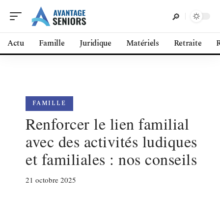
Actu
Famille
Juridique
Matériels
Retraite
R
FAMILLE
Renforcer le lien familial
avec des activités ludiques
et familiales : nos conseils
21 octobre 2025