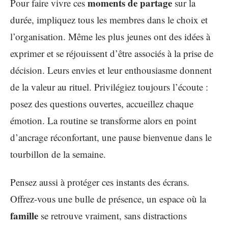
moments de partage
Pour faire vivre ces
sur la
durée, impliquez tous les membres dans le choix et
l’organisation. Même les plus jeunes ont des idées à
exprimer et se réjouissent d’être associés à la prise de
décision. Leurs envies et leur enthousiasme donnent
de la valeur au rituel. Privilégiez toujours l’écoute :
posez des questions ouvertes, accueillez chaque
émotion. La routine se transforme alors en point
d’ancrage réconfortant, une pause bienvenue dans le
tourbillon de la semaine.
Pensez aussi à protéger ces instants des écrans.
Offrez-vous une bulle de présence, un espace où la
famille
se retrouve vraiment, sans distractions