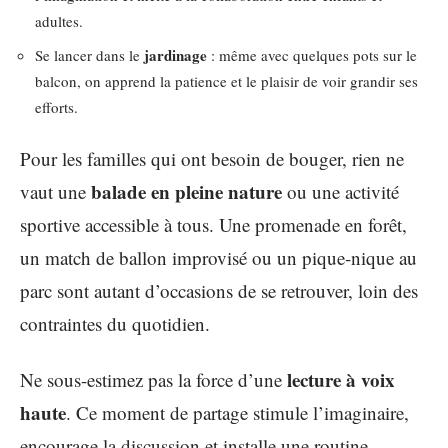
adultes.
jardinage
Se lancer dans le
: même avec quelques pots sur le
balcon, on apprend la patience et le plaisir de voir grandir ses
efforts.
Pour les familles qui ont besoin de bouger, rien ne
balade en pleine nature
vaut une
ou une activité
sportive accessible à tous. Une promenade en forêt,
un match de ballon improvisé ou un pique-nique au
parc sont autant d’occasions de se retrouver, loin des
contraintes du quotidien.
lecture à voix
Ne sous-estimez pas la force d’une
haute
. Ce moment de partage stimule l’imaginaire,
encourage la discussion et installe une routine