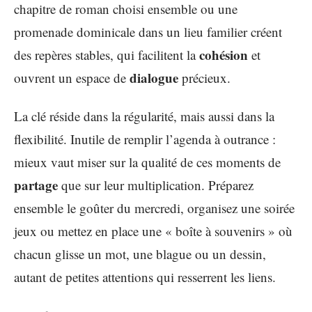
chapitre de roman choisi ensemble ou une
promenade dominicale dans un lieu familier créent
cohésion
des repères stables, qui facilitent la
et
dialogue
ouvrent un espace de
précieux.
La clé réside dans la régularité, mais aussi dans la
flexibilité. Inutile de remplir l’agenda à outrance :
mieux vaut miser sur la qualité de ces moments de
partage
que sur leur multiplication. Préparez
ensemble le goûter du mercredi, organisez une soirée
jeux ou mettez en place une « boîte à souvenirs » où
chacun glisse un mot, une blague ou un dessin,
autant de petites attentions qui resserrent les liens.