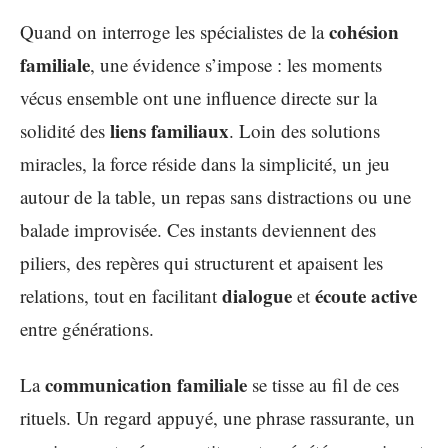
cohésion
Quand on interroge les spécialistes de la
familiale
, une évidence s’impose : les moments
vécus ensemble ont une influence directe sur la
liens familiaux
solidité des
. Loin des solutions
miracles, la force réside dans la simplicité, un jeu
autour de la table, un repas sans distractions ou une
balade improvisée. Ces instants deviennent des
piliers, des repères qui structurent et apaisent les
dialogue
écoute active
relations, tout en facilitant
et
entre générations.
communication familiale
La
se tisse au fil de ces
rituels. Un regard appuyé, une phrase rassurante, un