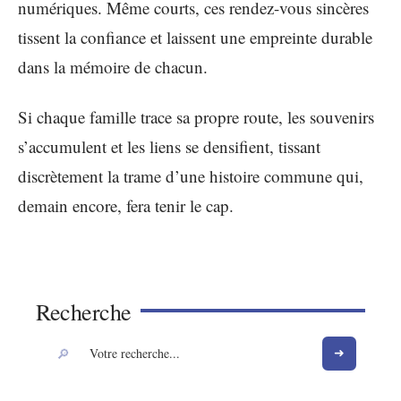
numériques. Même courts, ces rendez-vous sincères
tissent la confiance et laissent une empreinte durable
dans la mémoire de chacun.
Si chaque famille trace sa propre route, les souvenirs
s’accumulent et les liens se densifient, tissant
discrètement la trame d’une histoire commune qui,
demain encore, fera tenir le cap.
Recherche