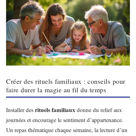
Créer des rituels familiaux : conseils pour
faire durer la magie au fil du temps
rituels familiaux
Installer des
donne du relief aux
journées et encourage le sentiment d’appartenance.
Un repas thématique chaque semaine, la lecture d’un