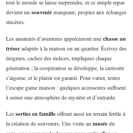
tout le monde se laisse surprendre, et ce simple repas
souvenir
devient un
marquant, propice aux échanges
sincères.
chasse au
Les amateurs d’aventures apprécieront une
trésor
adaptée à la maison ou au quartier. Écrivez des
énigmes, cachez des indices, impliquez chaque
génération ; la coopération se développe, la curiosité
s’aiguise, et le plaisir est garanti. Pour varier, testez
l’escape game maison : quelques accessoires suffisent
à semer une atmosphère de mystère et d’entraide.
sorties en famille
Les
offrent aussi un terrain fertile à
musée
la création de souvenirs. Une visite au
du