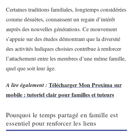
Certaines traditions familiales, longtemps considérées
comme désuètes, connaissent un regain d’intérêt
auprès des nouvelles générations. Ce mouvement
s’appuie sur des études démontrant que la diversité
des activités ludiques choisies contribue à renforcer
l’attachement entre les membres d’une même famille,
quel que soit leur âge.
A lire également :
Télécharger Mon Proxima sur
mobile : tutoriel clair pour familles et tuteurs
Pourquoi le temps partagé en famille est
essentiel pour renforcer les liens