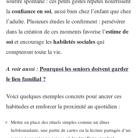
sourire spontané : ces petits gestes répétés nourrissent
confiance en soi
la
, aussi bien chez l’enfant que chez
l’adulte. Plusieurs études le confirment : persévérer
estime de
dans la création de ces moments favorise l’
soi
habiletés sociales
et encourage les
qui
compteront toute la vie.
A voir aussi :
Pourquoi les seniors doivent garder
le lien familial ?
Voici quelques exemples concrets pour ancrer ces
habitudes et renforcer la proximité au quotidien :
Mettre en place des rituels simples comme un dîner
hebdomadaire, une partie de cartes ou la lecture partagée d’un