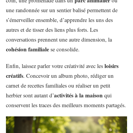
parc animalier
coin, une promenade dans un
ou
une randonnée sur un sentier balisé permettent de
s’émerveiller ensemble, d’apprendre les uns des
autres et de tisser des liens plus forts. Les
conversations prennent une autre dimension, la
cohésion familiale
se consolide.
loisirs
Enfin, laissez parler votre créativité avec les
créatifs
. Concevoir un album photo, rédiger un
carnet de recettes familiales ou réaliser un petit
activités à la maison
herbier sont autant d’
qui
conservent les traces des meilleurs moments partagés.