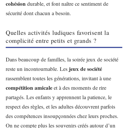
cohésion
durable, et font naître ce sentiment de
sécurité dont chacun a besoin.
Quelles activités ludiques favorisent la
complicité entre petits et grands ?
Dans beaucoup de familles, la soirée jeux de société
jeux de société
reste un incontournable. Les
rassemblent toutes les générations, invitant à une
compétition amicale
et à des moments de rire
partagés. Les enfants y apprennent la patience, le
respect des règles, et les adultes découvrent parfois
des compétences insoupçonnées chez leurs proches.
On ne compte plus les souvenirs créés autour d’un