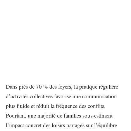
Dans près de 70 % des foyers, la pratique régulière
d’activités collectives favorise une communication
plus fluide et réduit la fréquence des conflits.
Pourtant, une majorité de familles sous-estiment
l’impact concret des loisirs partagés sur l’équilibre