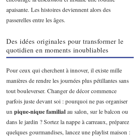
apaisante. Les histoires deviennent alors des
passerelles entre les âges.
Des idées originales pour transformer le
quotidien en moments inoubliables
Pour ceux qui cherchent à innover, il existe mille
manières de rendre les journées plus pétillantes sans
tout bouleverser. Changer de décor commence
parfois juste devant soi : pourquoi ne pas organiser
pique-nique familial
un
au salon, sur le balcon ou
dans le jardin ? Sortez la nappe à carreaux, préparez
quelques gourmandises, lancez une playlist maison :