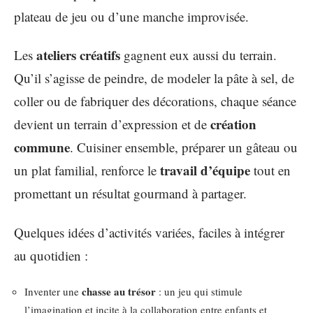
plateau de jeu ou d’une manche improvisée.
ateliers créatifs
Les
gagnent eux aussi du terrain.
Qu’il s’agisse de peindre, de modeler la pâte à sel, de
coller ou de fabriquer des décorations, chaque séance
création
devient un terrain d’expression et de
commune
. Cuisiner ensemble, préparer un gâteau ou
travail d’équipe
un plat familial, renforce le
tout en
promettant un résultat gourmand à partager.
Quelques idées d’activités variées, faciles à intégrer
au quotidien :
chasse au trésor
Inventer une
: un jeu qui stimule
l’imagination et incite à la collaboration entre enfants et