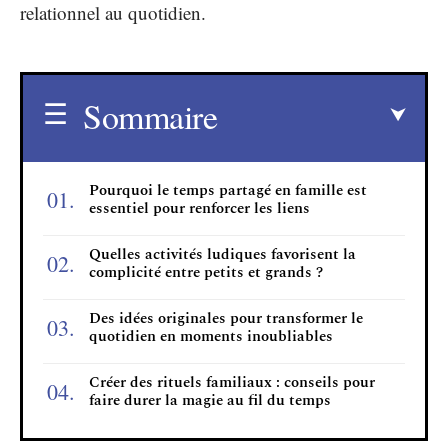
relationnel au quotidien.
Sommaire
Pourquoi le temps partagé en famille est
essentiel pour renforcer les liens
Quelles activités ludiques favorisent la
complicité entre petits et grands ?
Des idées originales pour transformer le
quotidien en moments inoubliables
Créer des rituels familiaux : conseils pour
faire durer la magie au fil du temps