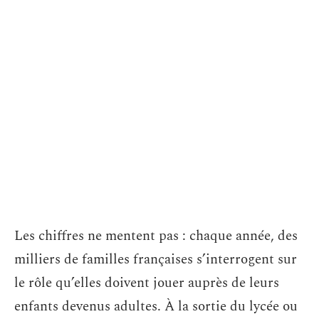
Les chiffres ne mentent pas : chaque année, des
milliers de familles françaises s’interrogent sur
le rôle qu’elles doivent jouer auprès de leurs
enfants devenus adultes. À la sortie du lycée ou