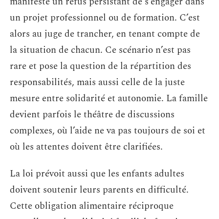
manifeste un refus persistant de s’engager dans
un projet professionnel ou de formation. C’est
alors au juge de trancher, en tenant compte de
la situation de chacun. Ce scénario n’est pas
rare et pose la question de la répartition des
responsabilités, mais aussi celle de la juste
mesure entre solidarité et autonomie. La famille
devient parfois le théâtre de discussions
complexes, où l’aide ne va pas toujours de soi et
où les attentes doivent être clarifiées.
La loi prévoit aussi que les enfants adultes
doivent soutenir leurs parents en difficulté.
Cette obligation alimentaire réciproque