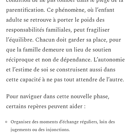
condition de ne pas tomber dans le piège de la
parentification. Ce phénomène, où l’enfant
adulte se retrouve à porter le poids des
responsabilités familiales, peut fragiliser
l’équilibre. Chacun doit garder sa place, pour
que la famille demeure un lieu de soutien
réciproque et non de dépendance. L’autonomie
et l’estime de soi se construisent aussi dans
cette capacité à ne pas tout attendre de l’autre.
Pour naviguer dans cette nouvelle phase,
certains repères peuvent aider :
Organisez des moments d’échange réguliers, loin des
jugements ou des injonctions.