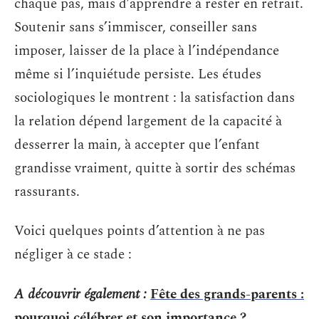
chaque pas, mais d’apprendre à rester en retrait.
Soutenir sans s’immiscer, conseiller sans
imposer, laisser de la place à l’indépendance
même si l’inquiétude persiste. Les études
sociologiques le montrent : la satisfaction dans
la relation dépend largement de la capacité à
desserrer la main, à accepter que l’enfant
grandisse vraiment, quitte à sortir des schémas
rassurants.
Voici quelques points d’attention à ne pas
négliger à ce stade :
A découvrir également :
Fête des grands-parents :
pourquoi célébrer et son importance ?