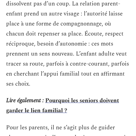
dissolvent pas d’un coup. La relation parent-
enfant prend un autre visage : l’autorité laisse
place à une forme de compagnonnage, où
chacun doit repenser sa place. Écoute, respect
réciproque, besoin d’autonomie : ces mots
prennent un sens nouveau. L’enfant adulte veut
tracer sa route, parfois à contre-courant, parfois
en cherchant l’appui familial tout en affirmant
ses choix.
Lire également :
Pourquoi les seniors doivent
garder le lien familial ?
Pour les parents, il ne s’agit plus de guider