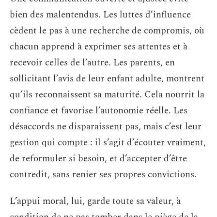
bien des malentendus. Les luttes d’influence
cèdent le pas à une recherche de compromis, où
chacun apprend à exprimer ses attentes et à
recevoir celles de l’autre. Les parents, en
sollicitant l’avis de leur enfant adulte, montrent
qu’ils reconnaissent sa maturité. Cela nourrit la
confiance et favorise l’autonomie réelle. Les
désaccords ne disparaissent pas, mais c’est leur
gestion qui compte : il s’agit d’écouter vraiment,
de reformuler si besoin, et d’accepter d’être
contredit, sans renier ses propres convictions.
L’appui moral, lui, garde toute sa valeur, à