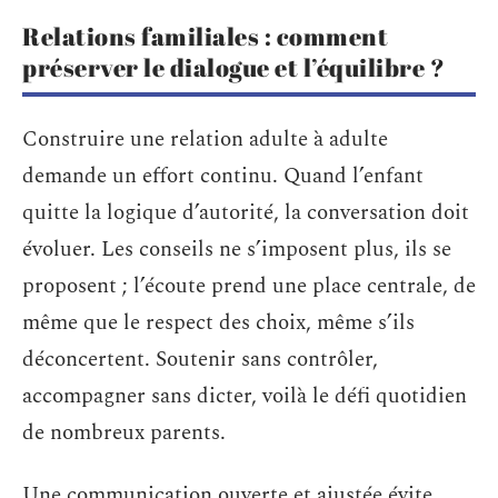
Relations familiales : comment
préserver le dialogue et l’équilibre ?
Construire une relation adulte à adulte
demande un effort continu. Quand l’enfant
quitte la logique d’autorité, la conversation doit
évoluer. Les conseils ne s’imposent plus, ils se
proposent ; l’écoute prend une place centrale, de
même que le respect des choix, même s’ils
déconcertent. Soutenir sans contrôler,
accompagner sans dicter, voilà le défi quotidien
de nombreux parents.
Une communication ouverte et ajustée évite