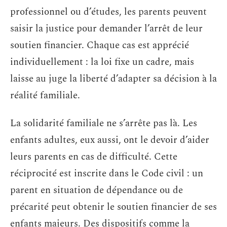
professionnel ou d’études, les parents peuvent
saisir la justice pour demander l’arrêt de leur
soutien financier. Chaque cas est apprécié
individuellement : la loi fixe un cadre, mais
laisse au juge la liberté d’adapter sa décision à la
réalité familiale.
La solidarité familiale ne s’arrête pas là. Les
enfants adultes, eux aussi, ont le devoir d’aider
leurs parents en cas de difficulté. Cette
réciprocité est inscrite dans le Code civil : un
parent en situation de dépendance ou de
précarité peut obtenir le soutien financier de ses
enfants majeurs. Des dispositifs comme la