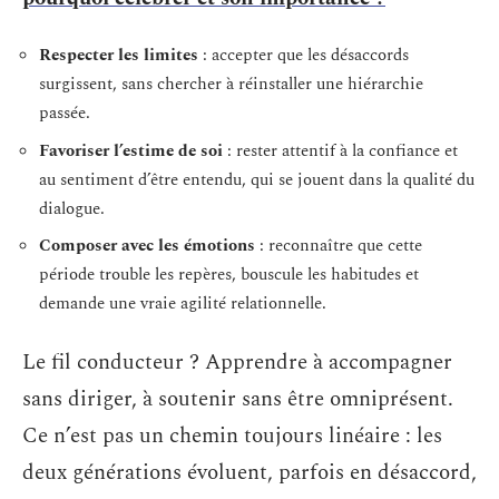
Respecter les limites
: accepter que les désaccords
surgissent, sans chercher à réinstaller une hiérarchie
passée.
Favoriser l’estime de soi
: rester attentif à la confiance et
au sentiment d’être entendu, qui se jouent dans la qualité du
dialogue.
Composer avec les émotions
: reconnaître que cette
période trouble les repères, bouscule les habitudes et
demande une vraie agilité relationnelle.
Le fil conducteur ? Apprendre à accompagner
sans diriger, à soutenir sans être omniprésent.
Ce n’est pas un chemin toujours linéaire : les
deux générations évoluent, parfois en désaccord,