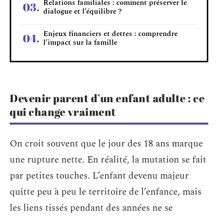
Relations familiales : comment préserver le
dialogue et l’équilibre ?
Enjeux financiers et dettes : comprendre
l’impact sur la famille
Devenir parent d’un enfant adulte : ce
qui change vraiment
On croit souvent que le jour des 18 ans marque
une rupture nette. En réalité, la mutation se fait
par petites touches. L’enfant devenu majeur
quitte peu à peu le territoire de l’enfance, mais
les liens tissés pendant des années ne se