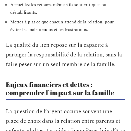
Accueillez les retours, même s’ils sont critiques ou
déstabilisants.
Mettez à plat ce que chacun attend de la relation, pour
éviter les malentendus et les frustrations.
La qualité du lien repose sur la capacité à
partager la responsabilité de la relation, sans la
faire peser sur un seul membre de la famille.
Enjeux financiers et dettes :
comprendre l’impact sur la famille
La question de l’argent occupe souvent une
place de choix dans la relation entre parents et
enfants adultes. Les aides financières, loin d’être