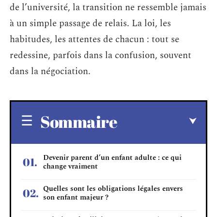
de l’université, la transition ne ressemble jamais
à un simple passage de relais. La loi, les
habitudes, les attentes de chacun : tout se
redessine, parfois dans la confusion, souvent
dans la négociation.
Sommaire
Devenir parent d’un enfant adulte : ce qui
change vraiment
Quelles sont les obligations légales envers
son enfant majeur ?