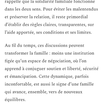
rappelle que la solidarité familiale fonctionne
dans les deux sens. Pour éviter les malentendus
et préserver la relation, il reste primordial
d’établir des règles claires, transparentes, sur
l’aide apportée, ses conditions et ses limites.
Au fil du temps, ces discussions peuvent
transformer la famille : moins une institution
figée qu’un espace de négociation, où l’on
apprend à conjuguer soutien et liberté, sécurité
et émancipation. Cette dynamique, parfois
inconfortable, est aussi le signe d’une famille
qui avance, ensemble, vers de nouveaux
équilibres.