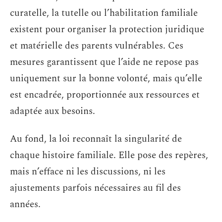
curatelle, la tutelle ou l’habilitation familiale
existent pour organiser la protection juridique
et matérielle des parents vulnérables. Ces
mesures garantissent que l’aide ne repose pas
uniquement sur la bonne volonté, mais qu’elle
est encadrée, proportionnée aux ressources et
adaptée aux besoins.
Au fond, la loi reconnaît la singularité de
chaque histoire familiale. Elle pose des repères,
mais n’efface ni les discussions, ni les
ajustements parfois nécessaires au fil des
années.