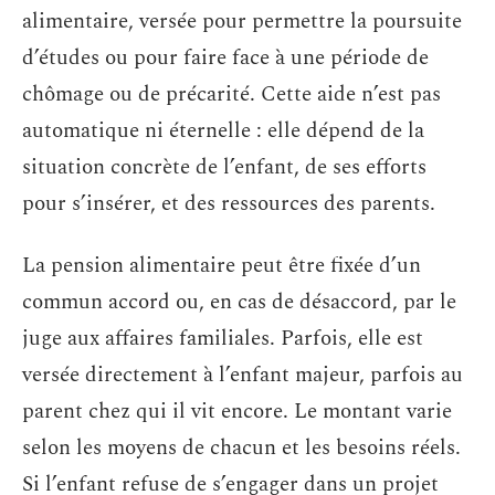
alimentaire, versée pour permettre la poursuite
d’études ou pour faire face à une période de
chômage ou de précarité. Cette aide n’est pas
automatique ni éternelle : elle dépend de la
situation concrète de l’enfant, de ses efforts
pour s’insérer, et des ressources des parents.
La pension alimentaire peut être fixée d’un
commun accord ou, en cas de désaccord, par le
juge aux affaires familiales. Parfois, elle est
versée directement à l’enfant majeur, parfois au
parent chez qui il vit encore. Le montant varie
selon les moyens de chacun et les besoins réels.
Si l’enfant refuse de s’engager dans un projet