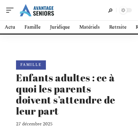
Actu
Famille
Juridique
Matériels
Retraite
R
FAMILLE
Enfants adultes : ce à
quoi les parents
doivent s’attendre de
leur part
27 décembre 2025