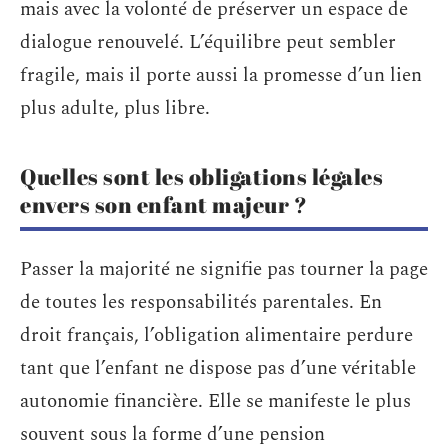
mais avec la volonté de préserver un espace de
dialogue renouvelé. L’équilibre peut sembler
fragile, mais il porte aussi la promesse d’un lien
plus adulte, plus libre.
Quelles sont les obligations légales
envers son enfant majeur ?
Passer la majorité ne signifie pas tourner la page
de toutes les responsabilités parentales. En
droit français, l’obligation alimentaire perdure
tant que l’enfant ne dispose pas d’une véritable
autonomie financière. Elle se manifeste le plus
souvent sous la forme d’une pension