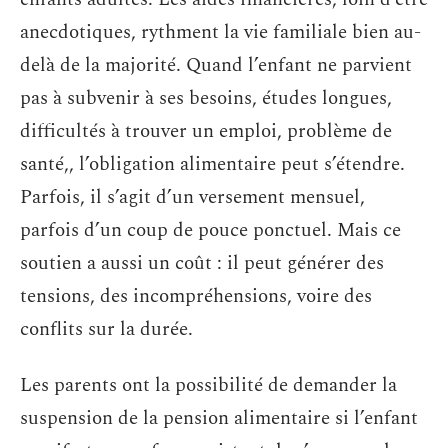
anecdotiques, rythment la vie familiale bien au-
delà de la majorité. Quand l’enfant ne parvient
pas à subvenir à ses besoins, études longues,
difficultés à trouver un emploi, problème de
santé,, l’obligation alimentaire peut s’étendre.
Parfois, il s’agit d’un versement mensuel,
parfois d’un coup de pouce ponctuel. Mais ce
soutien a aussi un coût : il peut générer des
tensions, des incompréhensions, voire des
conflits sur la durée.
Les parents ont la possibilité de demander la
suspension de la pension alimentaire si l’enfant