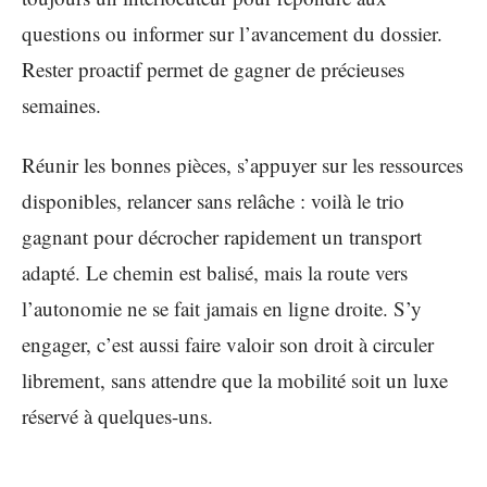
questions ou informer sur l’avancement du dossier.
Rester proactif permet de gagner de précieuses
semaines.
Réunir les bonnes pièces, s’appuyer sur les ressources
disponibles, relancer sans relâche : voilà le trio
gagnant pour décrocher rapidement un transport
adapté. Le chemin est balisé, mais la route vers
l’autonomie ne se fait jamais en ligne droite. S’y
engager, c’est aussi faire valoir son droit à circuler
librement, sans attendre que la mobilité soit un luxe
réservé à quelques-uns.