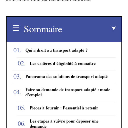
Sommaire
Qui a droit au transport adapté ?
Les critères d’éligibilité à connaître
Panorama des solutions de transport adapté
Faire sa demande de transport adapté : mode
d’emploi
Pièces à fournir : l’essentiel à retenir
Les étapes à suivre pour déposer une
demande