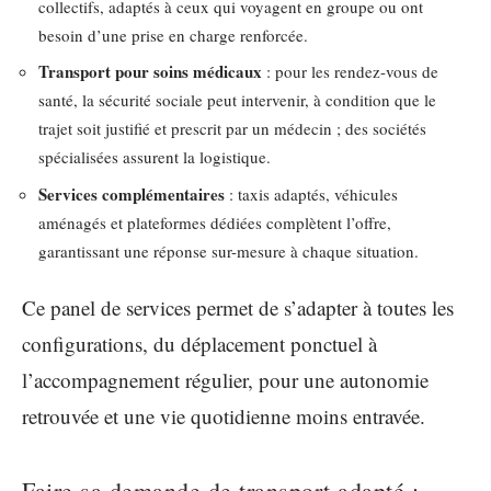
collectifs, adaptés à ceux qui voyagent en groupe ou ont
besoin d’une prise en charge renforcée.
Transport pour soins médicaux
: pour les rendez-vous de
santé, la sécurité sociale peut intervenir, à condition que le
trajet soit justifié et prescrit par un médecin ; des sociétés
spécialisées assurent la logistique.
Services complémentaires
: taxis adaptés, véhicules
aménagés et plateformes dédiées complètent l’offre,
garantissant une réponse sur-mesure à chaque situation.
Ce panel de services permet de s’adapter à toutes les
configurations, du déplacement ponctuel à
l’accompagnement régulier, pour une autonomie
retrouvée et une vie quotidienne moins entravée.
Faire sa demande de transport adapté :