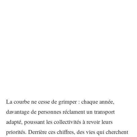
La courbe ne cesse de grimper : chaque année,
davantage de personnes réclament un transport
adapté, poussant les collectivités à revoir leurs
priorités. Derrière ces chiffres, des vies qui cherchent