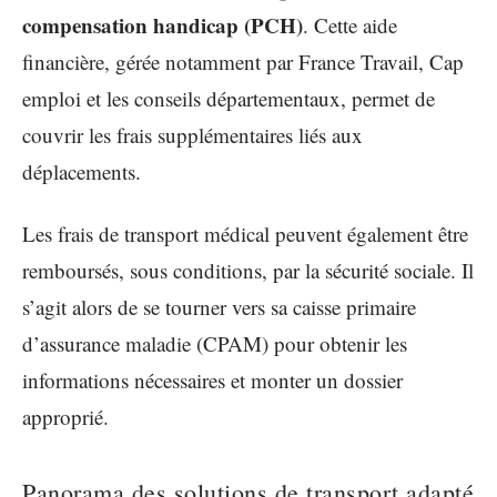
compensation handicap (PCH)
. Cette aide
financière, gérée notamment par France Travail, Cap
emploi et les conseils départementaux, permet de
couvrir les frais supplémentaires liés aux
déplacements.
Les frais de transport médical peuvent également être
remboursés, sous conditions, par la sécurité sociale. Il
s’agit alors de se tourner vers sa caisse primaire
d’assurance maladie (CPAM) pour obtenir les
informations nécessaires et monter un dossier
approprié.
Panorama des solutions de transport adapté