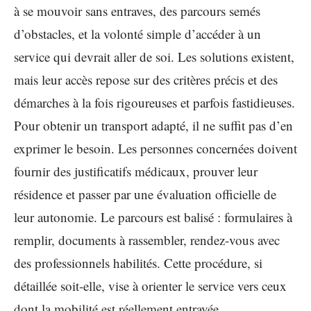
à se mouvoir sans entraves, des parcours semés
d’obstacles, et la volonté simple d’accéder à un
service qui devrait aller de soi. Les solutions existent,
mais leur accès repose sur des critères précis et des
démarches à la fois rigoureuses et parfois fastidieuses.
Pour obtenir un transport adapté, il ne suffit pas d’en
exprimer le besoin. Les personnes concernées doivent
fournir des justificatifs médicaux, prouver leur
résidence et passer par une évaluation officielle de
leur autonomie. Le parcours est balisé : formulaires à
remplir, documents à rassembler, rendez-vous avec
des professionnels habilités. Cette procédure, si
détaillée soit-elle, vise à orienter le service vers ceux
dont la mobilité est réellement entravée.