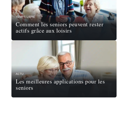
TEMPS LIBRE
Comment les seniors peuvent rester
actifs grâce aux loisirs
ACTU
Les meilleures applications pour les
seniors