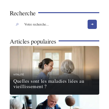
Recherche
Articles populaires
VITALITÉ
Quelles sont les maladies liées au
vieillissement ?