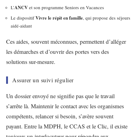
ANCV
L’
et son programme Seniors en Vacances
Vivre le répit en famille
Le dispositif
, qui propose des séjours
aidé-aidant
Ces aides, souvent méconnues, permettent d’alléger
les démarches et d’ouvrir des portes vers des
solutions sur-mesure.
Assurer un suivi régulier
Un dossier envoyé ne signifie pas que le travail
s’arrête là. Maintenir le contact avec les organismes
compétents, relancer si besoin, s’avère souvent
payant. Entre la MDPH, le CCAS et le Clic, il existe
toujours un interlocuteur pour répondre aux