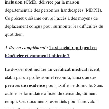
inclusion (CMI)
, délivrée par la maison
départementale des personnes handicapées (MDPH).
Ce précieux sésame ouvre l’accès à des moyens de
déplacement conçus pour surmonter les difficultés du
quotidien.
A lire en complément :
Taxi social : qui peut en
bénéficier et comment l'obtenir ?
certificat médical
Le dossier doit inclure un
récent,
établi par un professionnel reconnu, ainsi que des
preuves de résidence
pour justifier le domicile. Sans
oublier le formulaire officiel de demande, dûment
rempli. Ces documents, essentiels pour faire valoir