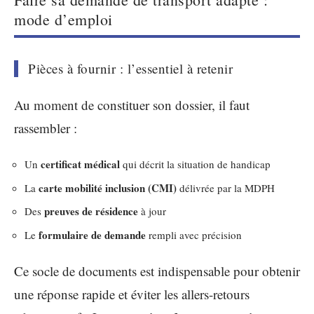
mode d’emploi
Pièces à fournir : l’essentiel à retenir
Au moment de constituer son dossier, il faut
rassembler :
certificat médical
Un
qui décrit la situation de handicap
carte mobilité inclusion (CMI)
La
délivrée par la MDPH
preuves de résidence
Des
à jour
formulaire de demande
Le
rempli avec précision
Ce socle de documents est indispensable pour obtenir
une réponse rapide et éviter les allers-retours