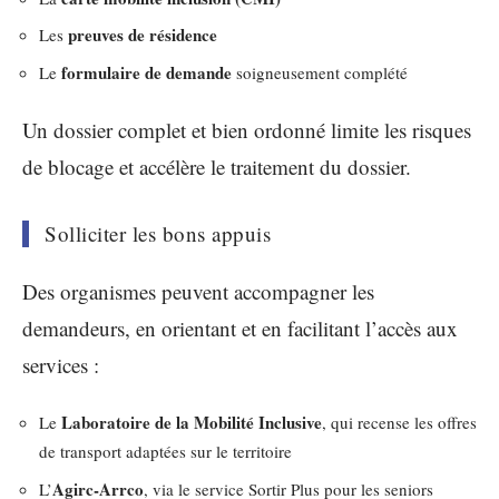
preuves de résidence
Les
formulaire de demande
Le
soigneusement complété
Un dossier complet et bien ordonné limite les risques
de blocage et accélère le traitement du dossier.
Solliciter les bons appuis
Des organismes peuvent accompagner les
demandeurs, en orientant et en facilitant l’accès aux
services :
Laboratoire de la Mobilité Inclusive
Le
, qui recense les offres
de transport adaptées sur le territoire
Agirc-Arrco
L’
, via le service Sortir Plus pour les seniors