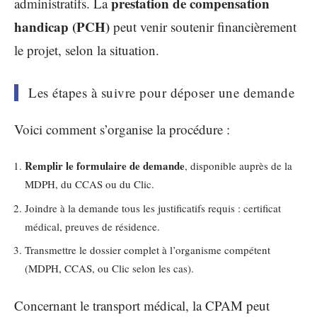
prestation de compensation
administratifs. La
handicap (PCH)
peut venir soutenir financièrement
le projet, selon la situation.
Les étapes à suivre pour déposer une demande
Voici comment s’organise la procédure :
Remplir le formulaire de demande
, disponible auprès de la
MDPH, du CCAS ou du Clic.
Joindre à la demande tous les justificatifs requis : certificat
médical, preuves de résidence.
Transmettre le dossier complet à l’organisme compétent
(MDPH, CCAS, ou Clic selon les cas).
Concernant le transport médical, la CPAM peut