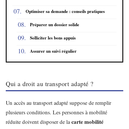
Optimiser sa demande : conseils pratiques
Préparer un dossier solide
Solliciter les bons appuis
Assurer un suivi régulier
Qui a droit au transport adapté ?
Un accès au transport adapté suppose de remplir
plusieurs conditions. Les personnes à mobilité
carte mobilité
réduite doivent disposer de la