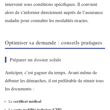
intervenir sous conditions spécifiques. Il convient
alors de s’informer directement auprès de l’assurance
maladie pour connaître les modalités exactes.
Optimiser sa demande : conseils pratiques
Préparer un dossier solide
Anticiper, c’est gagner du temps. Avant même de
débuter les démarches, il est préférable de réunir tous
les documents :
certificat médical
Le
carte mobilité inclusion (CMI)
La