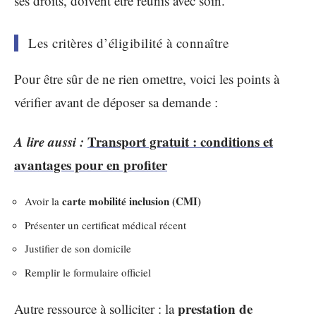
ses droits, doivent être réunis avec soin.
Les critères d’éligibilité à connaître
Pour être sûr de ne rien omettre, voici les points à
vérifier avant de déposer sa demande :
A lire aussi :
Transport gratuit : conditions et
avantages pour en profiter
carte mobilité inclusion (CMI)
Avoir la
Présenter un certificat médical récent
Justifier de son domicile
Remplir le formulaire officiel
prestation de
Autre ressource à solliciter : la