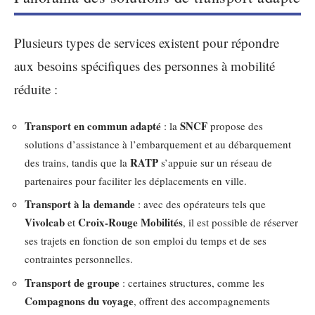
Plusieurs types de services existent pour répondre
aux besoins spécifiques des personnes à mobilité
réduite :
Transport en commun adapté
SNCF
: la
propose des
solutions d’assistance à l’embarquement et au débarquement
RATP
des trains, tandis que la
s’appuie sur un réseau de
partenaires pour faciliter les déplacements en ville.
Transport à la demande
: avec des opérateurs tels que
Vivolcab
Croix-Rouge Mobilités
et
, il est possible de réserver
ses trajets en fonction de son emploi du temps et de ses
contraintes personnelles.
Transport de groupe
: certaines structures, comme les
Compagnons du voyage
, offrent des accompagnements