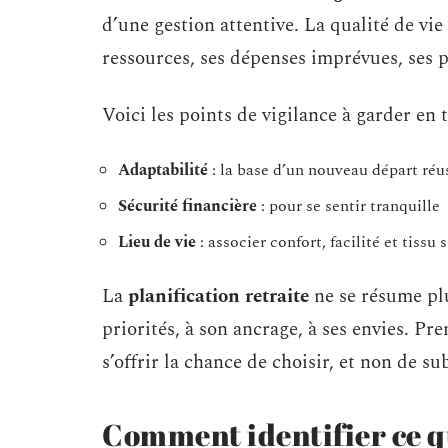
d’une gestion attentive. La qualité de vi
ressources, ses dépenses imprévues, ses p
Voici les points de vigilance à garder en 
Adaptabilité
: la base d’un nouveau départ réu
Sécurité financière
: pour se sentir tranquille
Lieu de vie
: associer confort, facilité et tissu 
La
planification retraite
ne se résume plus
priorités, à son ancrage, à ses envies. Pre
s’offrir la chance de choisir, et non de s
Comment identifier ce q