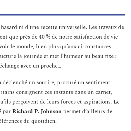
hasard ni d’une recette universelle. Les travaux de
nt que près de 40 % de notre satisfaction de vie
 voir le monde, bien plus qu’aux circonstances
ucture la journée et met l’humeur au beau fixe :
 échange avec un proche…
, a déclenché un sourire, procuré un sentiment
rtains consignent ces instants dans un carnet,
’ils perçoivent de leurs forces et aspirations. Le
é par
Richard P. Johnson
permet d’ailleurs de
éférences du quotidien.