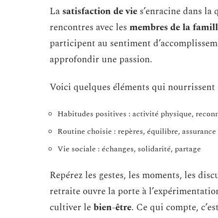
La
satisfaction de vie
s’enracine dans la q
rencontres avec les
membres de la famill
participent au sentiment d’accomplisseme
approfondir une passion.
Voici quelques éléments qui nourrissent 
Habitudes positives : activité physique, recon
Routine choisie : repères, équilibre, assurance
Vie sociale : échanges, solidarité, partage
Repérez les gestes, les moments, les disc
retraite ouvre la porte à l’expérimentatio
cultiver le
bien-être
. Ce qui compte, c’est