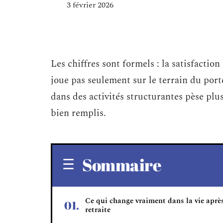
3 février 2026
Les chiffres sont formels : la satisfaction
joue pas seulement sur le terrain du port
dans des activités structurantes pèse plu
bien remplis.
Sommaire
Ce qui change vraiment dans la vie après
retraite