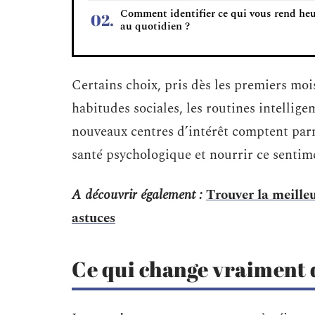
Comment identifier ce qui vous rend he
au quotidien ?
Certains choix, pris dès les premiers moi
habitudes sociales, les routines intellig
nouveaux centres d’intérêt comptent parmi
santé psychologique et nourrir ce sentimen
A découvrir également :
Trouver la meilleu
astuces
Ce qui change vraiment d