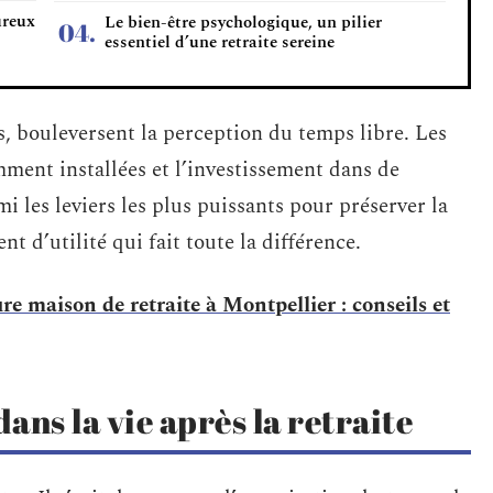
ureux
Le bien-être psychologique, un pilier
essentiel d’une retraite sereine
s, bouleversent la perception du temps libre. Les
emment installées et l’investissement dans de
 les leviers les plus puissants pour préserver la
t d’utilité qui fait toute la différence.
re maison de retraite à Montpellier : conseils et
ans la vie après la retraite