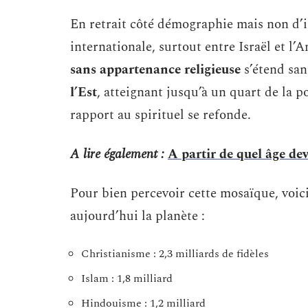
En retrait côté démographie mais non d’i
internationale, surtout entre Israël et l
sans appartenance religieuse
s’étend sa
l’Est
, atteignant jusqu’à un quart de la p
rapport au spirituel se refonde.
A lire également :
A partir de quel âge dev
Pour bien percevoir cette mosaïque, voic
aujourd’hui la planète :
Christianisme : 2,3 milliards de fidèles
Islam : 1,8 milliard
Hindouisme : 1,2 milliard