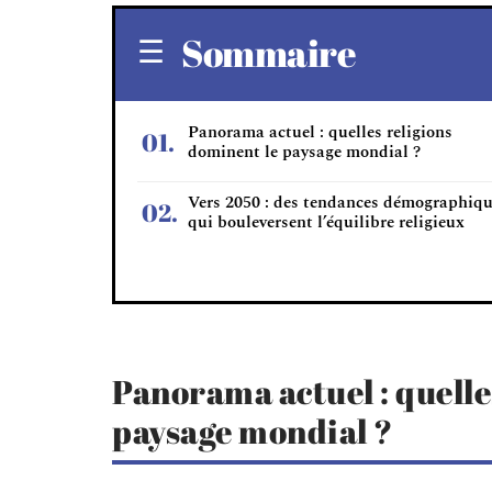
Sommaire
Panorama actuel : quelles religions
dominent le paysage mondial ?
Vers 2050 : des tendances démographiq
qui bouleversent l’équilibre religieux
Panorama actuel : quelle
paysage mondial ?