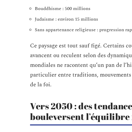
Bouddhisme : 500 millions
Judaïsme : environ 15 millions
Sans appartenance religieuse : progression rapi
Ce paysage est tout sauf figé. Certains co
avancent ou reculent selon des dynamiqu
mondiales ne racontent qu’un pan de l’hi
particulier entre traditions, mouvements 
de la foi.
Vers 2050 : des tendanc
bouleversent l’équilibre