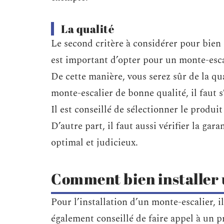
La qualité
Le second critère à considérer pour bien c
est important d’opter pour un monte-esca
De cette manière, vous serez sûr de la qu
monte-escalier de bonne qualité, il faut 
Il est conseillé de sélectionner le produi
D’autre part, il faut aussi vérifier la gar
optimal et judicieux.
Comment bien installer 
Pour l’installation d’un monte-escalier, il
également conseillé de faire appel à un p