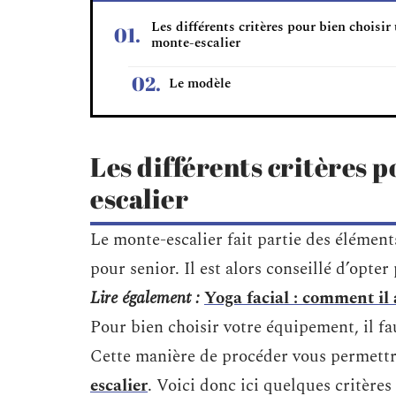
Les différents critères pour bien choisir
monte-escalier
Le modèle
Les différents critères 
escalier
Le monte-escalier fait partie des éléme
pour senior. Il est alors conseillé d’opte
Lire également :
Yoga facial : comment il a
Pour bien choisir votre équipement, il fau
Cette manière de procéder vous permettr
escalier
. Voici donc ici quelques critère