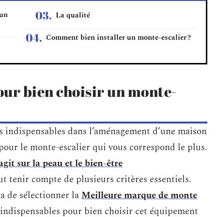
 un
La qualité
Comment bien installer un monte-escalier ?
pour bien choisir un monte-
nts indispensables dans l’aménagement d’une maison
r pour le monte-escalier qui vous correspond le plus.
git sur la peau et le bien-être
t tenir compte de plusieurs critères essentiels.
a de sélectionner la
Meilleure marque de monte
s indispensables pour bien choisir cet équipement