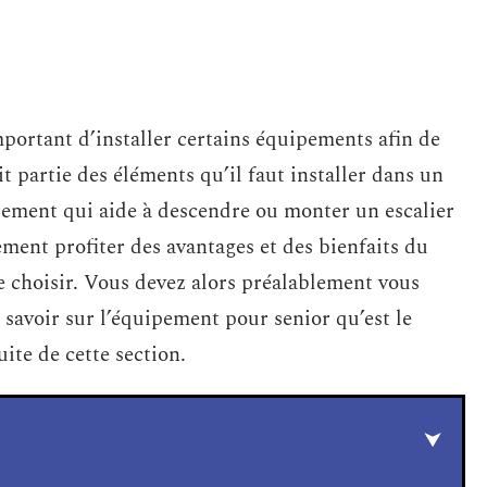
mportant d’installer certains équipements afin de
it partie des éléments qu’il faut installer dans un
ipement qui aide à descendre ou monter un escalier
ement profiter des avantages et des bienfaits du
le choisir. Vous devez alors préalablement vous
 savoir sur l’équipement pour senior qu’est le
uite de cette section.