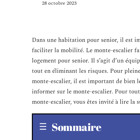
28 octobre 2023
Dans une habitation pour senior, il est i
faciliter la mobilité. Le monte-escalier fa
logement pour senior. Il s’agit d’un équ
tout en éliminant les risques. Pour plein
monte-escalier, il est important de bien 
informer sur le monte-escalier. Pour tout
monte-escalier, vous êtes invité à lire la s
Sommaire