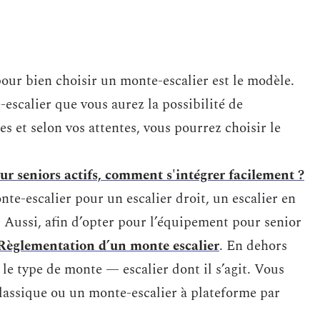
our bien choisir un monte-escalier est le modèle.
-escalier que vous aurez la possibilité de
es et selon vos attentes, vous pourrez choisir le
ur seniors actifs, comment s'intégrer facilement ?
nte-escalier pour un escalier droit, un escalier en
s. Aussi, afin d’opter pour l’équipement pour senior
Règlementation d’un monte escalier
. En dehors
le type de monte — escalier dont il s’agit. Vous
lassique ou un monte-escalier à plateforme par