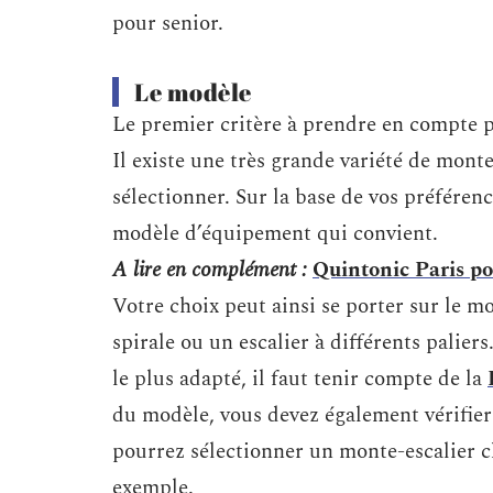
pour senior.
Le modèle
Le premier critère à prendre en compte p
Il existe une très grande variété de monte
sélectionner. Sur la base de vos préférenc
modèle d’équipement qui convient.
A lire en complément :
Quintonic Paris po
Votre choix peut ainsi se porter sur le mo
spirale ou un escalier à différents palier
le plus adapté, il faut tenir compte de la
du modèle, vous devez également vérifier 
pourrez sélectionner un monte-escalier c
exemple.