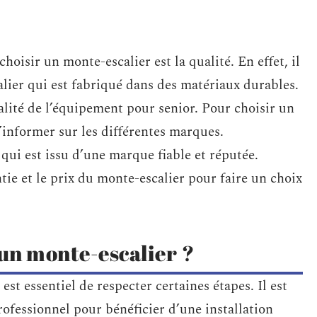
hoisir un monte-escalier est la qualité. En effet, il
lier qui est fabriqué dans des matériaux durables.
alité de l’équipement pour senior. Pour choisir un
s’informer sur les différentes marques.
t qui est issu d’une marque fiable et réputée.
antie et le prix du monte-escalier pour faire un choix
un monte-escalier ?
 est essentiel de respecter certaines étapes. Il est
rofessionnel pour bénéficier d’une installation