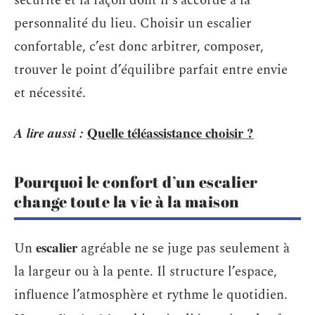
sécurité et la façon dont il s’accorde à la
personnalité du lieu. Choisir un escalier
confortable, c’est donc arbitrer, composer,
trouver le point d’équilibre parfait entre envie
et nécessité.
A lire aussi :
Quelle téléassistance choisir ?
Pourquoi le confort d’un escalier
change toute la vie à la maison
escalier
Un
agréable ne se juge pas seulement à
la largeur ou à la pente. Il structure l’espace,
influence l’atmosphère et rythme le quotidien.