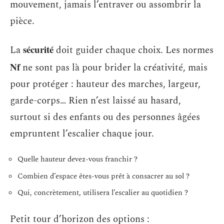
mouvement, jamais l’entraver ou assombrir la
pièce.
sécurité
La
doit guider chaque choix. Les normes
Nf
ne sont pas là pour brider la créativité, mais
pour protéger : hauteur des marches, largeur,
garde-corps… Rien n’est laissé au hasard,
surtout si des enfants ou des personnes âgées
empruntent l’escalier chaque jour.
Quelle hauteur devez-vous franchir ?
Combien d’espace êtes-vous prêt à consacrer au sol ?
Qui, concrètement, utilisera l’escalier au quotidien ?
Petit tour d’horizon des options :