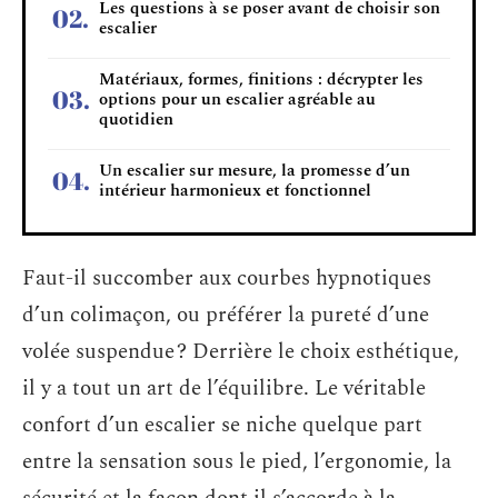
Les questions à se poser avant de choisir son
escalier
Matériaux, formes, finitions : décrypter les
options pour un escalier agréable au
quotidien
Un escalier sur mesure, la promesse d’un
intérieur harmonieux et fonctionnel
Faut-il succomber aux courbes hypnotiques
d’un colimaçon, ou préférer la pureté d’une
volée suspendue ? Derrière le choix esthétique,
il y a tout un art de l’équilibre. Le véritable
confort d’un escalier se niche quelque part
entre la sensation sous le pied, l’ergonomie, la