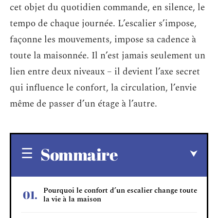
cet objet du quotidien commande, en silence, le
tempo de chaque journée. L’escalier s’impose,
façonne les mouvements, impose sa cadence à
toute la maisonnée. Il n’est jamais seulement un
lien entre deux niveaux – il devient l’axe secret
qui influence le confort, la circulation, l’envie
même de passer d’un étage à l’autre.
Sommaire
Pourquoi le confort d’un escalier change toute
la vie à la maison