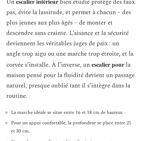
escalier intérieur
Un
bien étudié protège des faux
pas, évite la lassitude, et permet à chacun – des
plus jeunes aux plus âgés – de monter et
descendre sans crainte. L’aisance et la sécurité
deviennent les véritables juges de paix : un
angle trop aigu ou une marche trop étroite, et la
escalier pour
corvée s’installe. À l’inverse, un
la
maison pensé pour la fluidité devient un passage
naturel, presque oublié tant il s’intègre dans la
routine.
La marche idéale se situe entre 16 et 18 cm de hauteur.
Pour un appui confortable, la profondeur se place entre 25
et 30 cm.