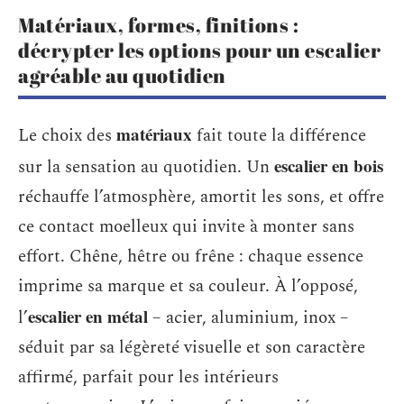
Matériaux, formes, finitions :
décrypter les options pour un escalier
agréable au quotidien
matériaux
Le choix des
fait toute la différence
escalier en bois
sur la sensation au quotidien. Un
réchauffe l’atmosphère, amortit les sons, et offre
ce contact moelleux qui invite à monter sans
effort. Chêne, hêtre ou frêne : chaque essence
imprime sa marque et sa couleur. À l’opposé,
escalier en métal
l’
– acier, aluminium, inox –
séduit par sa légèreté visuelle et son caractère
affirmé, parfait pour les intérieurs