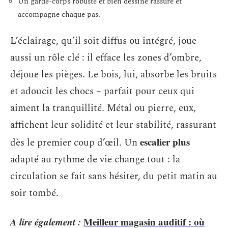
Un garde-corps robuste et bien dessiné rassure et
accompagne chaque pas.
L’éclairage, qu’il soit diffus ou intégré, joue
aussi un rôle clé : il efface les zones d’ombre,
déjoue les pièges. Le bois, lui, absorbe les bruits
et adoucit les chocs – parfait pour ceux qui
aiment la tranquillité. Métal ou pierre, eux,
affichent leur solidité et leur stabilité, rassurant
escalier plus
dès le premier coup d’œil. Un
adapté au rythme de vie change tout : la
circulation se fait sans hésiter, du petit matin au
soir tombé.
A lire également :
Meilleur magasin auditif : où