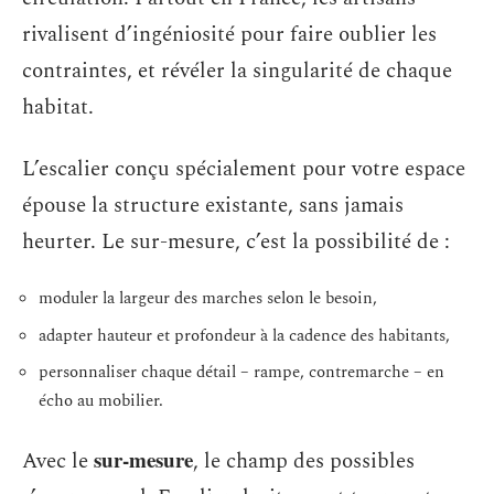
rivalisent d’ingéniosité pour faire oublier les
contraintes, et révéler la singularité de chaque
habitat.
L’escalier conçu spécialement pour votre espace
épouse la structure existante, sans jamais
heurter. Le sur-mesure, c’est la possibilité de :
moduler la largeur des marches selon le besoin,
adapter hauteur et profondeur à la cadence des habitants,
personnaliser chaque détail – rampe, contremarche – en
écho au mobilier.
sur-mesure
Avec le
, le champ des possibles