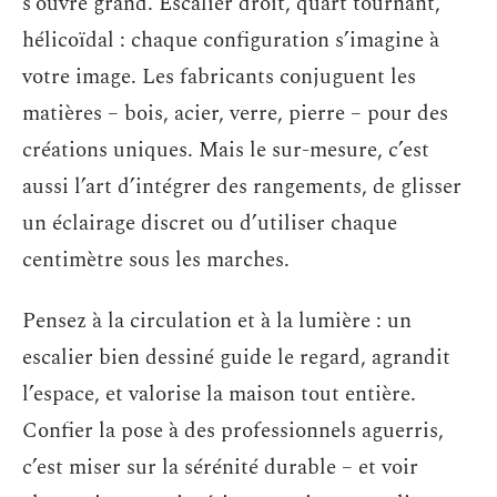
s’ouvre grand. Escalier droit, quart tournant,
hélicoïdal : chaque configuration s’imagine à
votre image. Les fabricants conjuguent les
matières – bois, acier, verre, pierre – pour des
créations uniques. Mais le sur-mesure, c’est
aussi l’art d’intégrer des rangements, de glisser
un éclairage discret ou d’utiliser chaque
centimètre sous les marches.
Pensez à la circulation et à la lumière : un
escalier bien dessiné guide le regard, agrandit
l’espace, et valorise la maison tout entière.
Confier la pose à des professionnels aguerris,
c’est miser sur la sérénité durable – et voir