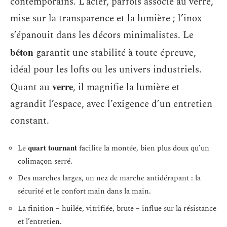
contemporains. L’acier, parfois associé au verre,
mise sur la transparence et la lumière ; l’inox
s’épanouit dans les décors minimalistes. Le
béton
garantit une stabilité à toute épreuve,
idéal pour les lofts ou les univers industriels.
verre
Quant au
, il magnifie la lumière et
agrandit l’espace, avec l’exigence d’un entretien
constant.
quart tournant
Le
facilite la montée, bien plus doux qu’un
colimaçon serré.
Des marches larges, un nez de marche antidérapant : la
sécurité et le confort main dans la main.
La finition – huilée, vitrifiée, brute – influe sur la résistance
et l’entretien.