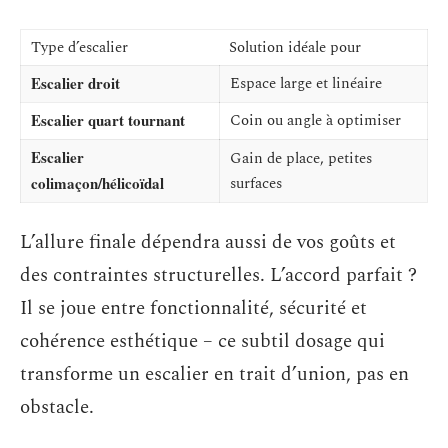
Type d’escalier
Solution idéale pour
Escalier droit
Espace large et linéaire
Escalier quart tournant
Coin ou angle à optimiser
Escalier
Gain de place, petites
colimaçon/hélicoïdal
surfaces
L’allure finale dépendra aussi de vos goûts et
des contraintes structurelles. L’accord parfait ?
Il se joue entre fonctionnalité, sécurité et
cohérence esthétique – ce subtil dosage qui
transforme un escalier en trait d’union, pas en
obstacle.