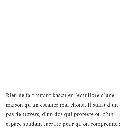
Rien ne fait autant basculer l’équilibre d’une
maison qu’un escalier mal choisi. Il suffit d’un
pas de travers, d’un dos qui proteste ou d’un
espace soudain sacrifié pour qu’on comprenne :