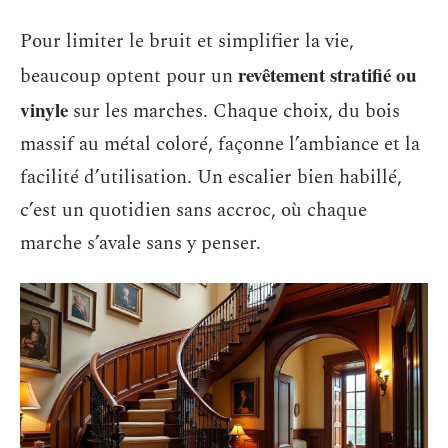
Pour limiter le bruit et simplifier la vie,
revêtement stratifié ou
beaucoup optent pour un
vinyle
sur les marches. Chaque choix, du bois
massif au métal coloré, façonne l’ambiance et la
facilité d’utilisation. Un escalier bien habillé,
c’est un quotidien sans accroc, où chaque
marche s’avale sans y penser.