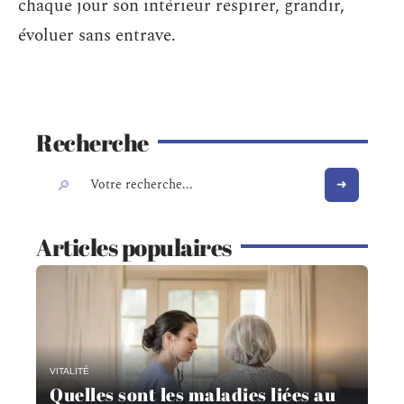
chaque jour son intérieur respirer, grandir,
évoluer sans entrave.
Recherche
Articles populaires
VITALITÉ
Quelles sont les maladies liées au