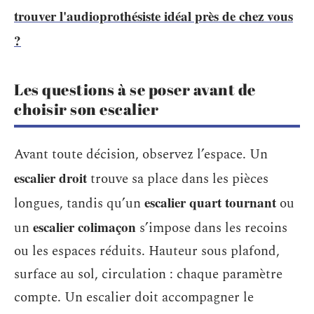
trouver l'audioprothésiste idéal près de chez vous
?
Les questions à se poser avant de
choisir son escalier
Avant toute décision, observez l’espace. Un
escalier droit
trouve sa place dans les pièces
escalier quart tournant
longues, tandis qu’un
ou
escalier colimaçon
un
s’impose dans les recoins
ou les espaces réduits. Hauteur sous plafond,
surface au sol, circulation : chaque paramètre
compte. Un escalier doit accompagner le