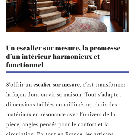
Un escalier sur mesure, la promesse
d’un intérieur harmonieux et
fonctionnel
escalier sur mesure
S’offrir un
, c’est transformer
la façon dont on vit sa maison. Tout s’adapte :
dimensions taillées au millimètre, choix des
matériaux en résonance avec l’univers de la
pièce, angles pensés pour le confort et la
circulation. Partout en France, les artisans