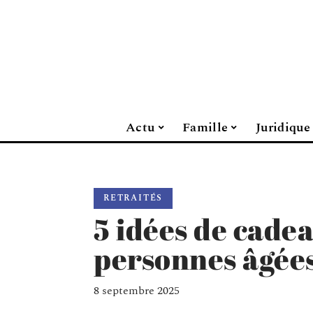
Actu
Famille
Juridique
RETRAITÉS
5 idées de cade
personnes âgée
8 septembre 2025