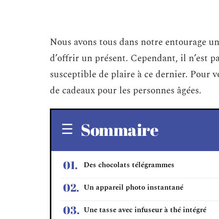
Nous avons tous dans notre entourage un 
d’offrir un présent. Cependant, il n’est p
susceptible de plaire à ce dernier. Pour v
de cadeaux pour les personnes âgées.
Sommaire
Des chocolats télégrammes
Un appareil photo instantané
Une tasse avec infuseur à thé intégré