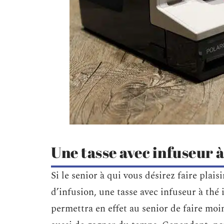
Une tasse avec infuseur à
Si le senior à qui vous désirez faire plai
d’infusion, une tasse avec infuseur à thé i
permettra en effet au senior de faire moin