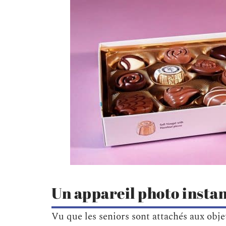
Un appareil photo insta
Vu que les seniors sont attachés aux obje