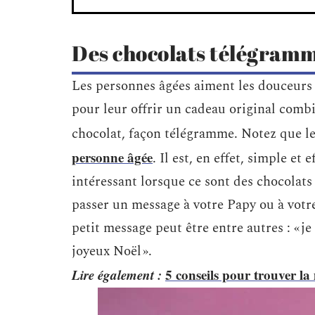
Des chocolats télégram
Les personnes âgées aiment les douceurs 
pour leur offrir un cadeau original comb
chocolat, façon télégramme. Notez que le 
personne âgée
. Il est, en effet, simple et 
intéressant lorsque ce sont des chocolat
passer un message à votre Papy ou à votre
petit message peut être entre autres : « je 
joyeux Noël ».
Lire également :
5 conseils pour trouver la