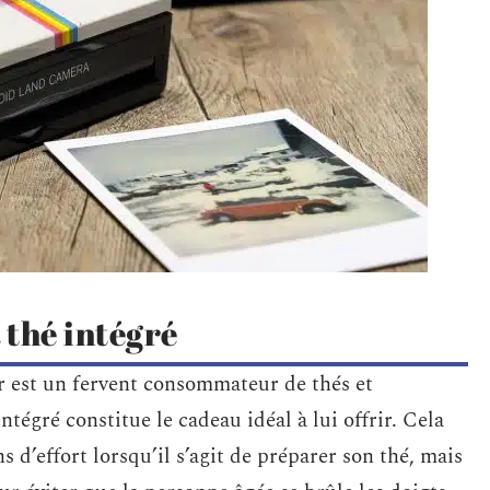
 thé intégré
sir est un fervent consommateur de thés et
ntégré constitue le cadeau idéal à lui offrir. Cela
s d’effort lorsqu’il s’agit de préparer son thé, mais