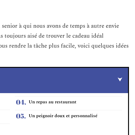
senior à qui nous avons de temps à autre envie
as toujours aisé de trouver le cadeau idéal
ous rendre la tâche plus facile, voici quelques idées
Un repas au restaurant
Un peignoir doux et personnalisé