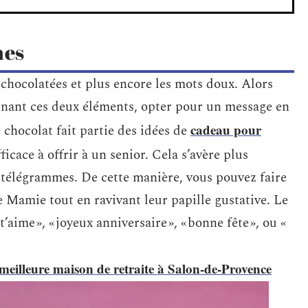
mes
chocolatées et plus encore les mots doux. Alors
inant ces deux éléments, opter pour un message en
cadeau pour
chocolat fait partie des idées de
efficace à offrir à un senior. Cela s’avère plus
s télégrammes. De cette manière, vous pouvez faire
 Mamie tout en ravivant leur papille gustative. Le
t’aime », « joyeux anniversaire », « bonne fête », ou «
 meilleure maison de retraite à Salon-de-Provence