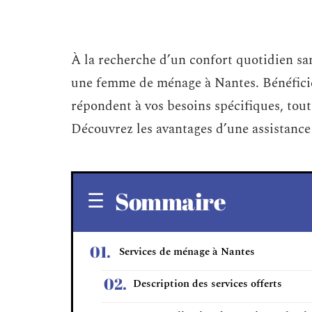
À la recherche d’un confort quotidien sa
une femme de ménage à Nantes. Bénéficie
répondent à vos besoins spécifiques, tout
Découvrez les avantages d’une assistance 
Sommaire
Services de ménage à Nantes
Description des services offerts