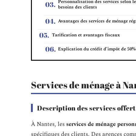
Personnalisation des services selon l
besoins des clients
Avantages des services de ménage rég
Tarification et avantages fiscaux
Explication du crédit d’impôt de 50%
Services de ménage à Na
Description des services offert
À Nantes, les
services de ménage person
spécifiques des clients. Des agences co