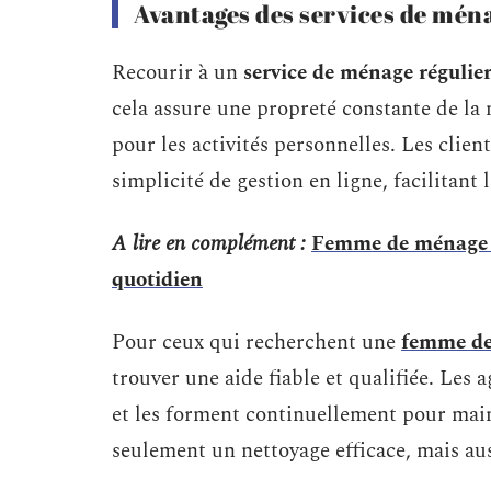
Avantages des services de ména
Recourir à un
service de ménage régulie
cela assure une propreté constante de la
pour les activités personnelles. Les client
simplicité de gestion en ligne, facilitant 
A lire en complément :
Femme de ménage à
quotidien
Pour ceux qui recherchent une
femme de
trouver une aide fiable et qualifiée. Les
et les forment continuellement pour main
seulement un nettoyage efficace, mais auss