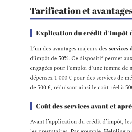
Tarification et avantage
Explication du crédit d’impôt
L’un des avantages majeurs des
services
d’impôt de 50%. Ce dispositif permet aux
engagées pour l’emploi d’une femme de m
dépensez 1 000 € pour des services de mé
de 500 €, réduisant ainsi le coût réel à 50
Coût des services avant et apr
Avant l’application du crédit d’impôt, le
les prestataires. Par exemple, Helpling p