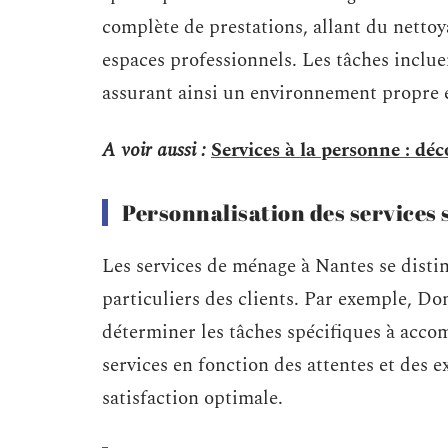
complète de prestations, allant du nettoya
espaces professionnels. Les tâches inclue
assurant ainsi un environnement propre 
A voir aussi :
Services à la personne : déc
Personnalisation des services s
Les services de ménage à Nantes se distin
particuliers des clients. Par exemple, D
déterminer les tâches spécifiques à acco
services en fonction des attentes et des 
satisfaction optimale.