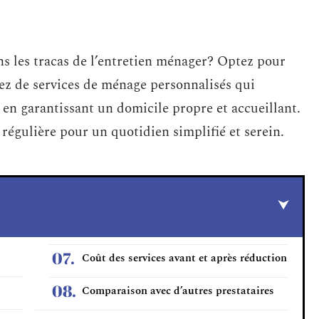
ns les tracas de l’entretien ménager? Optez pour
z de services de ménage personnalisés qui
 en garantissant un domicile propre et accueillant.
régulière pour un quotidien simplifié et serein.
Coût des services avant et après réduction
Comparaison avec d’autres prestataires