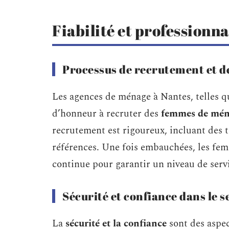
Fiabilité et profession
Processus de recrutement et d
Les agences de ménage à Nantes, telles 
d’honneur à recruter des
femmes de ména
recrutement est rigoureux, incluant des t
références. Une fois embauchées, les fe
continue pour garantir un niveau de serv
Sécurité et confiance dans le s
La
sécurité et la confiance
sont des aspect