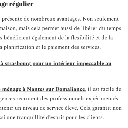
ge régulier
r
présente de nombreux avantages. Non seulement
 maison, mais cela permet aussi de libérer du temps
s bénéficient également de la flexibilité et de la
la planification et le paiement des services.
 strasbourg pour un intérieur impeccable au
 ménage à Nantes sur Domaliance
, il est facile de
 agences recrutent des professionnels expérimentés
tenir un niveau de service élevé. Cela garantit non
i une tranquillité d’esprit pour les clients.