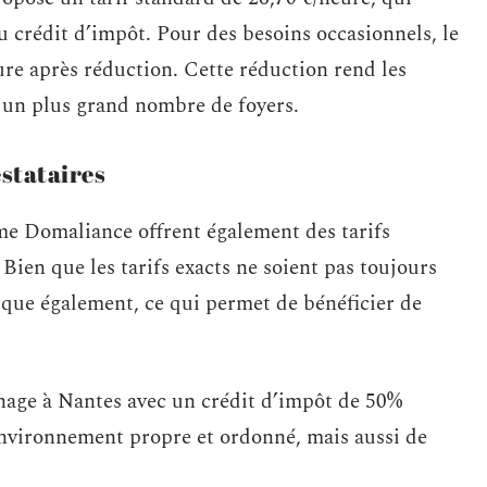
u crédit d’impôt. Pour des besoins occasionnels, le
eure après réduction. Cette réduction rend les
 un plus grand nombre de foyers.
stataires
e Domaliance offrent également des tarifs
Bien que les tarifs exacts ne soient pas toujours
lique également, ce qui permet de bénéficier de
nage à Nantes avec un crédit d’impôt de 50%
nvironnement propre et ordonné, mais aussi de