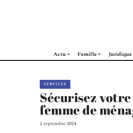
Actu
Famille
Juridique
SERVICES
Sécurisez votre
femme de ménag
2 septembre 2024