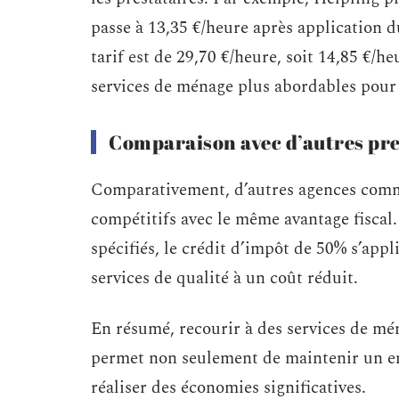
passe à 13,35 €/heure après application d
tarif est de 29,70 €/heure, soit 14,85 €/h
services de ménage plus abordables pour
Comparaison avec d’autres pre
Comparativement, d’autres agences comm
compétitifs avec le même avantage fiscal. 
spécifiés, le crédit d’impôt de 50% s’app
services de qualité à un coût réduit.
En résumé, recourir à des services de mé
permet non seulement de maintenir un e
réaliser des économies significatives.