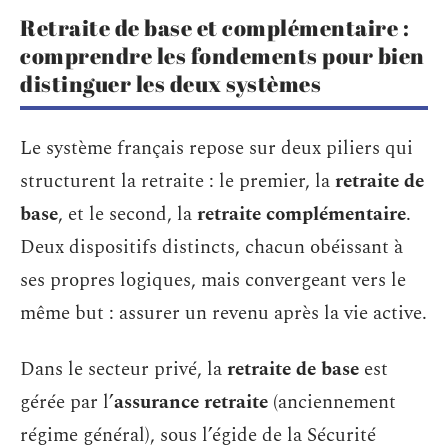
Retraite de base et complémentaire :
comprendre les fondements pour bien
distinguer les deux systèmes
Le système français repose sur deux piliers qui
structurent la retraite : le premier, la
retraite de
base
, et le second, la
retraite complémentaire
.
Deux dispositifs distincts, chacun obéissant à
ses propres logiques, mais convergeant vers le
même but : assurer un revenu après la vie active.
Dans le secteur privé, la
retraite de base
est
gérée par l’
assurance retraite
(anciennement
régime général), sous l’égide de la Sécurité