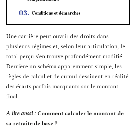
Conditions et démarches
Une carrière peut ouvrir des droits dans
plusieurs régimes et, selon leur articulation, le
total perçu s’en trouve profondément modifié.
Derrière un schéma apparemment simple, les
règles de calcul et de cumul dessinent en réalité
des écarts parfois marquants sur le montant
final.
A lire aussi :
Comment calculer le montant de
sa retraite de base ?