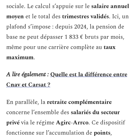
sociale. Le calcul s’appuie sur le
salaire annuel
moyen
et le total des
trimestres validés
. Ici, un
plafond s’impose : depuis 2024, la pension de
base ne peut dépasser 1 833 € bruts par mois,
même pour une carrière complète au
taux
maximum
.
A lire également :
Quelle est la différence entre
Cnav et Carsat ?
En parallèle, la
retraite complémentaire
concerne l’ensemble des
salariés du secteur
privé
via le régime
Agirc-Arrco
. Ce dispositif
fonctionne sur l’accumulation de
points
,