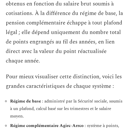
obtenus en fonction du salaire brut soumis à
cotisations. À la différence du régime de base, la
pension complémentaire échappe à tout plafond
légal ; elle dépend uniquement du nombre total
de points engrangés au fil des années, en lien
direct avec la valeur du point réactualisée
chaque année.
Pour mieux visualiser cette distinction, voici les
grandes caractéristiques de chaque système :
Régime de base
: administré par la Sécurité sociale, soumis
à un plafond, calcul basé sur les trimestres et le salaire
moyen.
Régime complémentaire Agirc-Arrco
: système à points,