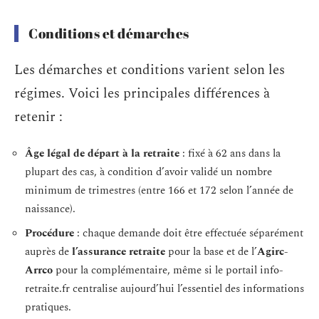
Conditions et démarches
Les démarches et conditions varient selon les
régimes. Voici les principales différences à
retenir :
Âge légal de départ à la retraite
: fixé à 62 ans dans la
plupart des cas, à condition d’avoir validé un nombre
minimum de trimestres (entre 166 et 172 selon l’année de
naissance).
Procédure
: chaque demande doit être effectuée séparément
auprès de
l’assurance retraite
pour la base et de l’
Agirc-
Arrco
pour la complémentaire, même si le portail info-
retraite.fr centralise aujourd’hui l’essentiel des informations
pratiques.