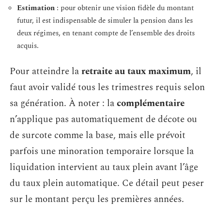
Estimation
: pour obtenir une vision fidèle du montant
futur, il est indispensable de simuler la pension dans les
deux régimes, en tenant compte de l’ensemble des droits
acquis.
Pour atteindre la
retraite au taux maximum
, il
faut avoir validé tous les trimestres requis selon
sa génération. À noter : la
complémentaire
n’applique pas automatiquement de décote ou
de surcote comme la base, mais elle prévoit
parfois une minoration temporaire lorsque la
liquidation intervient au taux plein avant l’âge
du taux plein automatique. Ce détail peut peser
sur le montant perçu les premières années.