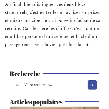
Au final, bien distinguer ces deux blocs
structurels, c’est éviter les mauvaises surprises
et mieux anticiper le vrai pouvoir d’achat de sa
retraite. Car derrière les chiffres, c’est tout un
équilibre personnel qui se joue, et la clé d’un
passage réussi vers la vie après le salariat.
Recherche
Articles populaires