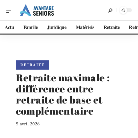
Actu
Famille
Juridique
Matériels
Retraite
Retr
RETRAITE
Retraite maximale :
différence entre
retraite de base et
complémentaire
5 avril 2026