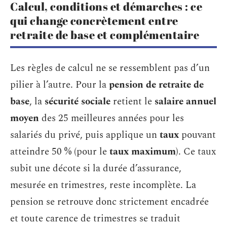
Calcul, conditions et démarches : ce
qui change concrètement entre
retraite de base et complémentaire
Les règles de calcul ne se ressemblent pas d’un
pilier à l’autre. Pour la
pension de retraite de
base
, la
sécurité sociale
retient le
salaire annuel
moyen
des 25 meilleures années pour les
salariés du privé, puis applique un
taux
pouvant
atteindre 50 % (pour le
taux maximum
). Ce taux
subit une décote si la durée d’assurance,
mesurée en trimestres, reste incomplète. La
pension se retrouve donc strictement encadrée
et toute carence de trimestres se traduit