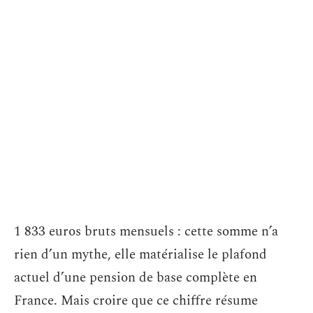
1 833 euros bruts mensuels : cette somme n’a
rien d’un mythe, elle matérialise le plafond
actuel d’une pension de base complète en
France. Mais croire que ce chiffre résume