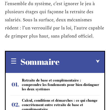
l’ensemble du système, c’est ignorer le jeu à
plusieurs étages qui façonne la retraite des
salariés. Sous la surface, deux mécanismes
rôdent : l’un verrouillé par la loi, l’autre capable
de grimper plus haut, sans plafond officiel.
Sommaire
Retraite de base et complémentaire :
comprendre les fondements pour bien distinguer
les deux systèmes
Calcul, conditions et démarches : ce qui change
concrètement entre retraite de base et
complémentaire