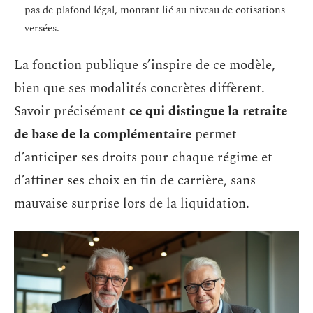
pas de plafond légal, montant lié au niveau de cotisations
versées.
La fonction publique s’inspire de ce modèle,
bien que ses modalités concrètes diffèrent.
Savoir précisément
ce qui distingue la retraite
de base de la complémentaire
permet
d’anticiper ses droits pour chaque régime et
d’affiner ses choix en fin de carrière, sans
mauvaise surprise lors de la liquidation.