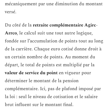
mécaniquement par une diminution du montant
versé.
Du côté de la
retraite complémentaire Agirc-
Arrco
, le calcul suit une tout autre logique,
fondée sur l’accumulation de points tout au long
de la carrière. Chaque euro cotisé donne droit à
un certain nombre de points. Au moment du
départ, le total de points est multiplié par la
valeur de service du point
en vigueur pour
déterminer le montant de la pension
complémentaire. Ici, pas de plafond imposé par
la loi : seul le niveau de cotisation et le salaire
brut influent sur le montant final.