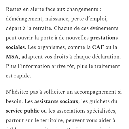
Restez en alerte face aux changements :
déménagement, naissance, perte d’emploi,
départ à la retraite. Chacun de ces événements
peut ouvrir la porte à de nouvelles
prestations
sociales
. Les organismes, comme la
CAF
ou la
MSA
, adaptent vos droits à chaque déclaration.
Plus l’information arrive tôt, plus le traitement
est rapide.
N’hésitez pas à solliciter un accompagnement si
besoin. Les
assistants sociaux
, les guichets du
service public
ou les associations spécialisées,
partout sur le territoire, peuvent vous aider à