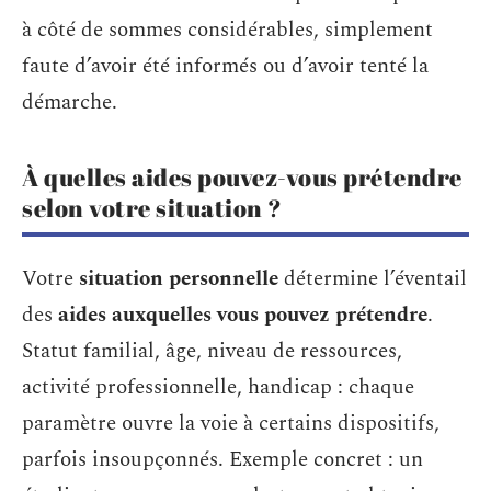
à côté de sommes considérables, simplement
faute d’avoir été informés ou d’avoir tenté la
démarche.
À quelles aides pouvez-vous prétendre
selon votre situation ?
Votre
situation personnelle
détermine l’éventail
des
aides auxquelles vous pouvez prétendre
.
Statut familial, âge, niveau de ressources,
activité professionnelle, handicap : chaque
paramètre ouvre la voie à certains dispositifs,
parfois insoupçonnés. Exemple concret : un