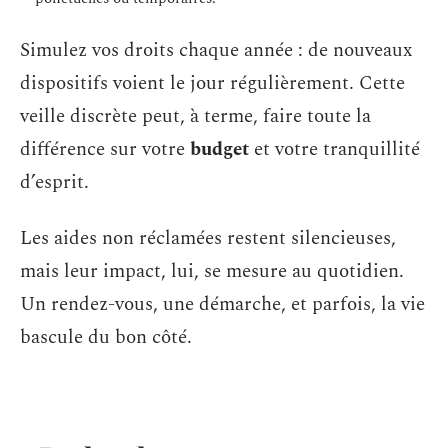
Simulez vos droits chaque année : de nouveaux
dispositifs voient le jour régulièrement. Cette
veille discrète peut, à terme, faire toute la
différence sur votre
budget
et votre tranquillité
d’esprit.
Les aides non réclamées restent silencieuses,
mais leur impact, lui, se mesure au quotidien.
Un rendez-vous, une démarche, et parfois, la vie
bascule du bon côté.