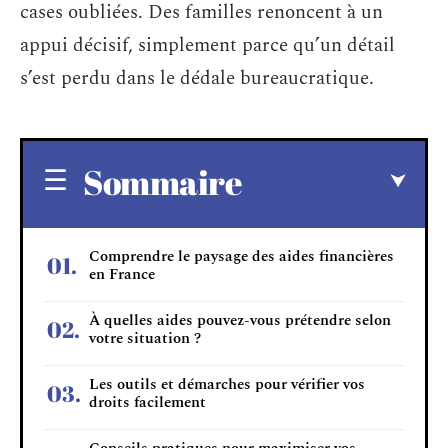
cases oubliées. Des familles renoncent à un
appui décisif, simplement parce qu’un détail
s’est perdu dans le dédale bureaucratique.
Sommaire
Comprendre le paysage des aides financières
en France
À quelles aides pouvez-vous prétendre selon
votre situation ?
Les outils et démarches pour vérifier vos
droits facilement