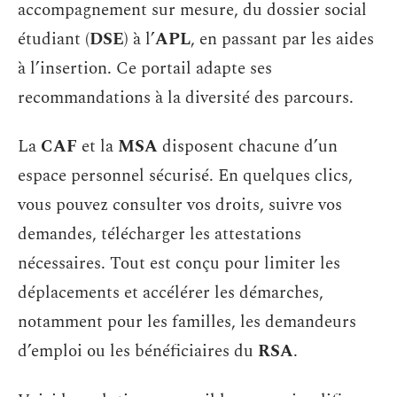
accompagnement sur mesure, du dossier social
étudiant (
DSE
) à l’
APL
, en passant par les aides
à l’insertion. Ce portail adapte ses
recommandations à la diversité des parcours.
La
CAF
et la
MSA
disposent chacune d’un
espace personnel sécurisé. En quelques clics,
vous pouvez consulter vos droits, suivre vos
demandes, télécharger les attestations
nécessaires. Tout est conçu pour limiter les
déplacements et accélérer les démarches,
notamment pour les familles, les demandeurs
d’emploi ou les bénéficiaires du
RSA
.