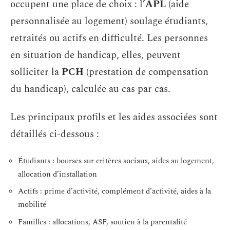
occupent une place de choix : l’
APL
(aide
personnalisée au logement) soulage étudiants,
retraités ou actifs en difficulté. Les personnes
en situation de handicap, elles, peuvent
solliciter la
PCH
(prestation de compensation
du handicap), calculée au cas par cas.
Les principaux profils et les aides associées sont
détaillés ci-dessous :
Étudiants : bourses sur critères sociaux, aides au logement,
allocation d’installation
Actifs : prime d’activité, complément d’activité, aides à la
mobilité
Familles : allocations, ASF, soutien à la parentalité