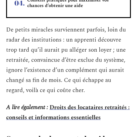
Conseils pratiques pour maximiser vos
chances d’obtenir une aide
De petits miracles surviennent parfois, loin du
radar des institutions : un apprenti découvre
trop tard qu’il aurait pu alléger son loyer ; une
retraitée, convaincue d’être exclue du système,
ignore l’existence d’un complément qui aurait
changé sa fin de mois. Ce qui échappe au
regard, voilà ce qui coûte cher.
A lire également :
Droits des locataires retraités :
conseils et informations essentielles