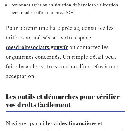
Personnes âgées ou en situation de handicap : allocation
personnalisée d’autonomie, PCH
Pour obtenir une liste précise, consultez les
critères actualisés sur votre espace
mesdroitssociaux.gouv.fr
ou contactez les
organismes concernés. Un simple détail peut
faire basculer votre situation d’un refus à une
acceptation.
Les outils et démarches pour vérifier
vos droits facilement
Naviguer parmi les
aides financières
et