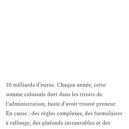
10 milliards d’euros. Chaque année, cette
somme colossale dort dans les tiroirs de
l’administration, faute d’avoir trouvé preneur.
En cause : des règles complexes, des formulaires
à rallonge, des plafonds introuvables et des