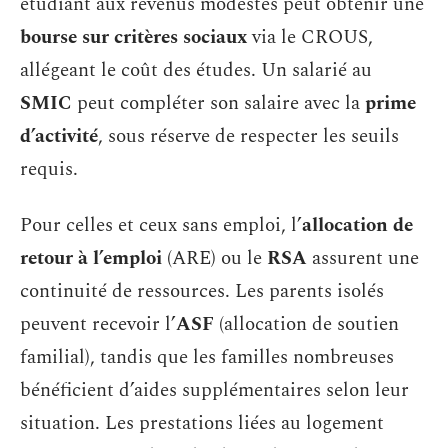
étudiant aux revenus modestes peut obtenir une
bourse sur critères sociaux
via le CROUS,
allégeant le coût des études. Un salarié au
SMIC
peut compléter son salaire avec la
prime
d’activité
, sous réserve de respecter les seuils
requis.
Pour celles et ceux sans emploi, l’
allocation de
retour à l’emploi
(ARE) ou le
RSA
assurent une
continuité de ressources. Les parents isolés
peuvent recevoir l’
ASF
(allocation de soutien
familial), tandis que les familles nombreuses
bénéficient d’aides supplémentaires selon leur
situation. Les prestations liées au logement