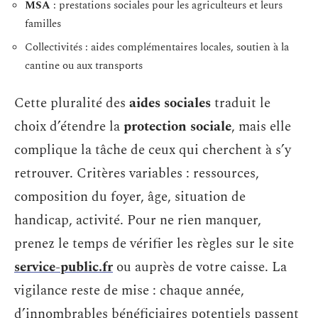
MSA
: prestations sociales pour les agriculteurs et leurs
familles
Collectivités : aides complémentaires locales, soutien à la
cantine ou aux transports
Cette pluralité des
aides sociales
traduit le
choix d’étendre la
protection sociale
, mais elle
complique la tâche de ceux qui cherchent à s’y
retrouver. Critères variables : ressources,
composition du foyer, âge, situation de
handicap, activité. Pour ne rien manquer,
prenez le temps de vérifier les règles sur le site
service-public.fr
ou auprès de votre caisse. La
vigilance reste de mise : chaque année,
d’innombrables bénéficiaires potentiels passent