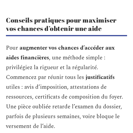
Conseils pratiques pour maximiser
vos chances d’obtenir une aide
Pour
augmenter vos chances d’accéder aux
aides financières
, une méthode simple :
privilégiez la rigueur et la régularité.
Commencez par réunir tous les
justificatifs
utiles : avis d’imposition, attestations de
ressources, certificats de composition du foyer.
Une pièce oubliée retarde l’examen du dossier,
parfois de plusieurs semaines, voire bloque le
versement de l’aide.