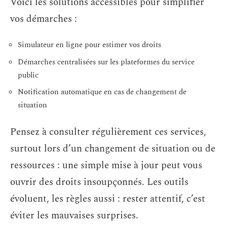
Voici les solutions accessibles pour simplifier
vos démarches :
Simulateur en ligne pour estimer vos droits
Démarches centralisées sur les plateformes du service
public
Notification automatique en cas de changement de
situation
Pensez à consulter régulièrement ces services,
surtout lors d’un changement de situation ou de
ressources : une simple mise à jour peut vous
ouvrir des droits insoupçonnés. Les outils
évoluent, les règles aussi : rester attentif, c’est
éviter les mauvaises surprises.