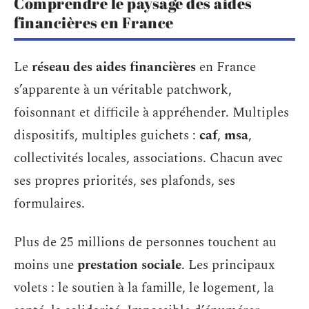
Comprendre le paysage des aides
financières en France
Le
réseau des aides financières
en France
s’apparente à un véritable patchwork,
foisonnant et difficile à appréhender. Multiples
dispositifs, multiples guichets :
caf
,
msa
,
collectivités locales, associations. Chacun avec
ses propres priorités, ses plafonds, ses
formulaires.
Plus de 25 millions de personnes touchent au
moins une
prestation sociale
. Les principaux
volets : le soutien à la famille, le logement, la