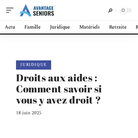
Actu
Famille
Juridique
Matériels
Retraite
R
JURIDIQUE
Droits aux aides :
Comment savoir si
vous y avez droit ?
18 juin 2025