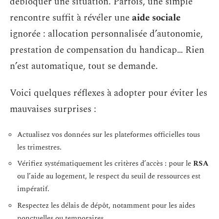
débloquer une situation. Parfois, une simple
rencontre suffit à révéler une
aide sociale
ignorée : allocation personnalisée d’autonomie,
prestation de compensation du handicap… Rien
n’est automatique, tout se demande.
Voici quelques réflexes à adopter pour éviter les
mauvaises surprises :
Actualisez vos données sur les plateformes officielles tous
les trimestres.
Vérifiez systématiquement les critères d’accès : pour le
RSA
ou l’aide au logement, le respect du seuil de ressources est
impératif.
Respectez les délais de dépôt, notamment pour les aides
ponctuelles ou temporaires.