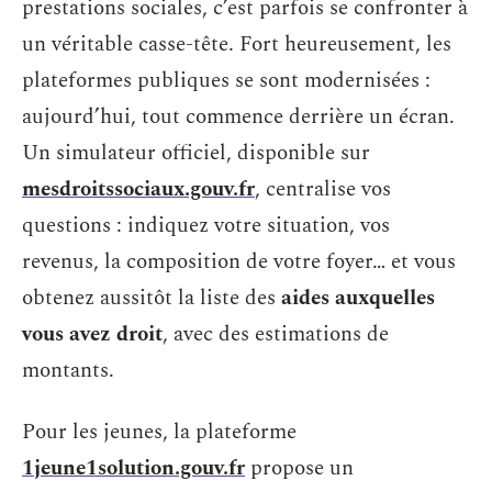
prestations sociales, c’est parfois se confronter à
un véritable casse-tête. Fort heureusement, les
plateformes publiques se sont modernisées :
aujourd’hui, tout commence derrière un écran.
Un simulateur officiel, disponible sur
mesdroitssociaux.gouv.fr
, centralise vos
questions : indiquez votre situation, vos
revenus, la composition de votre foyer… et vous
obtenez aussitôt la liste des
aides auxquelles
vous avez droit
, avec des estimations de
montants.
Pour les jeunes, la plateforme
1jeune1solution.gouv.fr
propose un