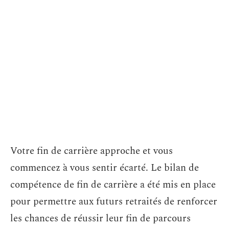
Votre fin de carrière approche et vous
commencez à vous sentir écarté. Le bilan de
compétence de fin de carrière a été mis en place
pour permettre aux futurs retraités de renforcer
les chances de réussir leur fin de parcours