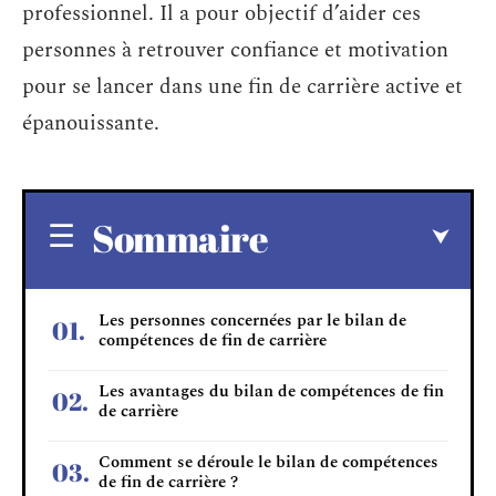
professionnel. Il a pour objectif d’aider ces
personnes à retrouver confiance et motivation
pour se lancer dans une fin de carrière active et
épanouissante.
Sommaire
Les personnes concernées par le bilan de
compétences de fin de carrière
Les avantages du bilan de compétences de fin
de carrière
Comment se déroule le bilan de compétences
de fin de carrière ?