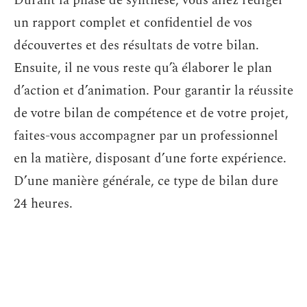
Durant la phase de synthèse, vous allez rédiger
un rapport complet et confidentiel de vos
découvertes et des résultats de votre bilan.
Ensuite, il ne vous reste qu’à élaborer le plan
d’action et d’animation. Pour garantir la réussite
de votre bilan de compétence et de votre projet,
faites-vous accompagner par un professionnel
en la matière, disposant d’une forte expérience.
D’une manière générale, ce type de bilan dure
24 heures.