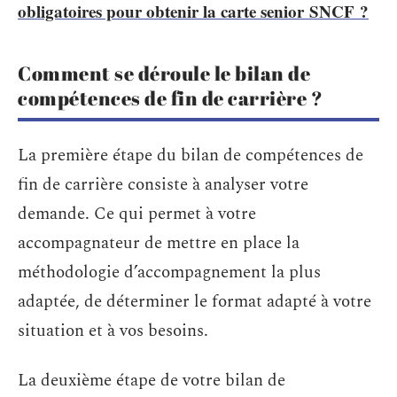
obligatoires pour obtenir la carte senior SNCF ?
Comment se déroule le bilan de
compétences de fin de carrière ?
La première étape du bilan de compétences de
fin de carrière consiste à analyser votre
demande. Ce qui permet à votre
accompagnateur de mettre en place la
méthodologie d’accompagnement la plus
adaptée, de déterminer le format adapté à votre
situation et à vos besoins.
La deuxième étape de votre bilan de