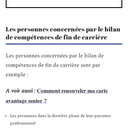
Les personnes concernées par le bilan
de compétences de fin de carrière
Les personnes concernées par le bilan de
compétences de fin de carrière sont par
exemple :
Comment renouveler ma carte
A voir aussi :
avantage senior ?
Les personnes dans la dernière phase de leur parcours
professionnel