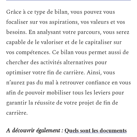
Grâce à ce type de bilan, vous pouvez vous
focaliser sur vos aspirations, vos valeurs et vos
besoins. En analysant votre parcours, vous serez
capable de le valoriser et de le capitaliser sur
vos compétences. Ce bilan vous permet aussi de
chercher des activités alternatives pour
optimiser votre fin de carrière. Ainsi, vous
n’aurez pas du mal à retrouver confiance en vous
afin de pouvoir mobiliser tous les leviers pour
garantir la réussite de votre projet de fin de
carrière.
Quels sont les documents
A découvrir également :