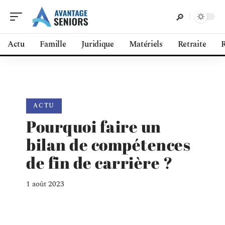
Actu
Famille
Juridique
Matériels
Retraite
R
ACTU
Pourquoi faire un
bilan de compétences
de fin de carrière ?
1 août 2023