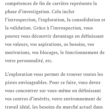
compétences de fin de carrière représente la
phase d’investigation. Cela inclut
l’introspection, l’exploration, la consolidation et
la validation. Grâce à l’introspection, vous
pouvez vous découvrir davantage en définissant
vos valeurs, vos aspirations, os besoins, vos
motivations, vos blocages, le fonctionnement de
votre personnalité, etc.
L’exploration vous permet de trouver toutes les
pistes envisageables. Pour ce faire, vous devez
vous concentrer sur vous-même en définissant
vos centres d’intérêts, votre environnement de
travail idéal, les besoins du marché actuel dans