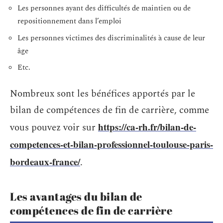
Les personnes ayant des difficultés de maintien ou de
repositionnement dans l’emploi
Les personnes victimes des discriminalités à cause de leur
âge
Etc.
Nombreux sont les bénéfices apportés par le
bilan de compétences de fin de carrière, comme
https://ca-rh.fr/bilan-de-
vous pouvez voir sur
competences-et-bilan-professionnel-toulouse-paris-
bordeaux-france/
.
Les avantages du bilan de
compétences de fin de carrière