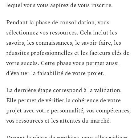
lequel vous vous aspirez de vous inscrire.
Pendant la phase de consolidation, vous
sélectionnez vos ressources. Cela inclut les
savoirs, les connaissances, le savoir-faire, les
réussites professionnelles et les facteurs clés de
votre succès. Cette phase vous permet aussi
d’évaluer la faisabilité de votre projet.
La dernière étape correspond à la validation.
Elle permet de vérifier la cohérence de votre
projet avec votre personnalité, vos compétences,
vos ressources et les attentes du marché.