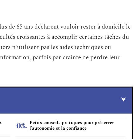
lus de 65 ans déclarent vouloir rester à domicile le
cultés croissantes à accomplir certaines tâches du
iors n’utilisent pas les aides techniques ou
information, parfois par crainte de perdre leur
s
Petits conseils pratiques pour préserver
l’autonomie et la confiance