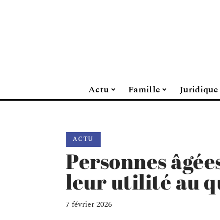
Actu
Famille
Juridique
ACTU
Personnes âgées
leur utilité au 
7 février 2026