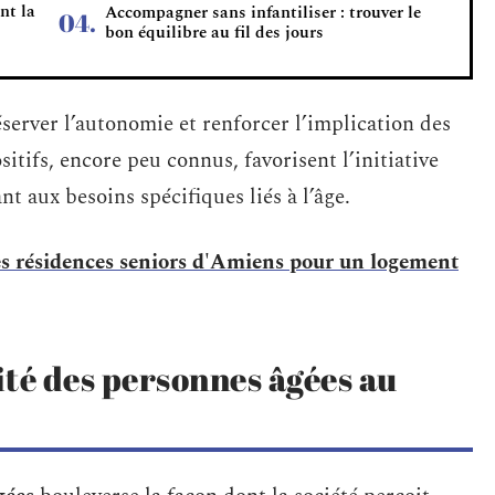
nt la
Accompagner sans infantiliser : trouver le
bon équilibre au fil des jours
server l’autonomie et renforcer l’implication des
sitifs, encore peu connus, favorisent l’initiative
nt aux besoins spécifiques liés à l’âge.
es résidences seniors d'Amiens pour un logement
ité des personnes âgées au