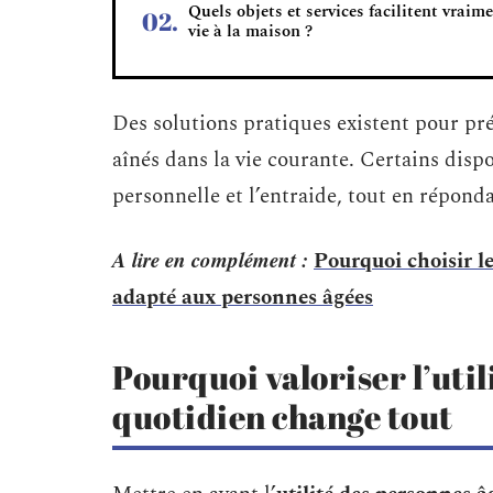
Quels objets et services facilitent vraime
vie à la maison ?
Des solutions pratiques existent pour pré
aînés dans la vie courante. Certains dispo
personnelle et l’entraide, tout en réponda
A lire en complément :
Pourquoi choisir l
adapté aux personnes âgées
Pourquoi valoriser l’util
quotidien change tout