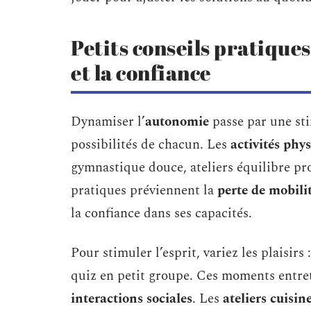
Petits conseils pratique
et la confiance
Dynamiser l’
autonomie
passe par une sti
possibilités de chacun. Les
activités phy
gymnastique douce, ateliers équilibre pr
pratiques préviennent la
perte de mobili
la confiance dans ses capacités.
Pour stimuler l’esprit, variez les plaisirs
quiz en petit groupe. Ces moments entretie
interactions sociales
. Les
ateliers cuisin