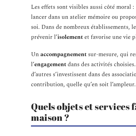
Les effets sont visibles aussi côté moral :
lancer dans un atelier mémoire ou propose
soi. Dans de nombreux établissements, le
prévenir l’
isolement
et favorise une vie 
Un
accompagnement
sur-mesure, qui res
l’
engagement
dans des activités choisies
d’autres s’investissent dans des associati
contribution, quelle qu’en soit l’ampleur.
Quels objets et services f
maison ?