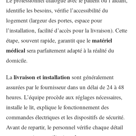
Le professionnel dialogue avec le patient ou l’aidant,
identifie les besoins, vérifie l’accessibilité du
logement (largeur des portes, espace pour
l’installation, facilité d’accès pour la livraison). Cette
matériel
étape, souvent rapide, garantit que le
médical
sera parfaitement adapté à la réalité du
domicile.
livraison et installation
La
sont généralement
assurées par le fournisseur dans un délai de 24 à 48
heures. L’équipe procède aux réglages nécessaires,
installe le lit, explique le fonctionnement des
commandes électriques et les dispositifs de sécurité.
Avant de repartir, le personnel vérifie chaque détail