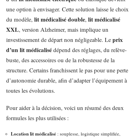
une option à envisager. Cette solution laisse le choix
lit médicalisé double
lit médicalisé
du modèle,
,
XXL
, version Alzheimer, mais implique un
prix
investissement de départ non négligeable. Le
d’un lit médicalisé
dépend des réglages, du relève-
buste, des accessoires ou de la robustesse de la
structure. Certains franchissent le pas pour une perte
d’autonomie durable, afin d’adapter l’équipement à
toutes les évolutions.
Pour aider à la décision, voici un résumé des deux
formules les plus utilisées :
Location lit médicalisé
: souplesse, logistique simplifiée,