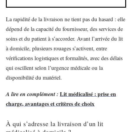
La rapidité de la livraison ne tient pas du hasard : elle
dépend de la capacité du fournisseur, des services de
soins et du patient à s’accorder. Avant l’arrivée du lit
à domicile, plusieurs rouages s’activent, entre
vérifications logistiques et formalités, avec des délais
qui oscillent selon l’urgence médicale ou la
disponibilité du matériel.
A lire en complément :
Lit médicalisé : prise en
charge, avantages et critères de choix
À qui s’adresse la livraison d’un lit
médicalisé à domicile ?