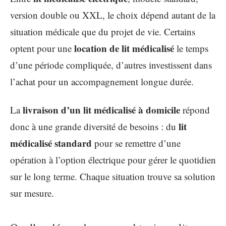
version double ou XXL, le choix dépend autant de la
situation médicale que du projet de vie. Certains
location de lit médicalisé
optent pour une
le temps
d’une période compliquée, d’autres investissent dans
l’achat pour un accompagnement longue durée.
livraison d’un lit médicalisé à domicile
La
répond
lit
donc à une grande diversité de besoins : du
médicalisé standard
pour se remettre d’une
opération à l’option électrique pour gérer le quotidien
sur le long terme. Chaque situation trouve sa solution
sur mesure.