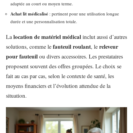
adaptée au court ou moyen terme.
Achat lit médicalisé
: pertinent pour une utilisation longue
durée et une personnalisation totale.
location de matériel médical
La
inclut aussi d’autres
fauteuil roulant
releveur
solutions, comme le
, le
pour fauteuil
ou divers accessoires. Les prestataires
proposent souvent des offres groupées. Le choix se
fait au cas par cas, selon le contexte de santé, les
moyens financiers et l’évolution attendue de la
situation.