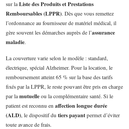
Liste des Produits et Prestations
sur la
Remboursables (LPPR)
. Dès que vous remettez
l’ordonnance au fournisseur de matériel médical, il
assurance
gère souvent les démarches auprès de l’
maladie
.
La couverture varie selon le modèle : standard,
électrique, spécial Alzheimer. Pour la location, le
remboursement atteint 65 % sur la base des tarifs
fixés par la LPPR, le reste pouvant être pris en charge
mutuelle
par la
ou la complémentaire santé. Si le
affection longue durée
patient est reconnu en
(ALD)
tiers payant
, le dispositif du
permet d’éviter
toute avance de frais.