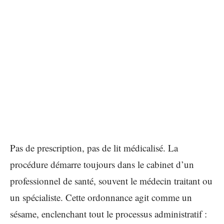
Pas de prescription, pas de lit médicalisé. La
procédure démarre toujours dans le cabinet d’un
professionnel de santé, souvent le médecin traitant ou
un spécialiste. Cette ordonnance agit comme un
sésame, enclenchant tout le processus administratif :