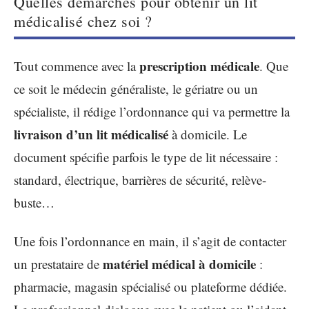
Quelles démarches pour obtenir un lit
médicalisé chez soi ?
prescription médicale
Tout commence avec la
. Que
ce soit le médecin généraliste, le gériatre ou un
spécialiste, il rédige l’ordonnance qui va permettre la
livraison d’un lit médicalisé
à domicile. Le
document spécifie parfois le type de lit nécessaire :
standard, électrique, barrières de sécurité, relève-
buste…
Une fois l’ordonnance en main, il s’agit de contacter
matériel médical à domicile
un prestataire de
:
pharmacie, magasin spécialisé ou plateforme dédiée.