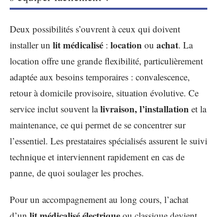
Deux possibilités s’ouvrent à ceux qui doivent
lit médicalisé
location
achat
installer un
:
ou
. La
location offre une grande flexibilité, particulièrement
adaptée aux besoins temporaires : convalescence,
retour à domicile provisoire, situation évolutive. Ce
livraison, l’installation
service inclut souvent la
et la
maintenance, ce qui permet de se concentrer sur
l’essentiel. Les prestataires spécialisés assurent le suivi
technique et interviennent rapidement en cas de
panne, de quoi soulager les proches.
Pour un accompagnement au long cours, l’achat
lit médicalisé électrique
d’un
ou classique devient