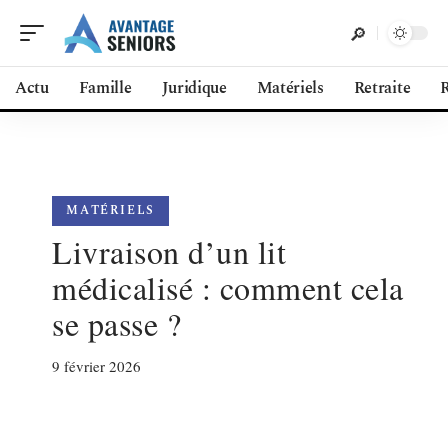
Actu
Famille
Juridique
Matériels
Retraite
R
MATÉRIELS
Livraison d’un lit
médicalisé : comment cela
se passe ?
9 février 2026