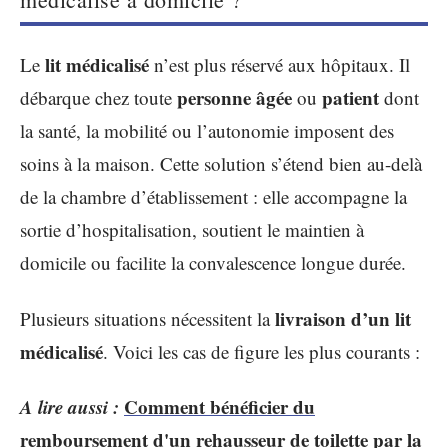
lit médicalisé
Le
n’est plus réservé aux hôpitaux. Il
personne âgée
patient
débarque chez toute
ou
dont
la santé, la mobilité ou l’autonomie imposent des
soins à la maison. Cette solution s’étend bien au-delà
de la chambre d’établissement : elle accompagne la
sortie d’hospitalisation, soutient le maintien à
domicile ou facilite la convalescence longue durée.
livraison d’un lit
Plusieurs situations nécessitent la
médicalisé
. Voici les cas de figure les plus courants :
A lire aussi :
Comment bénéficier du
remboursement d'un rehausseur de toilette par la