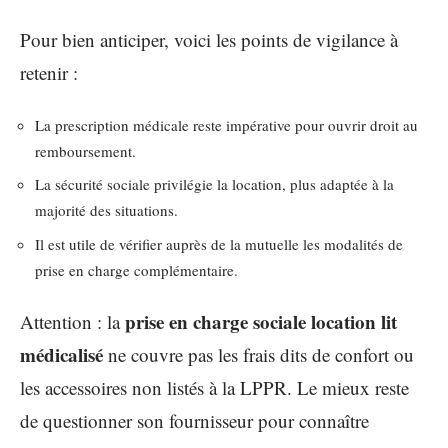
Pour bien anticiper, voici les points de vigilance à
retenir :
La prescription médicale reste impérative pour ouvrir droit au
remboursement.
La sécurité sociale privilégie la location, plus adaptée à la
majorité des situations.
Il est utile de vérifier auprès de la mutuelle les modalités de
prise en charge complémentaire.
prise en charge sociale location lit
Attention : la
médicalisé
ne couvre pas les frais dits de confort ou
les accessoires non listés à la LPPR. Le mieux reste
de questionner son fournisseur pour connaître