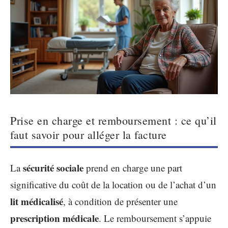
Prise en charge et remboursement : ce qu’il
faut savoir pour alléger la facture
sécurité sociale
La
prend en charge une part
significative du coût de la location ou de l’achat d’un
lit médicalisé
, à condition de présenter une
prescription médicale
. Le remboursement s’appuie