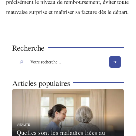
précisément le niveau de remboursement, éviter toute
mauvaise surprise et maîtriser sa facture dès le départ.
Recherche
Articles populaires
VITALITÉ
Quelles sont les maladies liées au