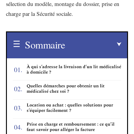
sélection du modèle, montage du dossier, prise en
charge par la Sécurité sociale.
Sommaire
À qui s’adresse la livraison d’un lit médicalisé
à domicile ?
Quelles démarches pour obtenir un lit
médicalisé chez soi ?
Location ou achat : quelles solutions pour
s’équiper facilement ?
Prise en charge et remboursement : ce qu’il
faut savoir pour alléger la facture