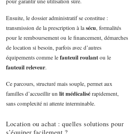
pour garantir une utilisation sûre.
Ensuite, le dossier administratif se constitue :
sécu
transmission de la prescription à la
, formalités
pour le remboursement ou le financement, démarches
de location si besoin, parfois avec d’autres
fauteuil roulant
équipements comme le
ou le
fauteuil releveur
.
Ce parcours, structuré mais souple, permet aux
lit médicalisé
familles d’accueillir un
rapidement,
sans complexité ni attente interminable.
Location ou achat : quelles solutions pour
s’équiper facilement ?