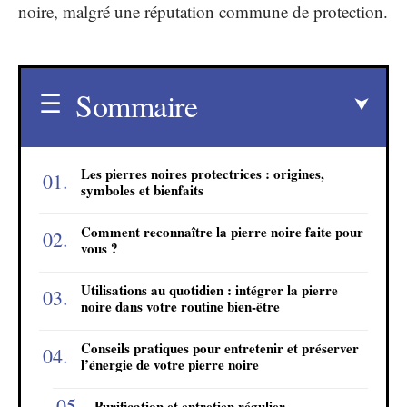
noire, malgré une réputation commune de protection.
Sommaire
Les pierres noires protectrices : origines,
symboles et bienfaits
Comment reconnaître la pierre noire faite pour
vous ?
Utilisations au quotidien : intégrer la pierre
noire dans votre routine bien-être
Conseils pratiques pour entretenir et préserver
l’énergie de votre pierre noire
Purification et entretien régulier