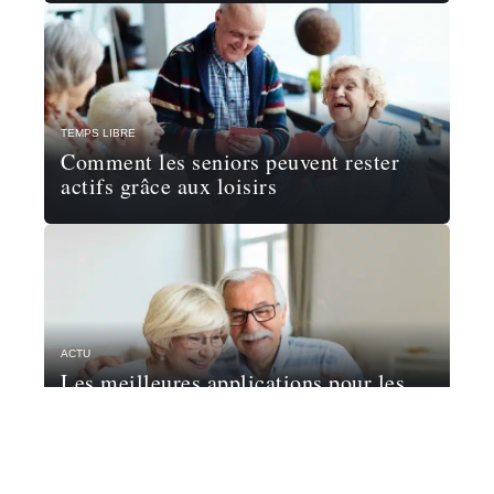
TEMPS LIBRE
Comment les seniors peuvent rester
actifs grâce aux loisirs
ACTU
Les meilleures applications pour les
seniors