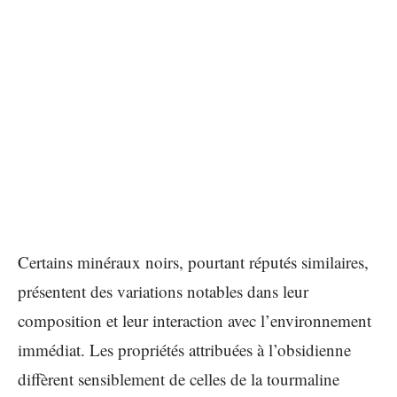
Certains minéraux noirs, pourtant réputés similaires,
présentent des variations notables dans leur
composition et leur interaction avec l’environnement
immédiat. Les propriétés attribuées à l’obsidienne
diffèrent sensiblement de celles de la tourmaline