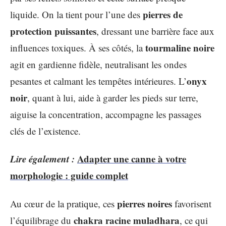
pierres de
liquide. On la tient pour l’une des
protection puissantes
, dressant une barrière face aux
tourmaline noire
influences toxiques. À ses côtés, la
agit en gardienne fidèle, neutralisant les ondes
onyx
pesantes et calmant les tempêtes intérieures. L’
noir
, quant à lui, aide à garder les pieds sur terre,
aiguise la concentration, accompagne les passages
clés de l’existence.
Lire également :
Adapter une canne à votre
morphologie : guide complet
pierres noires
Au cœur de la pratique, ces
favorisent
chakra racine muladhara
l’équilibrage du
, ce qui