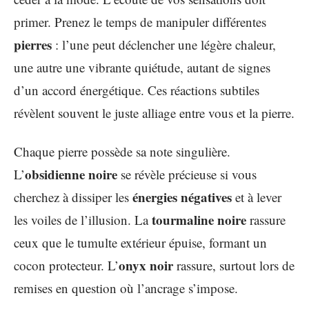
primer. Prenez le temps de manipuler différentes
pierres
: l’une peut déclencher une légère chaleur,
une autre une vibrante quiétude, autant de signes
d’un accord énergétique. Ces réactions subtiles
révèlent souvent le juste alliage entre vous et la pierre.
Chaque pierre possède sa note singulière.
obsidienne noire
L’
se révèle précieuse si vous
énergies négatives
cherchez à dissiper les
et à lever
tourmaline noire
les voiles de l’illusion. La
rassure
ceux que le tumulte extérieur épuise, formant un
onyx noir
cocon protecteur. L’
rassure, surtout lors de
remises en question où l’ancrage s’impose.