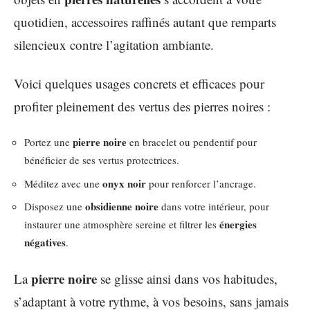
quotidien, accessoires raffinés autant que remparts
silencieux contre l’agitation ambiante.
Voici quelques usages concrets et efficaces pour
profiter pleinement des vertus des pierres noires :
pierre noire
Portez une
en bracelet ou pendentif pour
bénéficier de ses vertus protectrices.
onyx noir
Méditez avec une
pour renforcer l’ancrage.
obsidienne noire
Disposez une
dans votre intérieur, pour
énergies
instaurer une atmosphère sereine et filtrer les
négatives
.
pierre noire
La
se glisse ainsi dans vos habitudes,
s’adaptant à votre rythme, à vos besoins, sans jamais