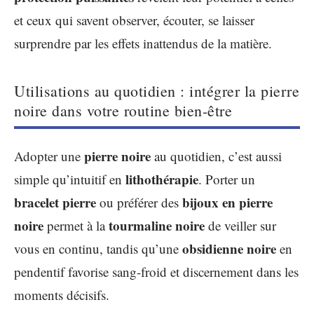
et ceux qui savent observer, écouter, se laisser
surprendre par les effets inattendus de la matière.
Utilisations au quotidien : intégrer la pierre
noire dans votre routine bien-être
pierre noire
Adopter une
au quotidien, c’est aussi
lithothérapie
simple qu’intuitif en
. Porter un
bracelet pierre
bijoux en pierre
ou préférer des
noire
tourmaline noire
permet à la
de veiller sur
obsidienne noire
vous en continu, tandis qu’une
en
pendentif favorise sang-froid et discernement dans les
moments décisifs.