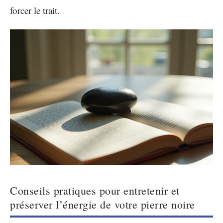
forcer le trait.
Conseils pratiques pour entretenir et
préserver l’énergie de votre pierre noire