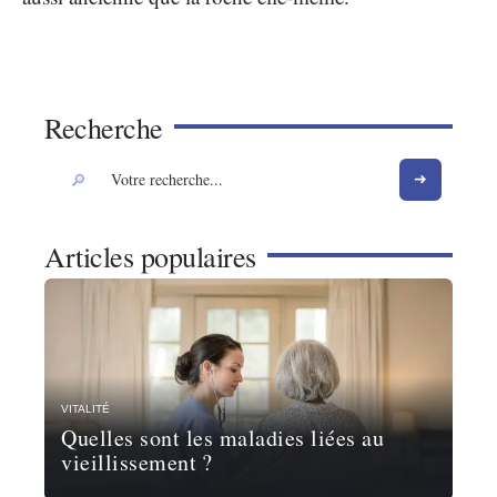
Recherche
Articles populaires
VITALITÉ
Quelles sont les maladies liées au
vieillissement ?