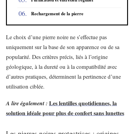
Rechargement de la pierre
Le choix d’une pierre noire ne s’effectue pas
uniquement sur la base de son apparence ou de sa
popularité. Des critères précis, liés à l’origine
géologique, à la dureté ou à la compatibilité avec
d’autres pratiques, déterminent la pertinence d’une
utilisation ciblée.
A lire également :
Les lentilles quotidiennes, la
solution idéale pour plus de confort sans lunettes
Les pierres noires protectrices : origines,