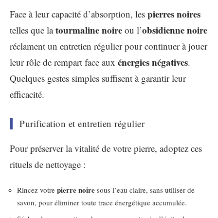
pierres noires
Face à leur capacité d’absorption, les
tourmaline noire
obsidienne noire
telles que la
ou l’
réclament un entretien régulier pour continuer à jouer
énergies négatives
leur rôle de rempart face aux
.
Quelques gestes simples suffisent à garantir leur
efficacité.
Purification et entretien régulier
Pour préserver la vitalité de votre pierre, adoptez ces
rituels de nettoyage :
pierre noire
Rincez votre
sous l’eau claire, sans utiliser de
savon, pour éliminer toute trace énergétique accumulée.