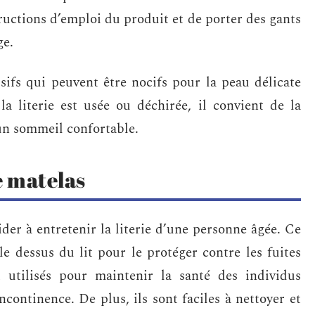
ructions d’emploi du produit et de porter des gants
ge.
sifs qui peuvent être nocifs pour la peau délicate
la literie est usée ou déchirée, il convient de la
n sommeil confortable.
e matelas
der à entretenir la literie d’une personne âgée. Ce
e dessus du lit pour le protéger contre les fuites
t utilisés pour maintenir la santé des individus
ncontinence. De plus, ils sont faciles à nettoyer et