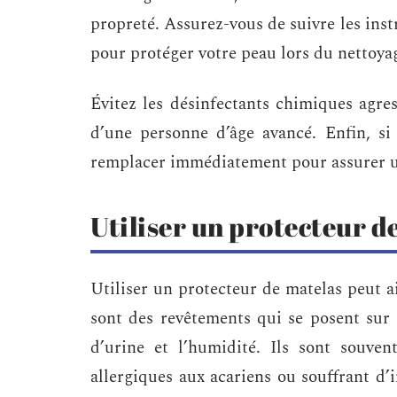
propreté. Assurez-vous de suivre les inst
pour protéger votre peau lors du nettoya
Évitez les désinfectants chimiques agres
d’une personne d’âge avancé. Enfin, si 
remplacer immédiatement pour assurer u
Utiliser un protecteur d
Utiliser un protecteur de matelas peut ai
sont des revêtements qui se posent sur l
d’urine et l’humidité. Ils sont souven
allergiques aux acariens ou souffrant d’i