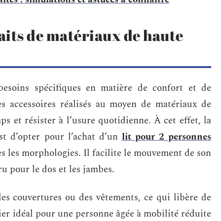
faits de matériaux de haute
esoins spécifiques en matière de confort et de
des accessoires réalisés au moyen de matériaux de
 et résister à l’usure quotidienne. À cet effet, la
est d’opter pour l’achat d’un
lit pour 2 personnes
es les morphologies. Il facilite le mouvement de son
ru pour le dos et les jambes.
des couvertures ou des vêtements, ce qui libère de
ier idéal pour une personne âgée à mobilité réduite