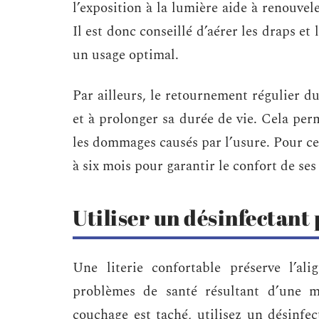
l’exposition à la lumière aide à renouvel
Il est donc conseillé d’aérer les draps e
un usage optimal.
Par ailleurs, le retournement régulier du
et à prolonger sa durée de vie. Cela perm
les dommages causés par l’usure. Pour ce fa
à six mois pour garantir le confort de ses
Utiliser un désinfectant 
Une literie confortable préserve l’al
problèmes de santé résultant d’une ma
couchage est taché, utilisez un désinfe