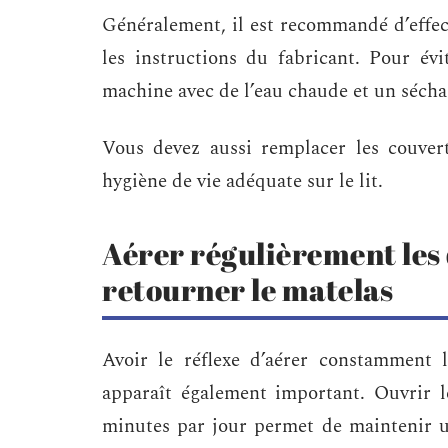
Généralement, il est recommandé d’effect
les instructions du fabricant. Pour évit
machine avec de l’eau chaude et un sécha
Vous devez aussi remplacer les couver
hygiène de vie adéquate sur le lit.
Aérer régulièrement les 
retourner le matelas
Avoir le réflexe d’aérer constamment l
apparaît également important. Ouvrir l
minutes par jour permet de maintenir 