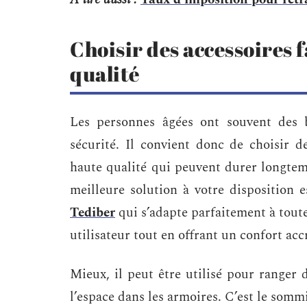
Choisir des accessoires 
qualité
Les personnes âgées ont souvent des b
sécurité. Il convient donc de choisir 
haute qualité qui peuvent durer longtemps
meilleure solution à votre disposition 
Tediber
qui s’adapte parfaitement à tout
utilisateur tout en offrant un confort acc
Mieux, il peut être utilisé pour ranger 
l’espace dans les armoires. C’est le somm