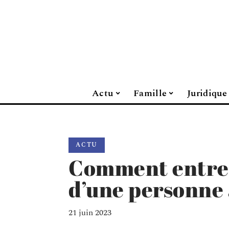
Actu
Famille
Juridique
ACTU
Comment entrete
d’une personne 
21 juin 2023