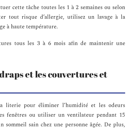
uer cette tâche toutes les 1 à 2 semaines ou selon
er tout risque d’allergie, utilisez un lavage à la
ge à haute température.
tures tous les 3 à 6 mois afin de maintenir une
draps et les couvertures et
a literie pour éliminer l’humidité et les odeurs
es fenêtres ou utiliser un ventilateur pendant 15
un sommeil sain chez une personne âgée. De plus,