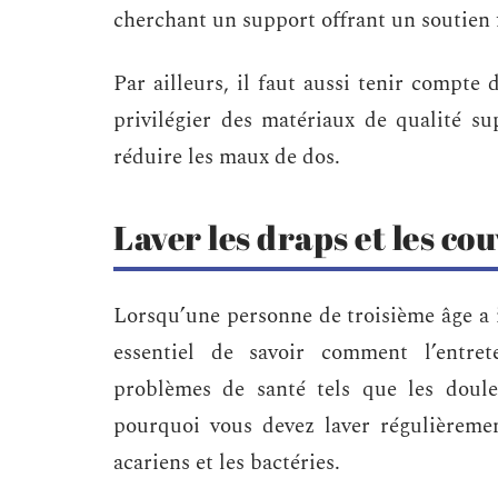
cherchant un support offrant un soutien
Par ailleurs, il faut aussi tenir compte 
privilégier des matériaux de qualité s
réduire les maux de dos.
Laver les draps et les co
Lorsqu’une personne de troisième âge a in
essentiel de savoir comment l’entret
problèmes de santé tels que les douleu
pourquoi vous devez laver régulièremen
acariens et les bactéries.