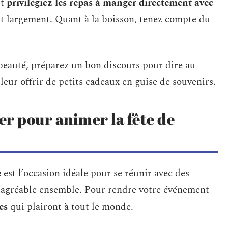
et
privilégiez les repas à manger directement avec
ont largement. Quant à la boisson, tenez compte du
 beauté, préparez un bon discours pour dire au
leur offrir de petits cadeaux en guise de souvenirs.
er pour animer la fête de
e
est l’occasion idéale pour se réunir avec des
t agréable ensemble. Pour rendre votre événement
es
qui plairont à tout le monde.