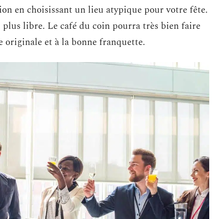
on en choisissant un lieu atypique pour votre fête.
plus libre. Le café du coin pourra très bien faire
 originale et à la bonne franquette.