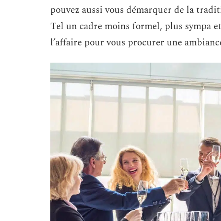
pouvez aussi vous démarquer de la traditi
Tel un cadre moins formel, plus sympa et 
l’affaire pour vous procurer une ambiance