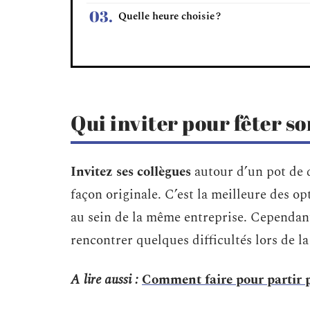
Quelle heure choisie ?
Qui inviter pour fêter so
Invitez ses collègues
autour d’un pot de d
façon originale. C’est la meilleure des op
au sein de la même entreprise. Cependant,
rencontrer quelques difficultés lors de la 
A lire aussi :
Comment faire pour partir plu