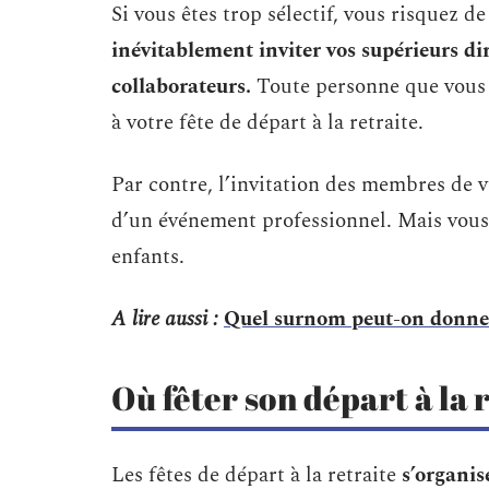
Si vous êtes trop sélectif, vous risquez d
inévitablement inviter vos supérieurs dir
collaborateurs.
Toute personne que vous a
à votre fête de départ à la retraite.
Par contre, l’invitation des membres de vot
d’un événement professionnel. Mais vous p
enfants.
A lire aussi :
Quel surnom peut-on donne
Où fêter son départ à la 
Les fêtes de départ à la retraite
s’organis