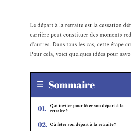
Le départ à la retraite est la cessation déf
carrière peut constituer des moments redo
d’autres. Dans tous les cas, cette étape cr
Pour cela, voici quelques idées pour savo
Sommaire
Qui inviter pour fêter son départ à la
retraite ?
Où fêter son départ à la retraite ?