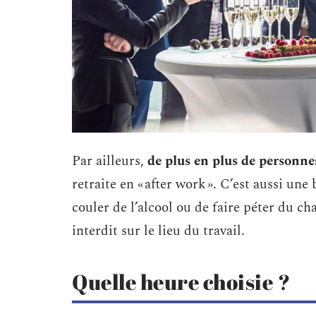
Par ailleurs,
de plus en plus de personne
retraite en « after work ». C’est aussi une
couler de l’alcool ou de faire péter du c
interdit sur le lieu du travail.
Quelle heure choisie ?