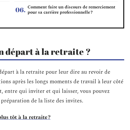
Comment faire un discours de remerciement
pour sa carrière professionnelle ?
n départ à la retraite ?
épart à la retraite pour leur dire au revoir de
tions après les longs moments de travail à leur côté
 entre qui inviter et qui laisser, vous pouvez
préparation de la liste des invites.
s tôt à la retraite ?