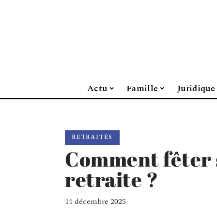
Actu
Famille
Juridique
RETRAITÉS
Comment fêter s
retraite ?
11 décembre 2025