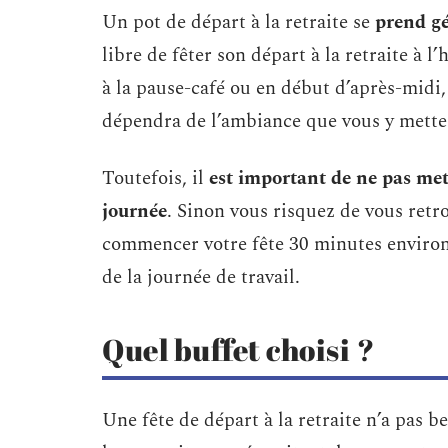
Un pot de départ à la retraite se
prend gé
libre de fêter son départ à la retraite à l
à la pause-café ou en début d’après-midi
dépendra de l’ambiance que vous y mette
Toutefois, il
est important de ne pas mettr
journée
. Sinon vous risquez de vous retro
commencer votre fête 30 minutes environ 
de la journée de travail.
Quel buffet choisi ?
Une fête de départ à la retraite n’a pas 