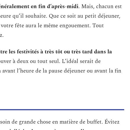
néralement en fin d’après-midi
. Mais, chacun est
’heure qu’il souhaite. Que ce soit au petit déjeuner,
, votre fête aura le même engouement. Tout
z.
e les festivités à très tôt ou très tard dans la
uver à deux ou tout seul. L’idéal serait de
avant l’heure de la pause déjeuner ou avant la fin
besoin de grande chose en matière de buffet. Évitez