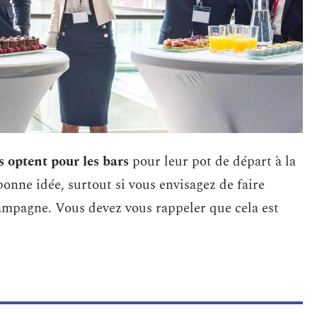
s optent pour les bars
pour leur pot de départ à la
 bonne idée, surtout si vous envisagez de faire
hampagne. Vous devez vous rappeler que cela est