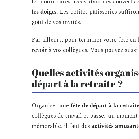
les nourritures nécessitant des couverts 
les doigts
. Les petites pâtisseries suffir
goût de vos invités.
Par ailleurs, pour terminer votre fête en
revoir à vos collègues. Vous pouvez aussi 
Quelles activités organis
départ à la retraite ?
Organiser une
fête de départ à la retrait
collègues de travail et passer un momen
mémorable, il faut des
activités amusant